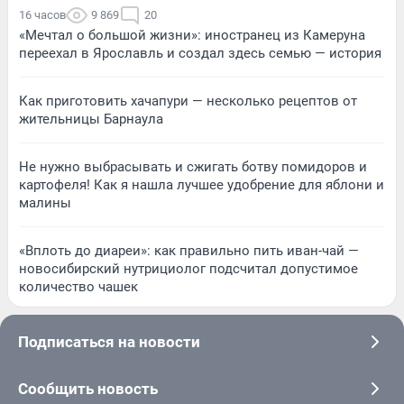
16 часов
9 869
20
«Мечтал о большой жизни»: иностранец из Камеруна
переехал в Ярославль и создал здесь семью — история
Как приготовить хачапури — несколько рецептов от
жительницы Барнаула
Не нужно выбрасывать и сжигать ботву помидоров и
картофеля! Как я нашла лучшее удобрение для яблони и
малины
«Вплоть до диареи»: как правильно пить иван-чай —
новосибирский нутрициолог подсчитал допустимое
количество чашек
Подписаться на новости
Сообщить новость