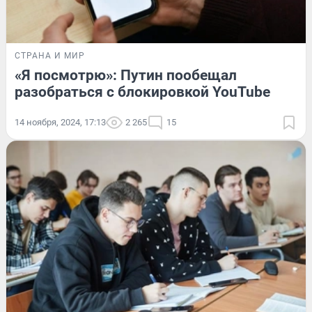
СТРАНА И МИР
«Я посмотрю»: Путин пообещал
разобраться с блокировкой YouTube
14 ноября, 2024, 17:13
2 265
15