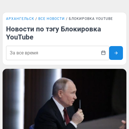
АРХАНГЕЛЬСК
ВСЕ НОВОСТИ
БЛОКИРОВКА YOUTUBE
Новости по тэгу Блокировка
YouTube