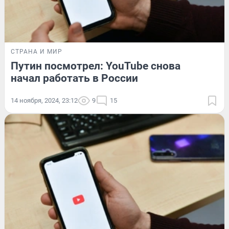
СТРАНА И МИР
Путин посмотрел: YouTube снова
начал работать в России
14 ноября, 2024, 23:12
9
15