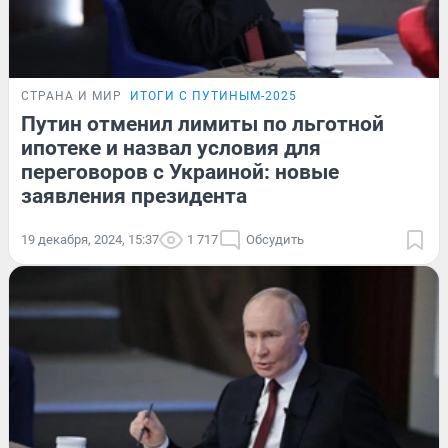
СТРАНА И МИР
ИТОГИ С ПУТИНЫМ-2025
Путин отменил лимиты по льготной
ипотеке и назвал условия для
переговоров с Украиной: новые
заявления президента
19 декабря, 2024, 15:37
1 717
Обсудить