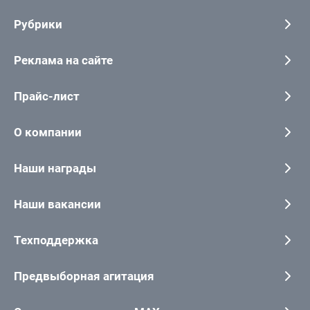
Рубрики
Реклама на сайте
Прайс-лист
О компании
Наши награды
Наши вакансии
Техподдержка
Предвыборная агитация