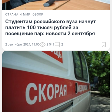
СТРАНА И МИР
ОБЗОР
Студентам российского вуза начнут
платить 100 тысяч рублей за
посещение пар: новости 2 сентября
2 сентября, 2024, 19:00
2 549
2