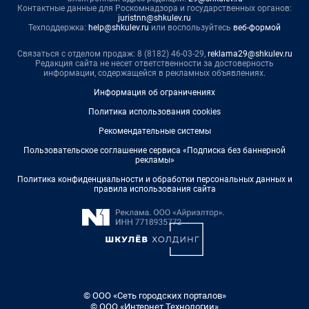
Контактные данные для Роскомнадзора и государственных органов:
juristnn@shkulev.ru
Техподдержка:
help@shkulev.ru
или воспользуйтесь
веб-формой
Связаться с отделом продаж: 8 (8182) 46-03-29,
reklama29@shkulev.ru
Редакция сайта не несет ответственности за достоверность
информации, содержащейся в рекламных объявлениях.
Информация об ограничениях
Политика использования cookies
Рекомендательные системы
Пользовательское соглашение сервиса «Подписка без баннерной
рекламы»
Политика конфиденциальности и обработки персональных данных и
правила использования сайта
© ООО «Сеть городских порталов»
© ООО «Интернет Технологии»