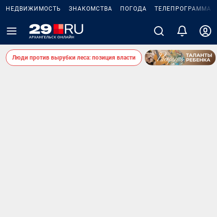
НЕДВИЖИМОСТЬ
ЗНАКОМСТВА
ПОГОДА
ТЕЛЕПРОГРАММА
Люди против вырубки леса: позиция власти