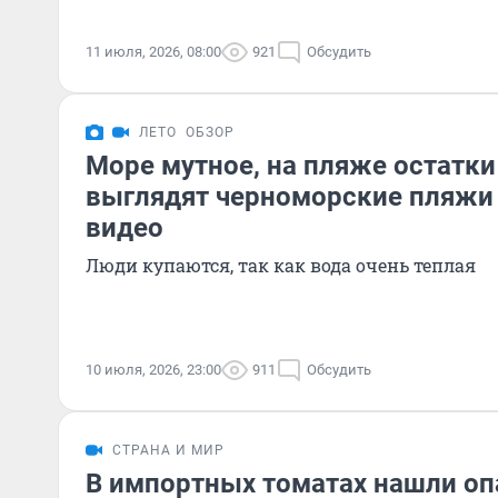
11 июля, 2026, 08:00
921
Обсудить
ЛЕТО
ОБЗОР
Море мутное, на пляже остатки
выглядят черноморские пляжи 
видео
Люди купаются, так как вода очень теплая
10 июля, 2026, 23:00
911
Обсудить
СТРАНА И МИР
В импортных томатах нашли оп