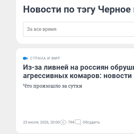
Новости по тэгу Черное
СТРАНА И МИР
Из-за ливней на россиян обруш
агрессивных комаров: новости
Что произошло за сутки
23 июля, 2026, 20:00
794
Обсудить