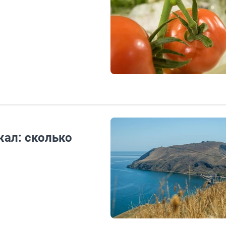
ал: сколько