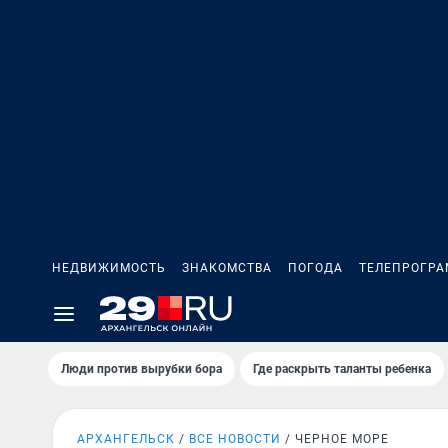
НЕДВИЖИМОСТЬ
ЗНАКОМСТВА
ПОГОДА
ТЕЛЕПРОГР
Люди против вырубки бора
Где раскрыть таланты ребенка
АРХАНГЕЛЬСК
ВСЕ НОВОСТИ
ЧЕРНОЕ МОРЕ