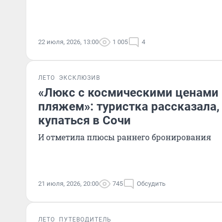
22 июля, 2026, 13:00
1 005
4
ЛЕТО
ЭКСКЛЮЗИВ
«Люкс с космическими ценами
пляжем»: туристка рассказала,
купаться в Сочи
И отметила плюсы раннего бронирования
21 июля, 2026, 20:00
745
Обсудить
ЛЕТО
ПУТЕВОДИТЕЛЬ