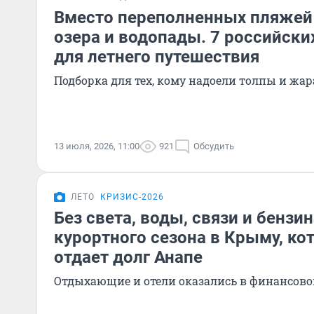
Вместо переполненных пляжей 
озера и водопады. 7 российски
для летнего путешествия
Подборка для тех, кому надоели толпы и жар
13 июля, 2026, 11:00
921
Обсудить
ЛЕТО
КРИЗИС-2026
Без света, воды, связи и бензи
курортного сезона в Крыму, ко
отдает долг Анапе
Отдыхающие и отели оказались в финансово