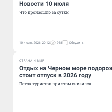
Новости 10 июля
Что произошло за сутки
10 июля, 2026, 20:12
968
Обсудить
СТРАНА И МИР
Отдых на Черном море подорож
стоит отпуск в 2026 году
Поток туристов при этом снизился