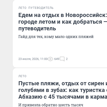
ЛЕТО
ПУТЕВОДИТЕЛЬ
Едем на отдых в Новороссийск:
городе летом и как добраться
путеводитель
Гайд для тех, кому мало одних пляжей
23 июля, 2026, 11:00
649
2
ЛЕТО
Пустые пляжи, отдых от сирен 
голубями в зубах: как туристка
Абхазию с 45 тысячами в карм
И привезла обратно шесть тысяч