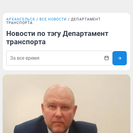
АРХАНГЕЛЬСК
ВСЕ НОВОСТИ
ДЕПАРТАМЕНТ
ТРАНСПОРТА
Новости по тэгу Департамент
транспорта