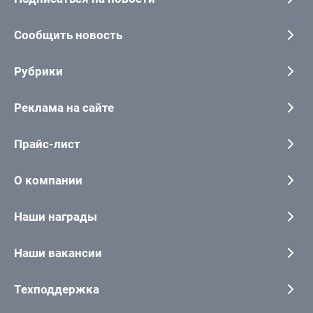
Сообщить новость
Рубрики
Реклама на сайте
Прайс-лист
О компании
Наши награды
Наши вакансии
Техподдержка