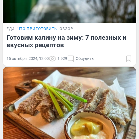
ЕДА
ЧТО ПРИГОТОВИТЬ
ОБЗОР
Готовим калину на зиму: 7 полезных и
вкусных рецептов
15 октября, 2024, 12:00
1 929
Обсудить