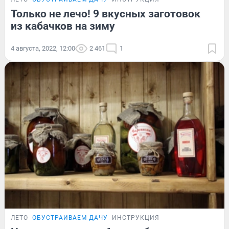
Только не лечо! 9 вкусных заготовок
из кабачков на зиму
4 августа, 2022, 12:00
2 461
1
ЛЕТО
ОБУСТРАИВАЕМ ДАЧУ
ИНСТРУКЦИЯ