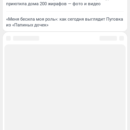
приютила дома 200 жирафов — фото и видео
«Меня бесила моя роль»: как сегодня выглядит Пуговка
из «Папиных дочек»