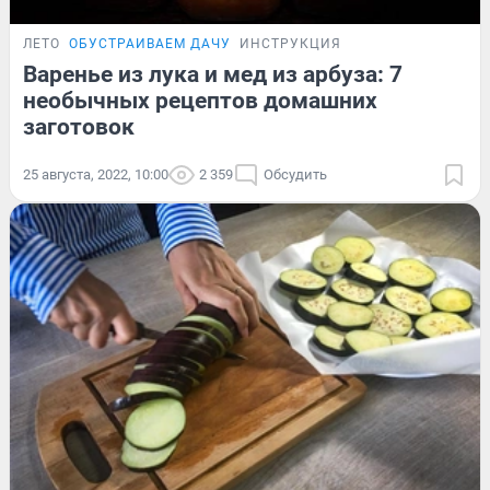
ЛЕТО
ОБУСТРАИВАЕМ ДАЧУ
ИНСТРУКЦИЯ
Варенье из лука и мед из арбуза: 7
необычных рецептов домашних
заготовок
25 августа, 2022, 10:00
2 359
Обсудить