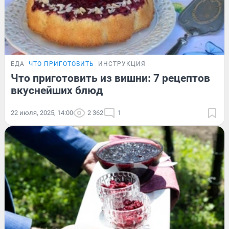
ЕДА
ЧТО ПРИГОТОВИТЬ
ИНСТРУКЦИЯ
Что приготовить из вишни: 7 рецептов
вкуснейших блюд
22 июля, 2025, 14:00
2 362
1