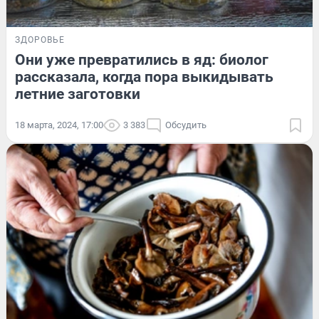
ЗДОРОВЬЕ
Они уже превратились в яд: биолог
рассказала, когда пора выкидывать
летние заготовки
18 марта, 2024, 17:00
3 383
Обсудить