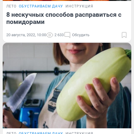
ЛЕТО
ОБУСТРАИВАЕМ ДАЧУ
ИНСТРУКЦИЯ
8 нескучных способов расправиться с
помидорами
20 августа, 2022, 10:00
2 633
Обсудить
ЛЕТО
ОБУСТРАИВАЕМ ДАЧУ
ИНСТРУКЦИЯ