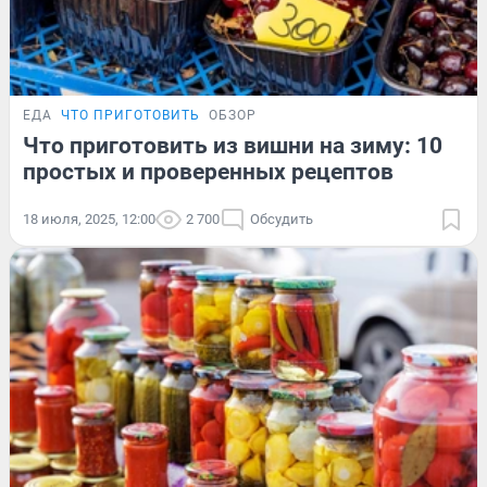
ЕДА
ЧТО ПРИГОТОВИТЬ
ОБЗОР
Что приготовить из вишни на зиму: 10
простых и проверенных рецептов
18 июля, 2025, 12:00
2 700
Обсудить