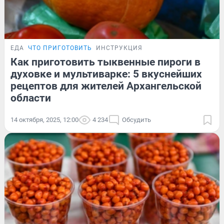
ЕДА
ЧТО ПРИГОТОВИТЬ
ИНСТРУКЦИЯ
Как приготовить тыквенные пироги в
духовке и мультиварке: 5 вкуснейших
рецептов для жителей Архангельской
области
14 октября, 2025, 12:00
4 234
Обсудить