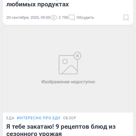
любимых продуктах
20 сентября, 2020, 09:00
2 758
Обсудить
ЕДА
ИНТЕРЕСНО ПРО ЕДУ
ОБЗОР
Я тебе закатаю! 9 рецептов блюд из
сезонного урожая