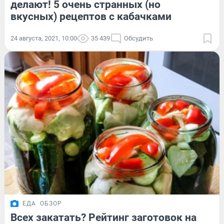
делают! 5 очень странных (но
вкусных) рецептов с кабачками
24 августа, 2021, 10:00
35 439
Обсудить
ЕДА
ОБЗОР
Всех закатать? Рейтинг заготовок на