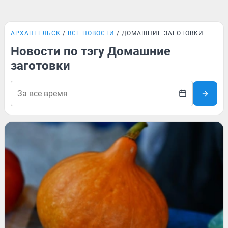
АРХАНГЕЛЬСК
ВСЕ НОВОСТИ
ДОМАШНИЕ ЗАГОТОВКИ
Новости по тэгу Домашние
заготовки