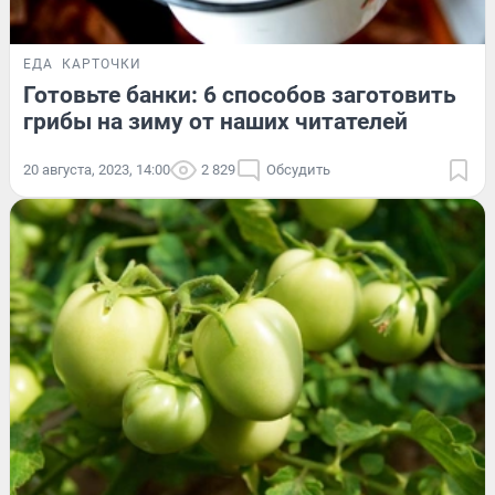
ЕДА
КАРТОЧКИ
Готовьте банки: 6 способов заготовить
грибы на зиму от наших читателей
20 августа, 2023, 14:00
2 829
Обсудить