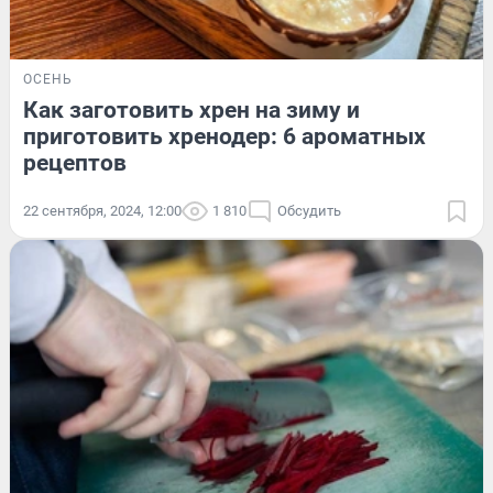
ОСЕНЬ
Как заготовить хрен на зиму и
приготовить хренодер: 6 ароматных
рецептов
22 сентября, 2024, 12:00
1 810
Обсудить