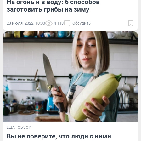
На огонь и в воду: 6 способов
заготовить грибы на зиму
23 июля, 2022, 10:00
4 118
Обсудить
ЕДА
ОБЗОР
Вы не поверите, что люди с ними