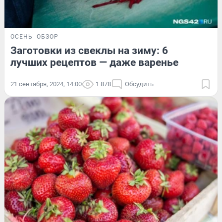
ОСЕНЬ
ОБЗОР
Заготовки из свеклы на зиму: 6
лучших рецептов — даже варенье
21 сентября, 2024, 14:00
1 878
Обсудить