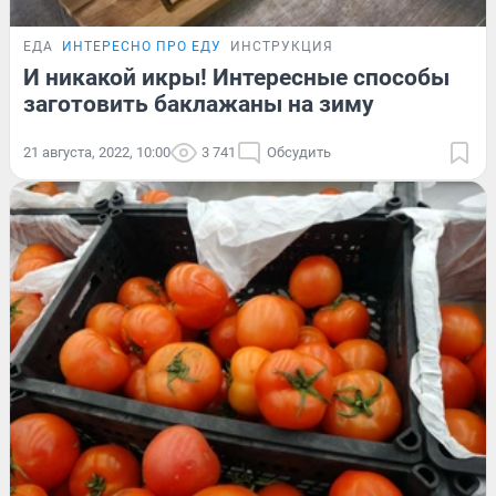
ЕДА
ИНТЕРЕСНО ПРО ЕДУ
ИНСТРУКЦИЯ
И никакой икры! Интересные способы
заготовить баклажаны на зиму
21 августа, 2022, 10:00
3 741
Обсудить