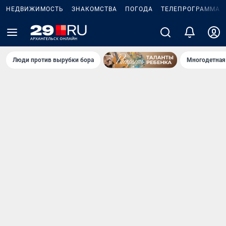
НЕДВИЖИМОСТЬ
ЗНАКОМСТВА
ПОГОДА
ТЕЛЕПРОГРАММА
Люди против вырубки бора
Многодетная 