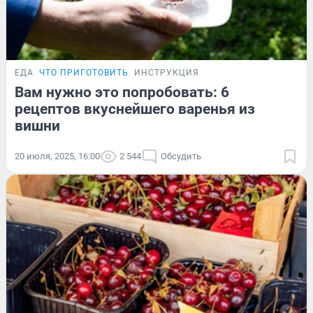
ЕДА
ЧТО ПРИГОТОВИТЬ
ИНСТРУКЦИЯ
Вам нужно это попробовать: 6
рецептов вкуснейшего варенья из
вишни
20 июля, 2025, 16:00
2 544
Обсудить