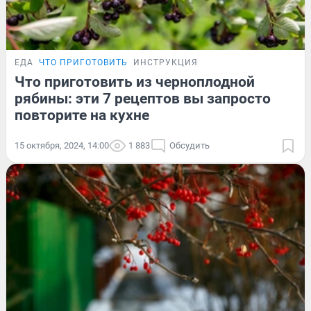
ЕДА
ЧТО ПРИГОТОВИТЬ
ИНСТРУКЦИЯ
Что приготовить из черноплодной
рябины: эти 7 рецептов вы запросто
повторите на кухне
15 октября, 2024, 14:00
1 883
Обсудить