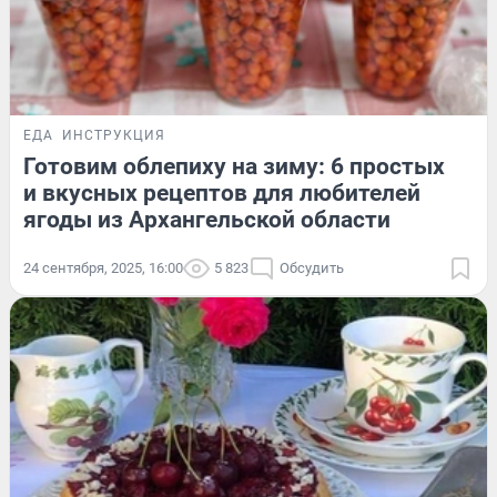
ЕДА
ИНСТРУКЦИЯ
Готовим облепиху на зиму: 6 простых
и вкусных рецептов для любителей
ягоды из Архангельской области
24 сентября, 2025, 16:00
5 823
Обсудить