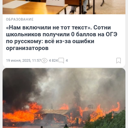
ОБРАЗОВАНИЕ
«Нам включили не тот текст». Сотни
школьников получили 0 баллов на ОГЭ
по русскому: всё из-за ошибки
организаторов
19 июня, 2025, 11:57
4 824
4