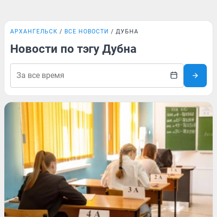
АРХАНГЕЛЬСК
ВСЕ НОВОСТИ
ДУБНА
Новости по тэгу Дубна