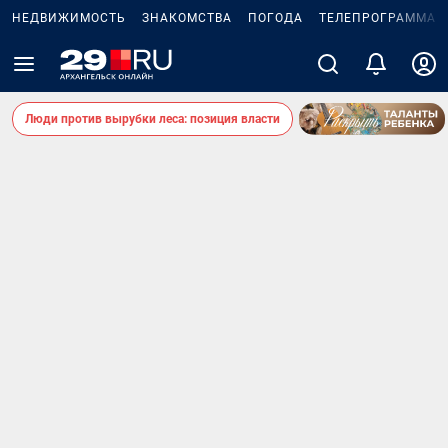
НЕДВИЖИМОСТЬ
ЗНАКОМСТВА
ПОГОДА
ТЕЛЕПРОГРАММА
Люди против вырубки леса: позиция власти