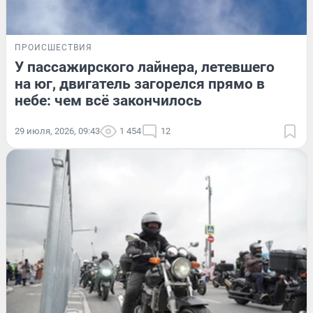
ПРОИСШЕСТВИЯ
У пассажирского лайнера, летевшего
на юг, двигатель загорелся прямо в
небе: чем всё закончилось
29 июля, 2026, 09:43
1 454
12