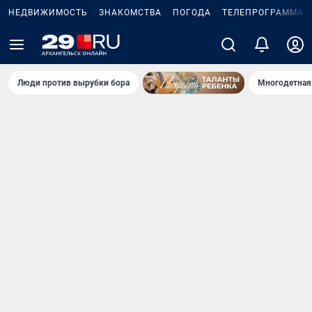
НЕДВИЖИМОСТЬ
ЗНАКОМСТВА
ПОГОДА
ТЕЛЕПРОГРАММА
Люди против вырубки бора
Многодетная 