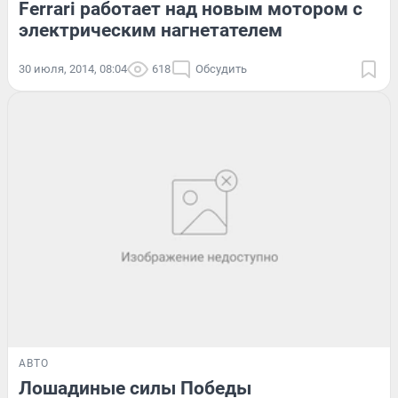
Ferrari работает над новым мотором с
электрическим нагнетателем
30 июля, 2014, 08:04
618
Обсудить
АВТО
Лошадиные силы Победы