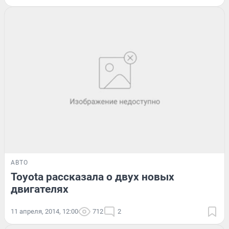
АВТО
Toyota рассказала о двух новых
двигателях
11 апреля, 2014, 12:00
712
2