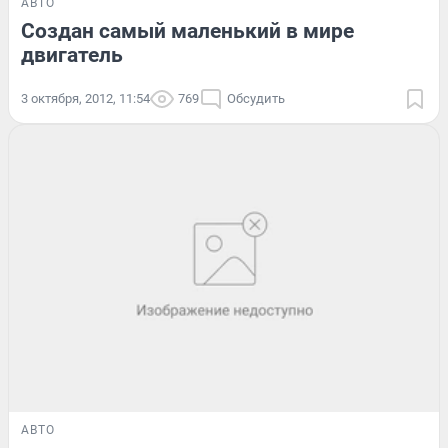
АВТО
Создан самый маленький в мире
двигатель
3 октября, 2012, 11:54
769
Обсудить
АВТО