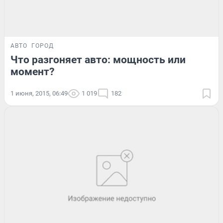
АВТО
ГОРОД
Что разгоняет авто: мощность или
момент?
1 июня, 2015, 06:49
1 019
182