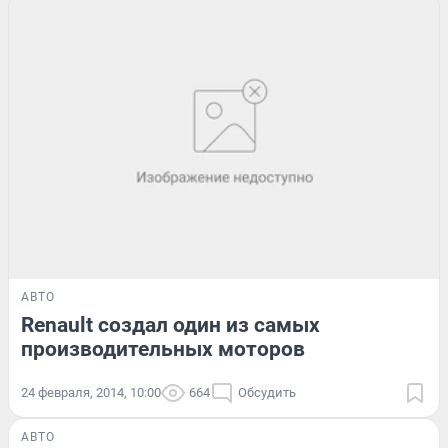
АВТО
Renault создал один из самых
производительных моторов
24 февраля, 2014, 10:00
664
Обсудить
АВТО