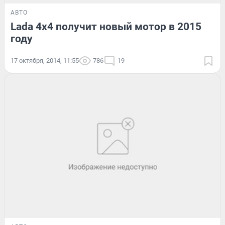
АВТО
Lada 4x4 получит новый мотор в 2015
году
17 октября, 2014, 11:55
786
19