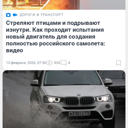
ДОРОГИ И ТРАНСПОРТ
Стреляют птицами и подрывают
изнутри. Как проходит испытания
новый двигатель для создания
полностью российского самолета:
видео
13 февраля, 2026, 07:30
933
4