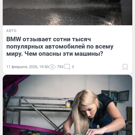
АВТО
BMW отзывает сотни тысяч
популярных автомобилей по всему
миру. Чем опасны эти машины?
11 февраля, 2026, 19:50
793
3