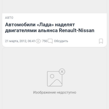
АВТО
Автомобили «Лада» наделят
двигателями альянса Renault-Nissan
21 марта, 2012, 06:41
750
Обсудить