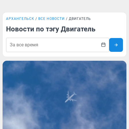
АРХАНГЕЛЬСК
ВСЕ НОВОСТИ
ДВИГАТЕЛЬ
Новости по тэгу Двигатель