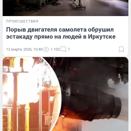
ПРОИСШЕСТВИЯ
Порыв двигателя самолета обрушил
эстакаду прямо на людей в Иркутске
12 марта, 2026, 10:40
1 102
7