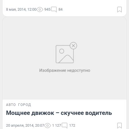
8 мая, 2014, 12:00
945
84
АВТО
ГОРОД
Мощнее движок – скучнее водитель
20 апреля, 2014, 20:07
1 127
172