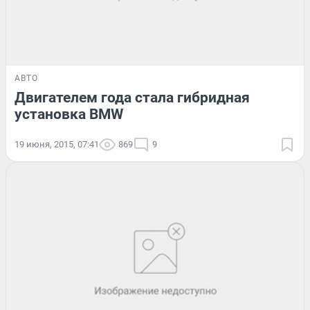
АВТО
Двигателем года стала гибридная
установка BMW
19 июня, 2015, 07:41
869
9