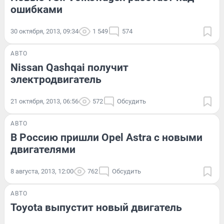
ошибками
30 октября, 2013, 09:34
1 549
574
АВТО
Nissan Qashqai получит
электродвигатель
21 октября, 2013, 06:56
572
Обсудить
АВТО
В Россию пришли Opel Astra с новыми
двигателями
8 августа, 2013, 12:00
762
Обсудить
АВТО
Toyota выпустит новый двигатель