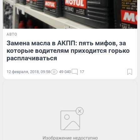
АВТО
Замена масла в АКПП: пять мифов, за
которые водителям приходится горько
расплачиваться
12 февраля, 2018, 09:58
49 040
17