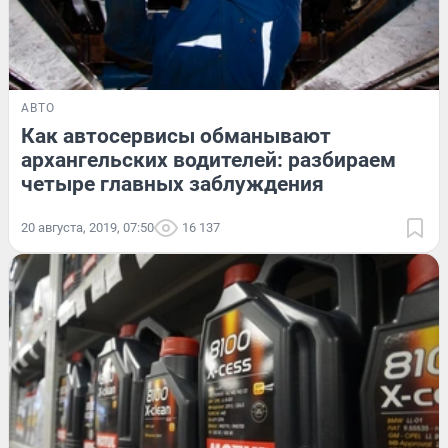
АВТО
Как автосервисы обманывают
архангельских водителей: разбираем
четыре главных заблуждения
20 августа, 2019, 07:50
16 137