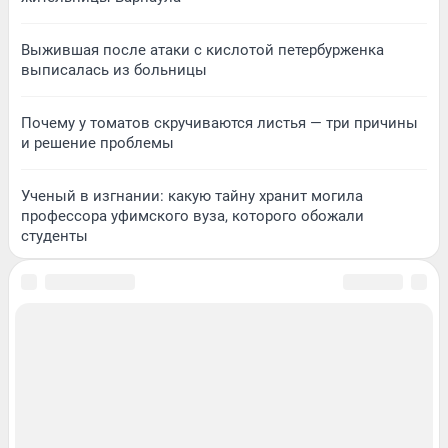
Выжившая после атаки с кислотой петербурженка
выписалась из больницы
Почему у томатов скручиваются листья — три причины
и решение проблемы
Ученый в изгнании: какую тайну хранит могила
профессора уфимского вуза, которого обожали
студенты