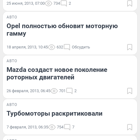
25 июня, 2013, 07:00
734
2
АВТО
Opel полностью обновит моторную
гамму
18 апреля, 2013, 10:45
632
Обсудить
АВТО
Mazda создаст новое поколение
роторных двигателей
26 февраля, 2013, 06:45
701
2
АВТО
Турбомоторы раскритиковали
7 февраля, 2013, 06:35
754
7