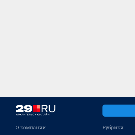
О компании
Рубрики