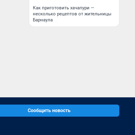
Как приготовить хачапури —
несколько рецептов от жительницы
Барнаула
Сообщить новость