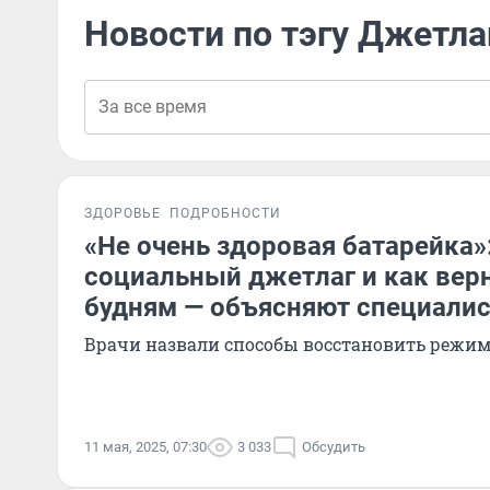
Новости по тэгу Джетла
ЗДОРОВЬЕ
ПОДРОБНОСТИ
«Не очень здоровая батарейка»:
социальный джетлаг и как вер
будням — объясняют специали
Врачи назвали способы восстановить режим
11 мая, 2025, 07:30
3 033
Обсудить