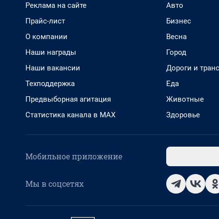
Реклама на сайте
Авто
Прайс-лист
Бизнес
О компании
Весна
Наши награды
Город
Наши вакансии
Дороги и тран
Техподдержка
Еда
Предвыборная агитация
Животные
Статистика канала в MAX
Здоровье
Мобильное приложение
Мы в соцсетях