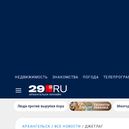
НЕДВИЖИМОСТЬ
ЗНАКОМСТВА
ПОГОДА
ТЕЛЕПРОГР
Люди против вырубки бора
Многод
АРХАНГЕЛЬСК
ВСЕ НОВОСТИ
ДЖЕТЛАГ