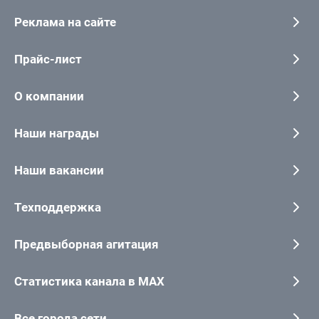
Реклама на сайте
Прайс-лист
О компании
Наши награды
Наши вакансии
Техподдержка
Предвыборная агитация
Статистика канала в MAX
Все города сети