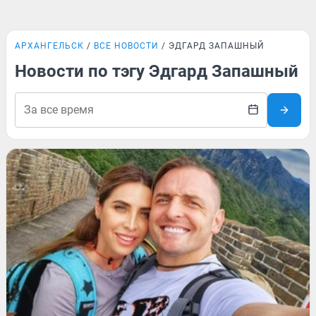
АРХАНГЕЛЬСК
ВСЕ НОВОСТИ
ЭДГАРД ЗАПАШНЫЙ
Новости по тэгу Эдгард Запашный