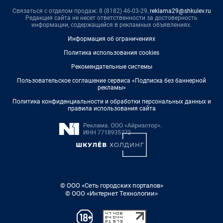
Связаться с отделом продаж: 8 (8182) 46-03-29,
reklama29@shkulev.ru
Редакция сайта не несет ответственности за достоверность
информации, содержащейся в рекламных объявлениях.
Информация об ограничениях
Политика использования cookies
Рекомендательные системы
Пользовательское соглашение сервиса «Подписка без баннерной
рекламы»
Политика конфиденциальности и обработки персональных данных и
правила использования сайта
© ООО «Сеть городских порталов»
© ООО «Интернет Технологии»