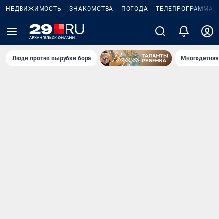
НЕДВИЖИМОСТЬ
ЗНАКОМСТВА
ПОГОДА
ТЕЛЕПРОГРАММА
Люди против вырубки бора
Многодетная 