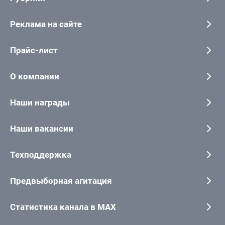
Реклама на сайте
Прайс-лист
О компании
Наши награды
Наши вакансии
Техподдержка
Предвыборная агитация
Статистика канала в MAX