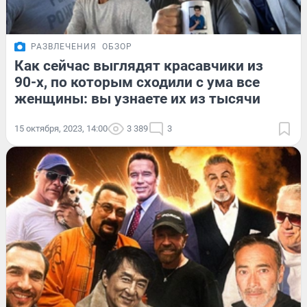
РАЗВЛЕЧЕНИЯ
ОБЗОР
Как сейчас выглядят красавчики из
90-х, по которым сходили с ума все
женщины: вы узнаете их из тысячи
15 октября, 2023, 14:00
3 389
3