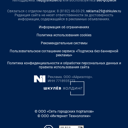
Техподдержка:
help@shkulev.ru
или воспользуйтесь
веб-формой
Связаться с отделом продаж: 8 (8182) 46-03-29,
reklama29@shkulev.ru
Редакция сайта не несет ответственности за достоверность
информации, содержащейся в рекламных объявлениях.
Информация об ограничениях
Политика использования cookies
Рекомендательные системы
Пользовательское соглашение сервиса «Подписка без баннерной
рекламы»
Политика конфиденциальности и обработки персональных данных и
правила использования сайта
© ООО «Сеть городских порталов»
© ООО «Интернет Технологии»