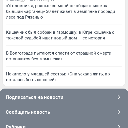
«Уголовник я, родные со мной не общаются»: как
бывший «афганец» 30 лет живет в землянке посреди
леса под Рязанью
Кишечник был собран в гармошку: в Югре кошечка с
тяжелой судьбой ищет новый дом — ее история
В Волгограде пытаются спасти от страшной смерти
оставшихся без мамы ежат
Накипело у младшей сестры: «Она уехала жить, а я
осталась быть хорошей»
Подписаться на новости
Сообщить новость
Рубрики