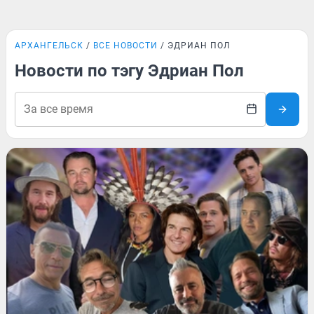
АРХАНГЕЛЬСК
ВСЕ НОВОСТИ
ЭДРИАН ПОЛ
Новости по тэгу Эдриан Пол