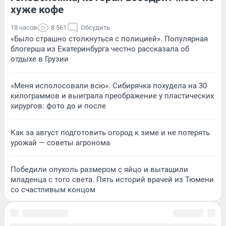
хуже кофе
18 часов
8 561
Обсудить
«Было страшно столкнуться с полицией». Популярная
блогерша из Екатеринбурга честно рассказала об
отдыхе в Грузии
«Меня исполосовали всю». Сибирячка похудела на 30
килограммов и выиграла преображение у пластических
хирургов: фото до и после
Как за август подготовить огород к зиме и не потерять
урожай — советы агронома
Победили опухоль размером с яйцо и вытащили
младенца с того света. Пять историй врачей из Тюмени
со счастливым концом