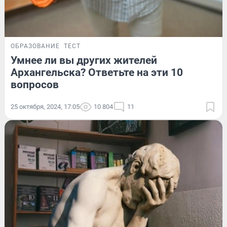
ОБРАЗОВАНИЕ
ТЕСТ
Умнее ли вы других жителей
Архангельска? Ответьте на эти 10
вопросов
25 октября, 2024, 17:05
10 804
11