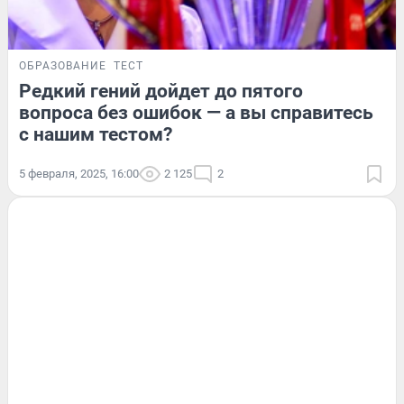
ОБРАЗОВАНИЕ
ТЕСТ
Редкий гений дойдет до пятого
вопроса без ошибок — а вы справитесь
с нашим тестом?
5 февраля, 2025, 16:00
2 125
2