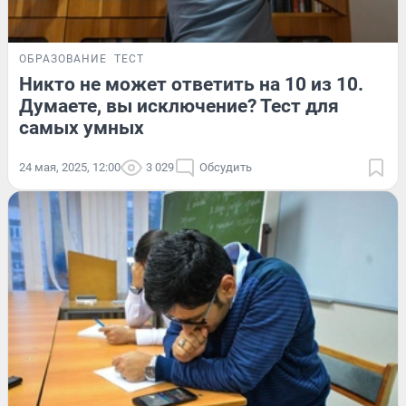
ОБРАЗОВАНИЕ
ТЕСТ
Никто не может ответить на 10 из 10.
Думаете, вы исключение? Тест для
самых умных
24 мая, 2025, 12:00
3 029
Обсудить