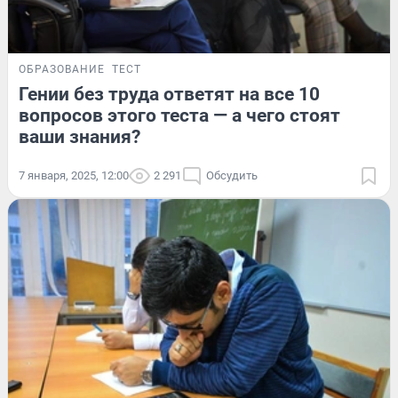
ОБРАЗОВАНИЕ
ТЕСТ
Гении без труда ответят на все 10
вопросов этого теста — а чего стоят
ваши знания?
7 января, 2025, 12:00
2 291
Обсудить