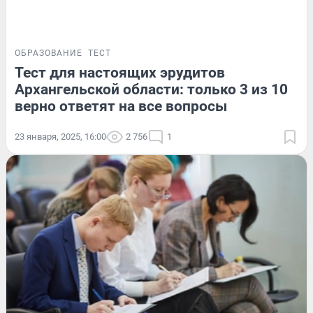
ОБРАЗОВАНИЕ
ТЕСТ
Тест для настоящих эрудитов
Архангельской области: только 3 из 10
верно ответят на все вопросы
23 января, 2025, 16:00
2 756
1