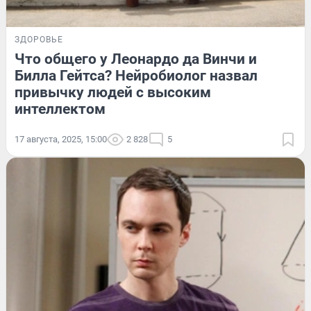
ЗДОРОВЬЕ
Что общего у Леонардо да Винчи и
Билла Гейтса? Нейробиолог назвал
привычку людей с высоким
интеллектом
17 августа, 2025, 15:00
2 828
5