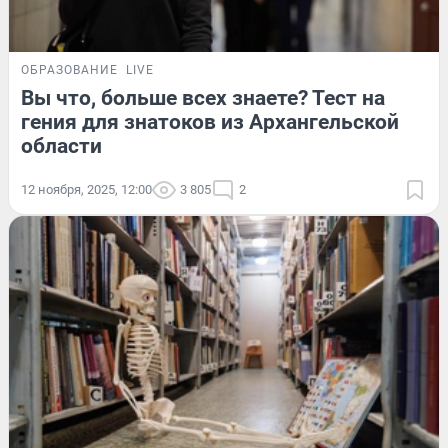
ОБРАЗОВАНИЕ
LIVE
Вы что, больше всех знаете? Тест на
гения для знатоков из Архангельской
области
12 ноября, 2025, 12:00
3 805
2