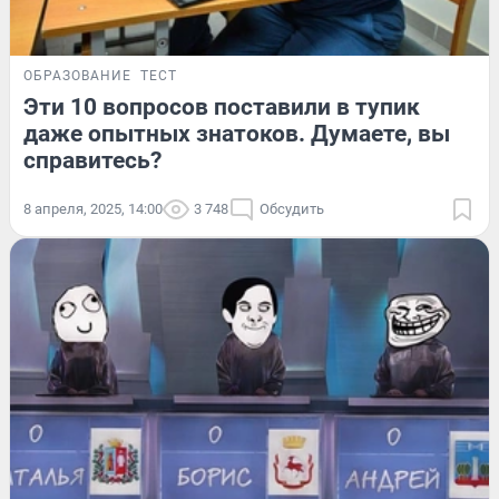
ОБРАЗОВАНИЕ
ТЕСТ
Эти 10 вопросов поставили в тупик
даже опытных знатоков. Думаете, вы
справитесь?
8 апреля, 2025, 14:00
3 748
Обсудить