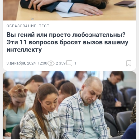
ОБРАЗОВАНИЕ
ТЕСТ
Вы гений или просто любознательны?
Эти 11 вопросов бросят вызов вашему
интеллекту
3 декабря, 2024, 12:00
2 359
1