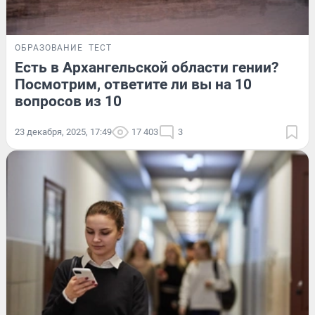
ОБРАЗОВАНИЕ
ТЕСТ
Есть в Архангельской области гении?
Посмотрим, ответите ли вы на 10
вопросов из 10
23 декабря, 2025, 17:49
17 403
3