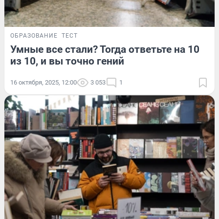
ОБРАЗОВАНИЕ
ТЕСТ
Умные все стали? Тогда ответьте на 10
из 10, и вы точно гений
16 октября, 2025, 12:00
3 053
1