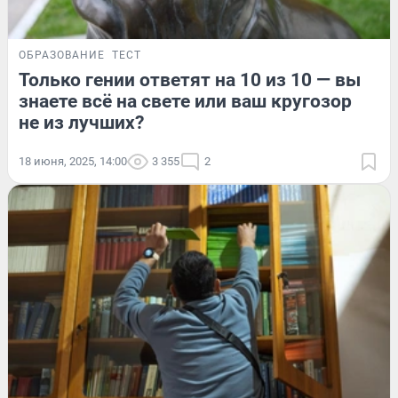
ОБРАЗОВАНИЕ
ТЕСТ
Только гении ответят на 10 из 10 — вы
знаете всё на свете или ваш кругозор
не из лучших?
18 июня, 2025, 14:00
3 355
2