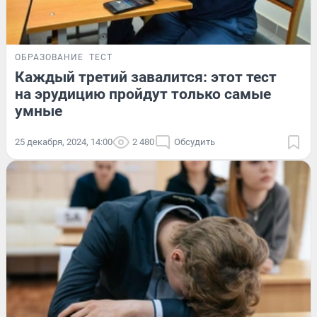
ОБРАЗОВАНИЕ
ТЕСТ
Каждый третий завалится: этот тест
на эрудицию пройдут только самые
умные
25 декабря, 2024, 14:00
2 480
Обсудить