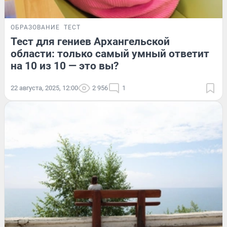
ОБРАЗОВАНИЕ
ТЕСТ
Тест для гениев Архангельской
области: только самый умный ответит
на 10 из 10 — это вы?
22 августа, 2025, 12:00
2 956
1