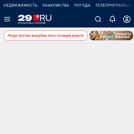
НЕДВИЖИМОСТЬ
ЗНАКОМСТВА
ПОГОДА
ТЕЛЕПРОГРАММА
Люди против вырубки леса: позиция власти