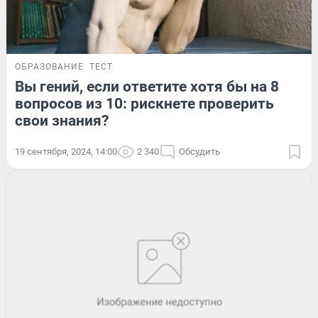
ОБРАЗОВАНИЕ
ТЕСТ
Вы гений, если ответите хотя бы на 8
вопросов из 10: рискнете проверить
свои знания?
19 сентября, 2024, 14:00
2 340
Обсудить