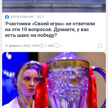
ОБРАЗОВАНИЕ
ТЕСТ
Участники «Своей игры» не ответили
на эти 10 вопросов. Думаете, у вас
есть шанс на победу?
21 февраля, 2025, 14:00
1 640
1