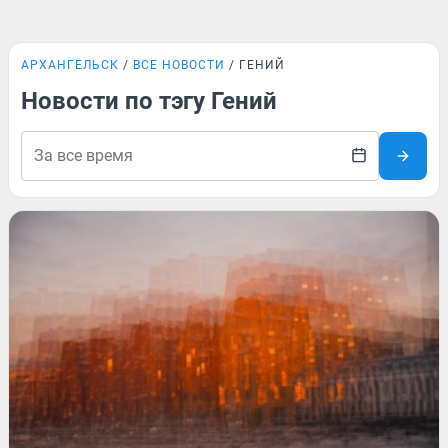
АРХАНГЕЛЬСК
ВСЕ НОВОСТИ
ГЕНИЙ
Новости по тэгу Гений