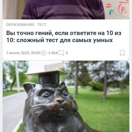
ОБРАЗОВАНИЕ
ТЕСТ
Вы точно гений, если ответите на 10 из
10: сложный тест для самых умных
7 июля, 2025, 20:00
3 464
6