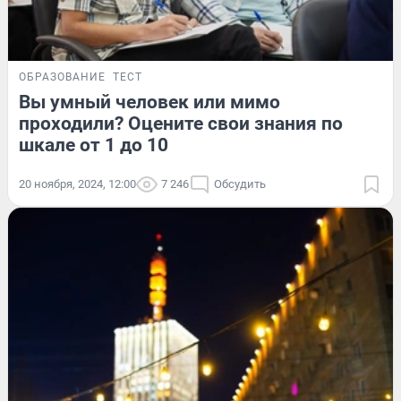
ОБРАЗОВАНИЕ
ТЕСТ
Вы умный человек или мимо
проходили? Оцените свои знания по
шкале от 1 до 10
20 ноября, 2024, 12:00
7 246
Обсудить