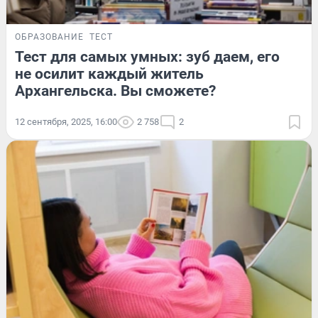
ОБРАЗОВАНИЕ
ТЕСТ
Тест для самых умных: зуб даем, его
не осилит каждый житель
Архангельска. Вы сможете?
12 сентября, 2025, 16:00
2 758
2