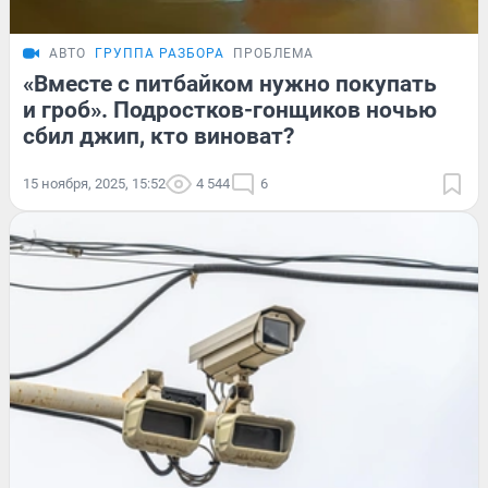
АВТО
ГРУППА РАЗБОРА
ПРОБЛЕМА
«Вместе с питбайком нужно покупать
и гроб». Подростков-гонщиков ночью
сбил джип, кто виноват?
15 ноября, 2025, 15:52
4 544
6