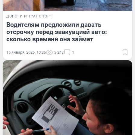
ДОРОГИ И ТРАНСПОРТ
Водителям предложили давать
отсрочку перед эвакуацией авто:
сколько времени она займет
16 января, 2026, 10:36
3 243
1