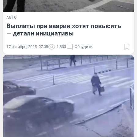
АВТО
Выплаты при аварии хотят повысить
— детали инициативы
17 октября, 2025, 07:08
1 833
Обсудить