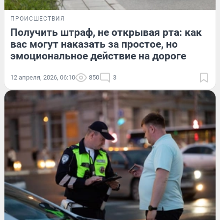
ПРОИСШЕСТВИЯ
Получить штраф, не открывая рта: как
вас могут наказать за простое, но
эмоциональное действие на дороге
12 апреля, 2026, 06:10
850
3