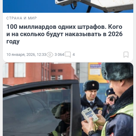
СТРАНА И МИР
100 миллиардов одних штрафов. Кого
и на сколько будут наказывать в 2026
году
10 января, 2026, 12:33
3 064
4