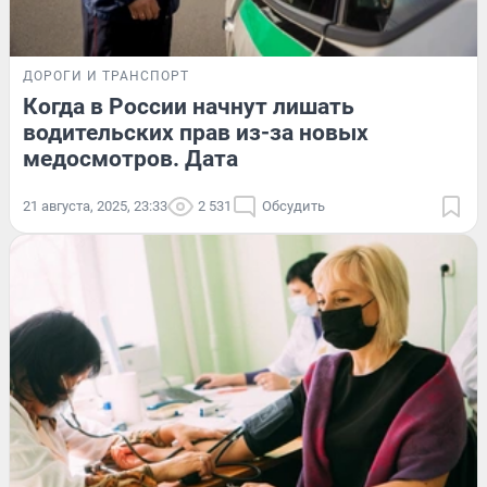
ДОРОГИ И ТРАНСПОРТ
Когда в России начнут лишать
водительских прав из-за новых
медосмотров. Дата
21 августа, 2025, 23:33
2 531
Обсудить