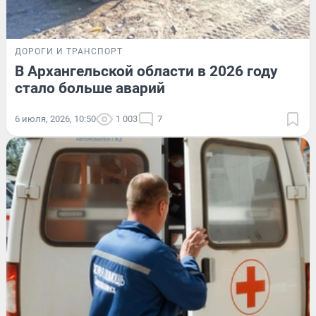
ДОРОГИ И ТРАНСПОРТ
В Архангельской области в 2026 году
стало больше аварий
6 июля, 2026, 10:50
1 003
7