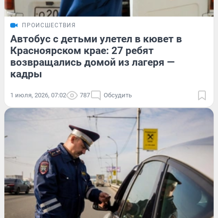
ПРОИСШЕСТВИЯ
Автобус с детьми улетел в кювет в
Красноярском крае: 27 ребят
возвращались домой из лагеря —
кадры
1 июля, 2026, 07:02
787
Обсудить