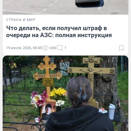
СТРАНА И МИР
Что делать, если получил штраф в
очереди на АЗС: полная инструкция
19 июля, 2026, 08:45
636
1