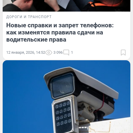
ДОРОГИ И ТРАНСПОРТ
Новые справки и запрет телефонов:
как изменятся правила сдачи на
водительские права
12 января, 2026, 14:52
3 096
1