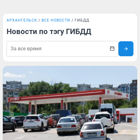
АРХАНГЕЛЬСК
ВСЕ НОВОСТИ
ГИБДД
Новости по тэгу ГИБДД