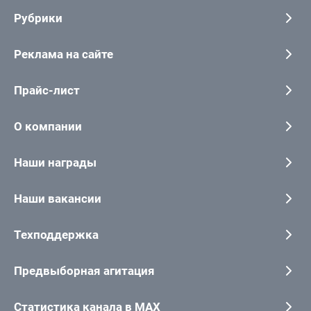
Рубрики
Реклама на сайте
Прайс-лист
О компании
Наши награды
Наши вакансии
Техподдержка
Предвыборная агитация
Статистика канала в MAX