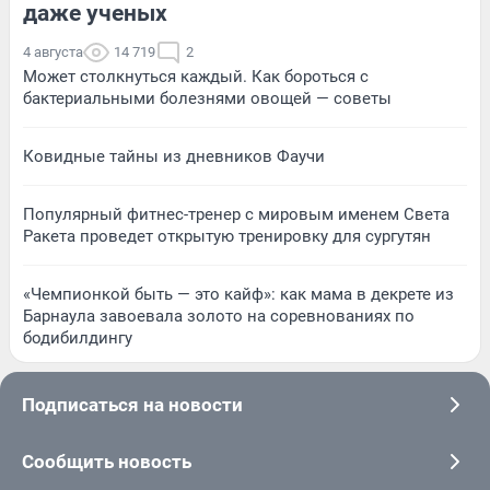
даже ученых
4 августа
14 719
2
Может столкнуться каждый. Как бороться с
бактериальными болезнями овощей — советы
Ковидные тайны из дневников Фаучи
Популярный фитнес-тренер с мировым именем Света
Ракета проведет открытую тренировку для сургутян
«Чемпионкой быть — это кайф»: как мама в декрете из
Барнаула завоевала золото на соревнованиях по
бодибилдингу
Подписаться на новости
Сообщить новость