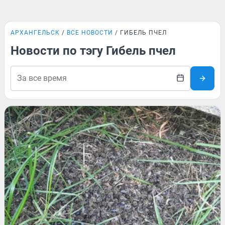
АРХАНГЕЛЬСК
ВСЕ НОВОСТИ
ГИБЕЛЬ ПЧЕЛ
Новости по тэгу Гибель пчел