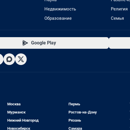
Недвижимость
Религия
Образование
Семья
Google Play
Москва
Пермь
Мурманск
Ростов-на-Дону
Нижний Новгород
Рязань
Новосибирск
Самара