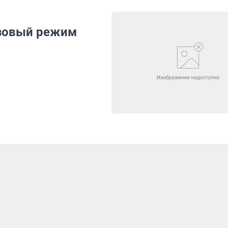
изовый режим