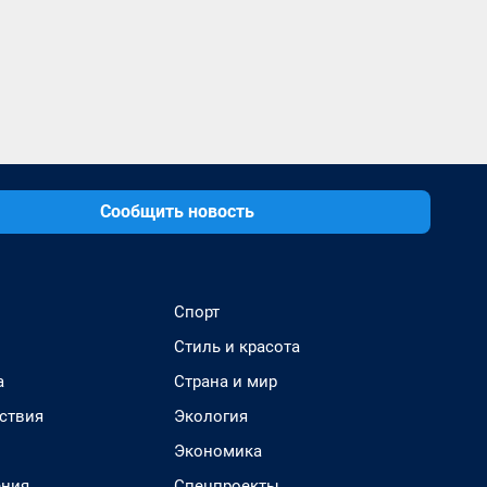
Сообщить новость
Спорт
Стиль и красота
а
Страна и мир
ствия
Экология
Экономика
ения
Спецпроекты