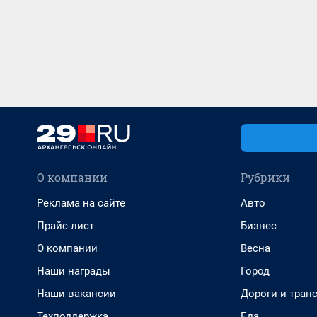
О компании
Рубрики
Реклама на сайте
Авто
Прайс-лист
Бизнес
О компании
Весна
Наши награды
Город
Наши вакансии
Дороги и тран
Техподдержка
Еда