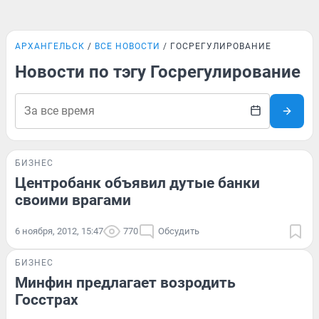
АРХАНГЕЛЬСК
ВСЕ НОВОСТИ
ГОСРЕГУЛИРОВАНИЕ
Новости по тэгу Госрегулирование
БИЗНЕС
Центробанк объявил дутые банки
своими врагами
6 ноября, 2012, 15:47
770
Обсудить
БИЗНЕС
Минфин предлагает возродить
Госстрах