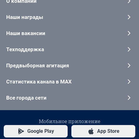
О компании
Наши награды
Наши вакансии
Техподдержка
Предвыборная агитация
Статистика канала в MAX
Все города сети
Мобильное приложение
Google Play
App Store