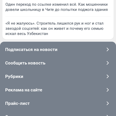
Один переход по ссылке изменил всё. Как мошенники
довели школьницу в Чите до попытки поджога здания
«Я не жалуюсь». Строитель лишился рук и ног и стал
звездой соцсетей: как он живет и почему его семью
искал весь Узбекистан
Подписаться на новости
Сообщить новость
Рубрики
Реклама на сайте
Прайс-лист