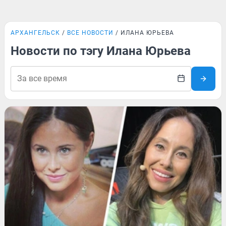
АРХАНГЕЛЬСК
ВСЕ НОВОСТИ
ИЛАНА ЮРЬЕВА
Новости по тэгу Илана Юрьева