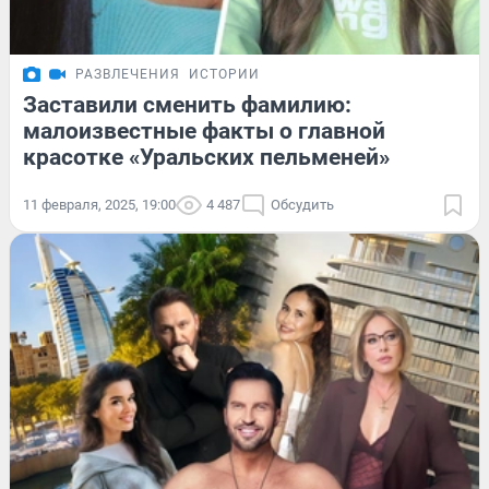
РАЗВЛЕЧЕНИЯ
ИСТОРИИ
Заставили сменить фамилию:
малоизвестные факты о главной
красотке «Уральских пельменей»
11 февраля, 2025, 19:00
4 487
Обсудить