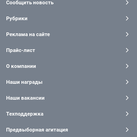
Сообщить новость
Рубрики
Реклама на сайте
Прайс-лист
О компании
Наши награды
Наши вакансии
Техподдержка
Предвыборная агитация