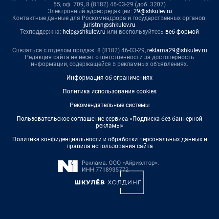
55, оф. 709, 8 (8182) 46-03-29 (доб. 3207)
Электронный адрес редакции:
29@shkulev.ru
Контактные данные для Роскомнадзора и государственных органов:
juristnn@shkulev.ru
Техподдержка:
help@shkulev.ru
или воспользуйтесь
веб-формой
Связаться с отделом продаж: 8 (8182) 46-03-29,
reklama29@shkulev.ru
Редакция сайта не несет ответственности за достоверность
информации, содержащейся в рекламных объявлениях.
Информация об ограничениях
Политика использования cookies
Рекомендательные системы
Пользовательское соглашение сервиса «Подписка без баннерной
рекламы»
Политика конфиденциальности и обработки персональных данных и
правила использования сайта