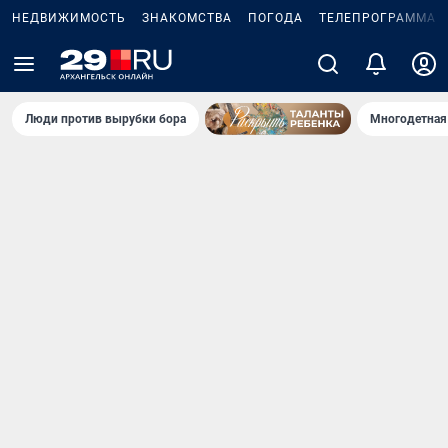
НЕДВИЖИМОСТЬ
ЗНАКОМСТВА
ПОГОДА
ТЕЛЕПРОГРАММА
Люди против вырубки бора
Многодетная 