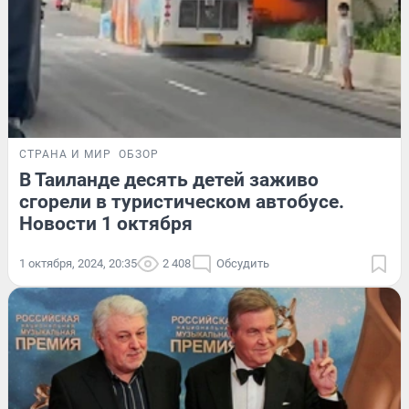
СТРАНА И МИР
ОБЗОР
В Таиланде десять детей заживо
сгорели в туристическом автобусе.
Новости 1 октября
1 октября, 2024, 20:35
2 408
Обсудить