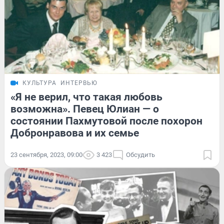
КУЛЬТУРА
ИНТЕРВЬЮ
«Я не верил, что такая любовь
возможна». Певец Юлиан — о
состоянии Пахмутовой после похорон
Добронравова и их семье
23 сентября, 2023, 09:00
3 423
Обсудить