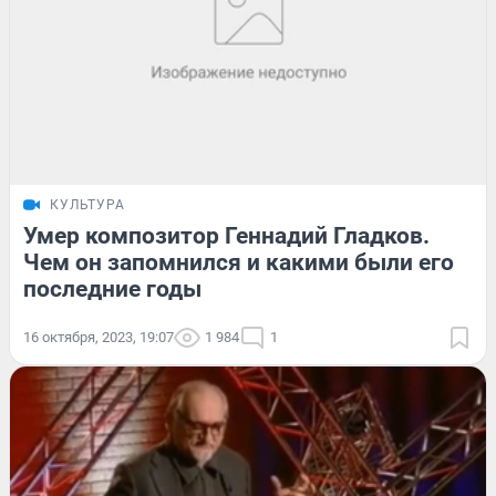
КУЛЬТУРА
Умер композитор Геннадий Гладков.
Чем он запомнился и какими были его
последние годы
16 октября, 2023, 19:07
1 984
1