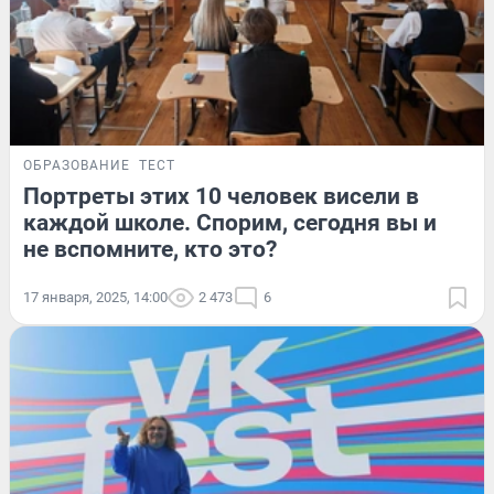
ОБРАЗОВАНИЕ
ТЕСТ
Портреты этих 10 человек висели в
каждой школе. Спорим, сегодня вы и
не вспомните, кто это?
17 января, 2025, 14:00
2 473
6