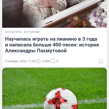
КУЛЬТУРА
ИСТОРИИ
Научилась играть на пианино в 3 года
и написала больше 400 песен: история
Александры Пахмутовой
9 ноября, 2024, 11:30
2 506
5