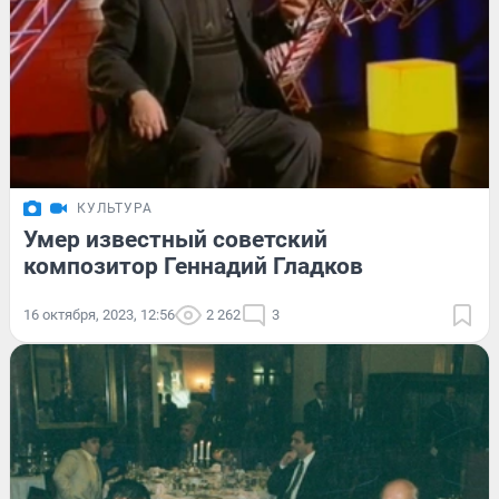
КУЛЬТУРА
Умер известный советский
композитор Геннадий Гладков
16 октября, 2023, 12:56
2 262
3