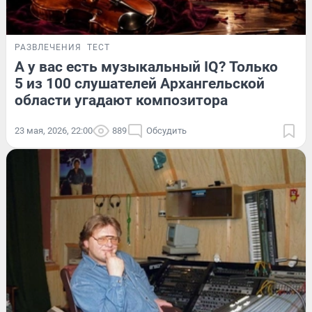
РАЗВЛЕЧЕНИЯ
ТЕСТ
А у вас есть музыкальный IQ? Только
5 из 100 слушателей Архангельской
области угадают композитора
23 мая, 2026, 22:00
889
Обсудить