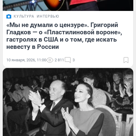
КУЛЬТУРА
ИНТЕРВЬЮ
«Мы не думали о цензуре». Григорий
Гладков — о «Пластилиновой вороне»,
гастролях в США и о том, где искать
невесту в России
10 января, 2026, 11:00
2 811
3