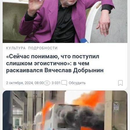
КУЛЬТУРА
ПОДРОБНОСТИ
«Сейчас понимаю, что поступил
слишком эгоистично»: в чем
раскаивался Вячеслав Добрынин
2 октября, 2024, 08:00
3 031
Обсудить