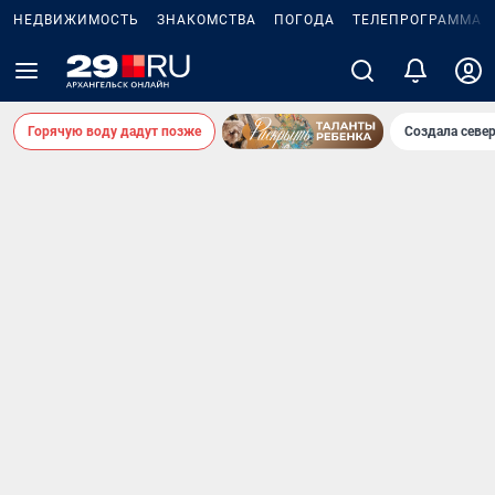
НЕДВИЖИМОСТЬ
ЗНАКОМСТВА
ПОГОДА
ТЕЛЕПРОГРАММА
Горячую воду дадут позже
Создала севе