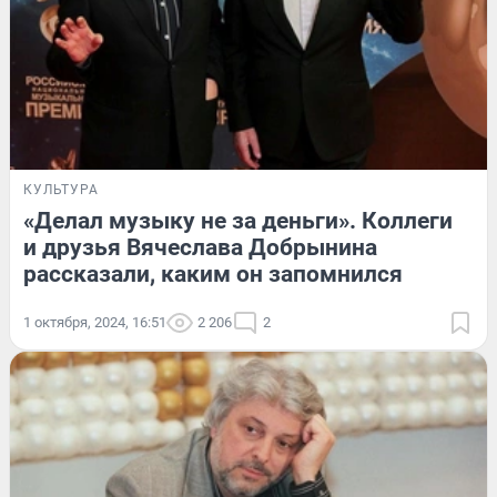
КУЛЬТУРА
«Делал музыку не за деньги». Коллеги
и друзья Вячеслава Добрынина
рассказали, каким он запомнился
1 октября, 2024, 16:51
2 206
2