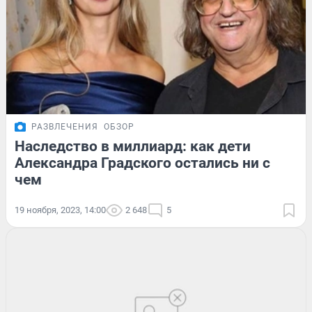
РАЗВЛЕЧЕНИЯ
ОБЗОР
Наследство в миллиард: как дети
Александра Градского остались ни с
чем
19 ноября, 2023, 14:00
2 648
5