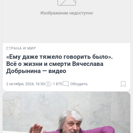
СТРАНА И МИР
«Ему даже тяжело говорить было».
Всё о жизни и смерти Вячеслава
Добрынина — видео
2 октября, 2024, 16:30
1 875
Обсудить