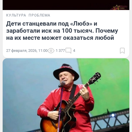
КУЛЬТУРА
ПРОБЛЕМА
Дети станцевали под «Любэ» и
заработали иск на 100 тысяч. Почему
на их месте может оказаться любой
27 февраля, 2026, 11:00
1 377
4