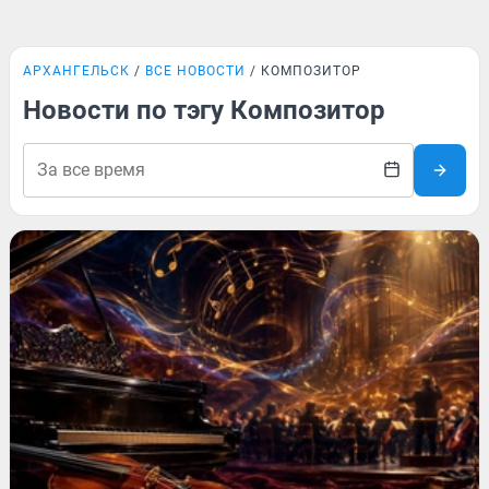
АРХАНГЕЛЬСК
ВСЕ НОВОСТИ
КОМПОЗИТОР
Новости по тэгу Композитор