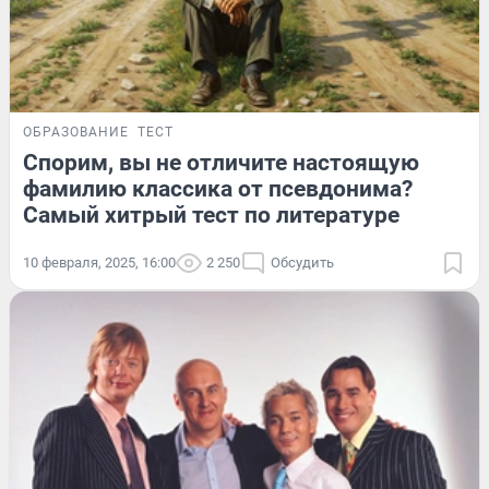
ОБРАЗОВАНИЕ
ТЕСТ
Спорим, вы не отличите настоящую
фамилию классика от псевдонима?
Самый хитрый тест по литературе
10 февраля, 2025, 16:00
2 250
Обсудить