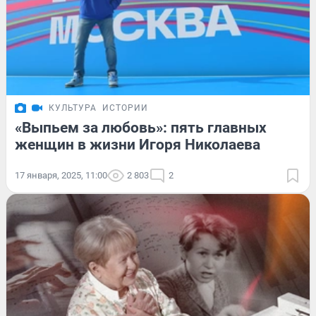
КУЛЬТУРА
ИСТОРИИ
«Выпьем за любовь»: пять главных
женщин в жизни Игоря Николаева
17 января, 2025, 11:00
2 803
2