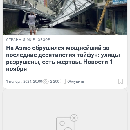
СТРАНА И МИР
ОБЗОР
На Азию обрушился мощнейший за
последние десятилетия тайфун: улицы
разрушены, есть жертвы. Новости 1
ноября
1 ноября, 2024, 20:00
2 200
Обсудить