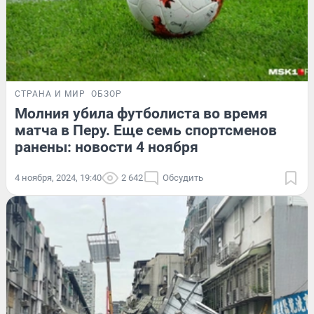
СТРАНА И МИР
ОБЗОР
Молния убила футболиста во время
матча в Перу. Еще семь спортсменов
ранены: новости 4 ноября
4 ноября, 2024, 19:40
2 642
Обсудить