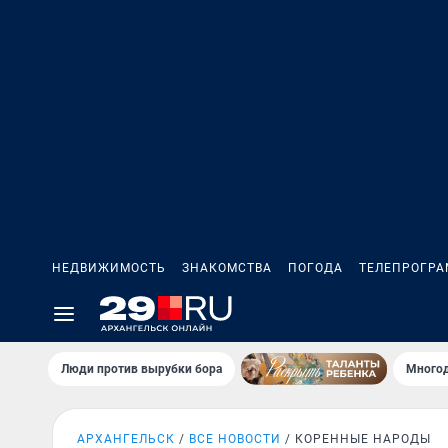
НЕДВИЖИМОСТЬ
ЗНАКОМСТВА
ПОГОДА
ТЕЛЕПРОГР
Люди против вырубки бора
Многод
АРХАНГЕЛЬСК
ВСЕ НОВОСТИ
КОРЕННЫЕ НАРОДЫ