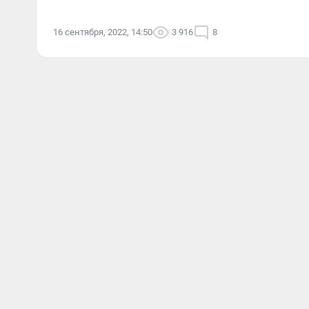
16 сентября, 2022, 14:50
3 916
8