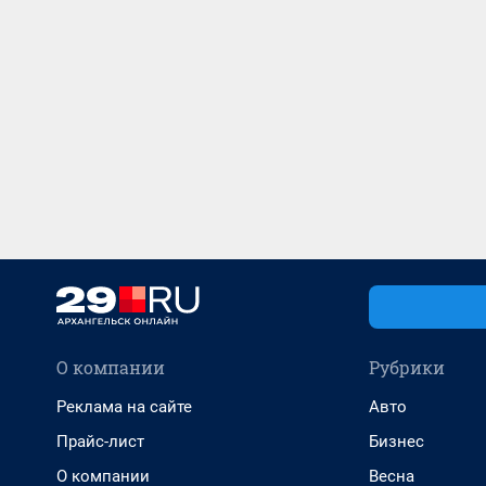
О компании
Рубрики
Реклама на сайте
Авто
Прайс-лист
Бизнес
О компании
Весна