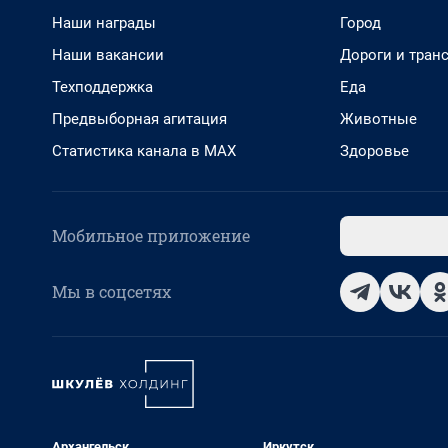
Наши награды
Город
Наши вакансии
Дороги и тран
Техподдержка
Еда
Предвыборная агитация
Животные
Статистика канала в MAX
Здоровье
Мобильное приложение
Мы в соцсетях
Архангельск
Иркутск