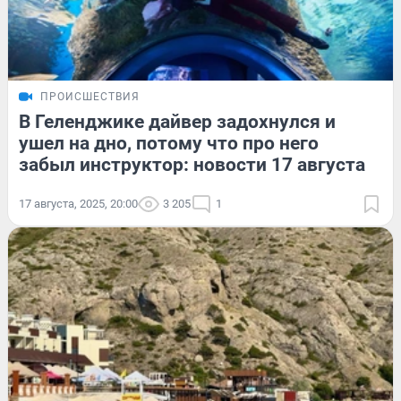
ПРОИСШЕСТВИЯ
В Геленджике дайвер задохнулся и
ушел на дно, потому что про него
забыл инструктор: новости 17 августа
17 августа, 2025, 20:00
3 205
1