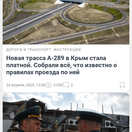
ДОРОГИ И ТРАНСПОРТ
ИНСТРУКЦИЯ
Новая трасса А-289 в Крым стала
платной. Собрали всё, что известно о
правилах проезда по ней
24 апреля, 2025, 13:00
3 028
2