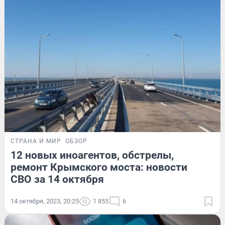
СТРАНА И МИР
ОБЗОР
12 новых иноагентов, обстрелы,
ремонт Крымского моста: новости
СВО за 14 октября
14 октября, 2023, 20:25
1 855
6