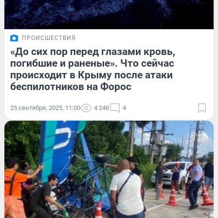
ПРОИСШЕСТВИЯ
«До сих пор перед глазами кровь,
погибшие и раненые». Что сейчас
происходит в Крыму после атаки
беспилотников на Форос
25 сентября, 2025, 11:00
4 248
4