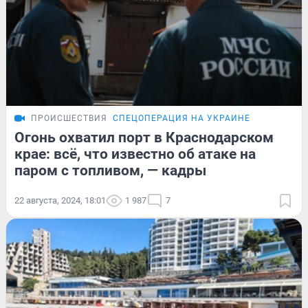
ПРОИСШЕСТВИЯ
СПЕЦОПЕРАЦИЯ НА УКРАИНЕ
Огонь охватил порт в Краснодарском
крае: всё, что известно об атаке на
паром с топливом, — кадры
22 августа, 2024, 18:01
1 987
7