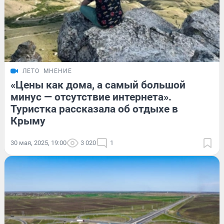
ЛЕТО
МНЕНИЕ
«Цены как дома, а самый большой
минус — отсутствие интернета».
Туристка рассказала об отдыхе в
Крыму
30 мая, 2025, 19:00
3 020
1