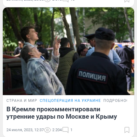
СТРАНА И МИР
СПЕЦОПЕРАЦИЯ НА УКРАИНЕ
ПОДРОБНОСТИ
В Кремле прокомментировали
утренние удары по Москве и Крыму
24 июля, 2023, 12:37
2 204
1