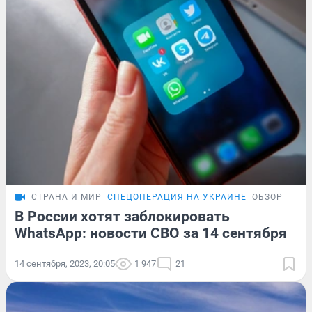
СТРАНА И МИР
СПЕЦОПЕРАЦИЯ НА УКРАИНЕ
ОБЗОР
В России хотят заблокировать
WhatsApp: новости СВО за 14 сентября
14 сентября, 2023, 20:05
1 947
21