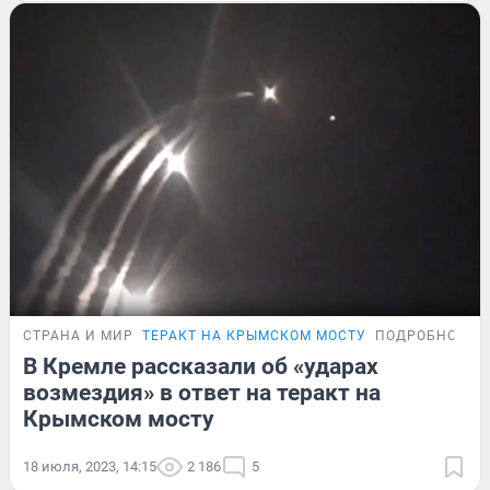
СТРАНА И МИР
ТЕРАКТ НА КРЫМСКОМ МОСТУ
ПОДРОБНОСТИ
В Кремле рассказали об «ударах
возмездия» в ответ на теракт на
Крымском мосту
18 июля, 2023, 14:15
2 186
5