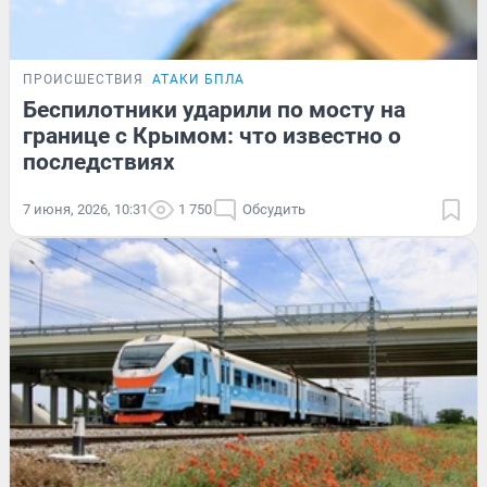
ПРОИСШЕСТВИЯ
АТАКИ БПЛА
Беспилотники ударили по мосту на
границе с Крымом: что известно о
последствиях
7 июня, 2026, 10:31
1 750
Обсудить