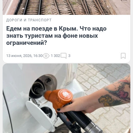
ДОРОГИ И ТРАНСПОРТ
Едем на поезде в Крым. Что надо
знать туристам на фоне новых
ограничений?
13 июня, 2026, 16:30
1 302
3