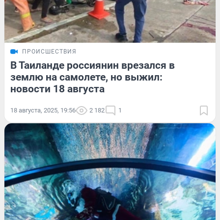
ПРОИСШЕСТВИЯ
В Таиланде россиянин врезался в
землю на самолете, но выжил:
новости 18 августа
18 августа, 2025, 19:56
2 182
1