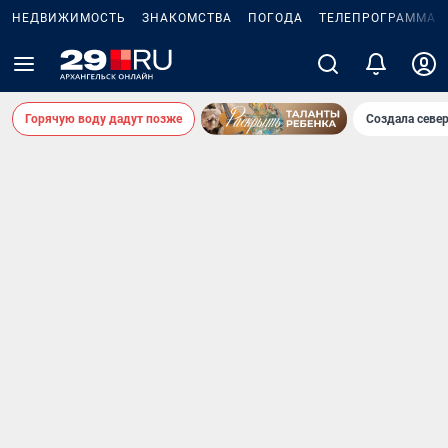
НЕДВИЖИМОСТЬ
ЗНАКОМСТВА
ПОГОДА
ТЕЛЕПРОГРАММА
Горячую воду дадут позже
Создала севе