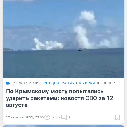
СТРАНА И МИР
СПЕЦОПЕРАЦИЯ НА УКРАИНЕ
ОБЗОР
По Крымскому мосту попытались
ударить ракетами: новости СВО за 12
августа
12 августа, 2023, 20:00
5 502
1