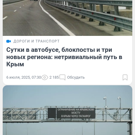
ДОРОГИ И ТРАНСПОРТ
Сутки в автобусе, блокпосты и три
новых региона: нетривиальный путь в
Крым
6 июля, 2025, 07:30
2 185
Обсудить