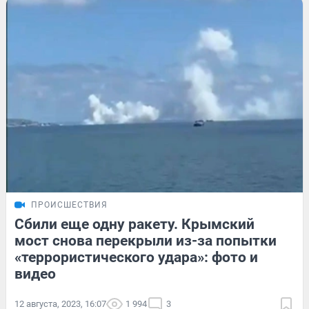
ПРОИСШЕСТВИЯ
Сбили еще одну ракету. Крымский
мост снова перекрыли из-за попытки
«террористического удара»: фото и
видео
12 августа, 2023, 16:07
1 994
3