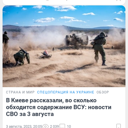
СТРАНА И МИР
СПЕЦОПЕРАЦИЯ НА УКРАИНЕ
ОБЗОР
В Киеве рассказали, во сколько
обходится содержание ВСУ: новости
СВО за 3 августа
3 августа, 2023, 20:05
2 039
10