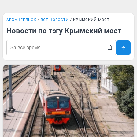
АРХАНГЕЛЬСК
ВСЕ НОВОСТИ
КРЫМСКИЙ МОСТ
Новости по тэгу Крымский мост