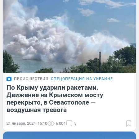
ПРОИСШЕСТВИЯ
СПЕЦОПЕРАЦИЯ НА УКРАИНЕ
По Крыму ударили ракетами.
Движение на Крымском мосту
перекрыто, в Севастополе —
воздушная тревога
21 января, 2024, 16:10
6 004
5