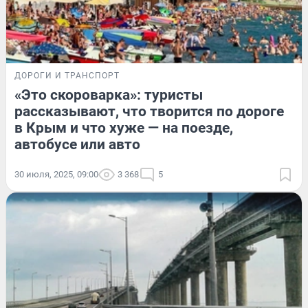
ДОРОГИ И ТРАНСПОРТ
«Это скороварка»: туристы
рассказывают, что творится по дороге
в Крым и что хуже — на поезде,
автобусе или авто
30 июля, 2025, 09:00
3 368
5