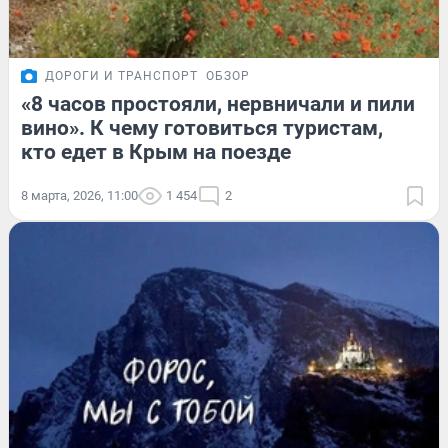
ДОРОГИ И ТРАНСПОРТ
ОБЗОР
«8 часов простояли, нервничали и пили
вино». К чему готовиться туристам,
кто едет в Крым на поезде
8 марта, 2026, 11:00
1 454
2