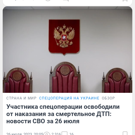
СТРАНА И МИР
СПЕЦОПЕРАЦИЯ НА УКРАИНЕ
ОБЗОР
Участника спецоперации освободили
от наказания за смертельное ДТП:
новости СВО за 26 июля
26 июля, 2023, 20:05
2 316
16