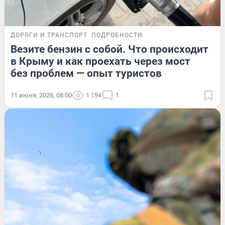
ДОРОГИ И ТРАНСПОРТ
ПОДРОБНОСТИ
Везите бензин с собой. Что происходит
в Крыму и как проехать через мост
без проблем — опыт туристов
11 июня, 2026, 08:00
1 194
1