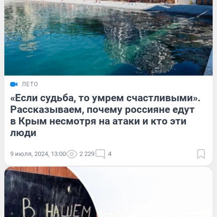
ЛЕТО
«Если судьба, то умрем счастливыми».
Рассказываем, почему россияне едут
в Крым несмотря на атаки и кто эти
люди
9 июля, 2024, 13:00
2 229
4