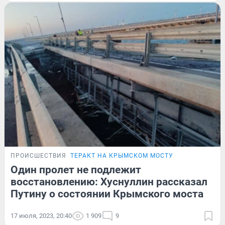
ПРОИСШЕСТВИЯ
ТЕРАКТ НА КРЫМСКОМ МОСТУ
Один пролет не подлежит
восстановлению: Хуснуллин рассказал
Путину о состоянии Крымского моста
17 июля, 2023, 20:40
1 909
9