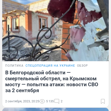
ПОЛИТИКА
СПЕЦОПЕРАЦИЯ НА УКРАИНЕ
ОБЗОР
В Белгородской области —
смертельный обстрел, на Крымском
мосту — попытка атаки: новости СВО
за 2 сентября
2 сентября, 2023, 20:25
5 135
2