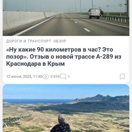
ДОРОГИ И ТРАНСПОРТ
ОБЗОР
«Ну какие 90 километров в час? Это
позор». Отзыв о новой трассе А-289 из
Краснодара в Крым
12 июня, 2025, 11:30
2 916
1