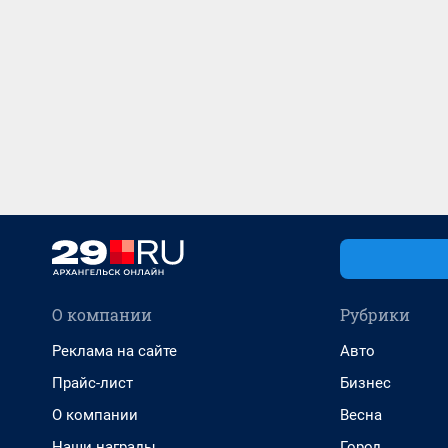
О компании
Рубрики
Реклама на сайте
Авто
Прайс-лист
Бизнес
О компании
Весна
Наши награды
Город