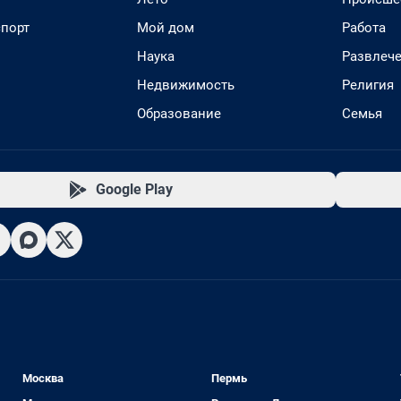
спорт
Мой дом
Работа
Наука
Развлеч
Недвижимость
Религия
Образование
Семья
Google Play
Москва
Пермь