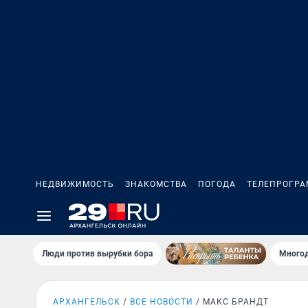
НЕДВИЖИМОСТЬ
ЗНАКОМСТВА
ПОГОДА
ТЕЛЕПРОГР
Люди против вырубки бора
Многод
АРХАНГЕЛЬСК
ВСЕ НОВОСТИ
МАКС БРАНДТ