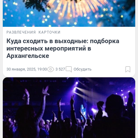
РАЗВЛЕЧЕНИЯ
КАРТОЧКИ
Куда сходить в выходные: подборка
интересных мероприятий в
Архангельске
30 января, 2025, 19:00
3 527
Обсудить