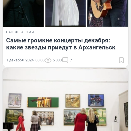
РАЗВЛЕЧЕНИЯ
Самые громкие концерты декабря:
какие звезды приедут в Архангельск
1 декабря, 2024, 08:00
5 880
7