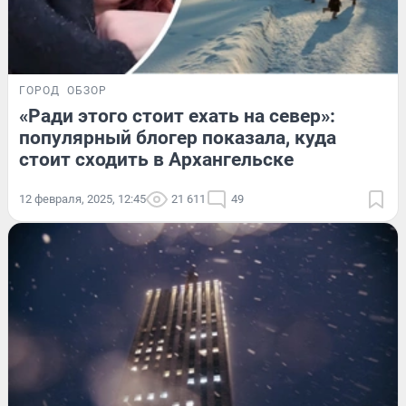
ГОРОД
ОБЗОР
«Ради этого стоит ехать на север»:
популярный блогер показала, куда
стоит сходить в Архангельске
12 февраля, 2025, 12:45
21 611
49