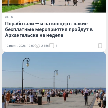
ЛЕТО
Поработали — и на концерт: какие
бесплатные мероприятия пройдут в
Архангельске на неделе
12 июля, 2026, 17:09
2 156
4