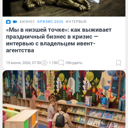
БИЗНЕС
КРИЗИС-2026
ИНТЕРВЬЮ
«Мы в низшей точке»: как выживает
праздничный бизнес в кризис —
интервью с владельцем ивент-
агентства
15 июня, 2026, 07:30
1 150
Обсудить