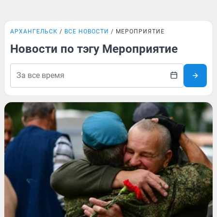
АРХАНГЕЛЬСК
ВСЕ НОВОСТИ
МЕРОПРИЯТИЕ
Новости по тэгу Мероприятие