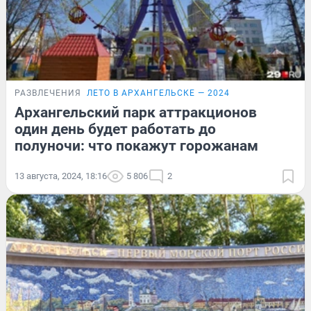
РАЗВЛЕЧЕНИЯ
ЛЕТО В АРХАНГЕЛЬСКЕ — 2024
Архангельский парк аттракционов
один день будет работать до
полуночи: что покажут горожанам
13 августа, 2024, 18:16
5 806
2