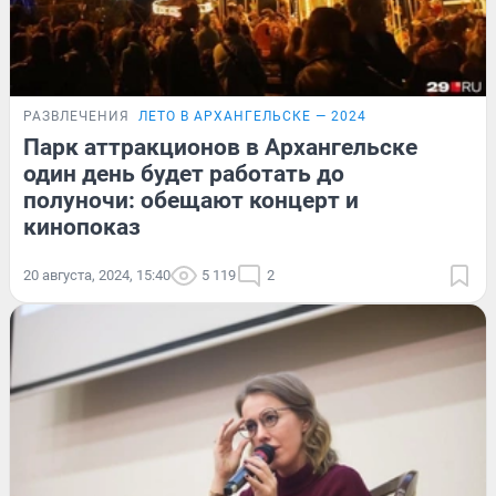
РАЗВЛЕЧЕНИЯ
ЛЕТО В АРХАНГЕЛЬСКЕ — 2024
Парк аттракционов в Архангельске
один день будет работать до
полуночи: обещают концерт и
кинопоказ
20 августа, 2024, 15:40
5 119
2