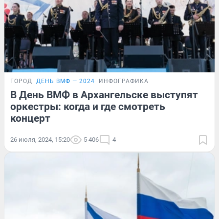
ГОРОД
ДЕНЬ ВМФ — 2024
ИНФОГРАФИКА
В День ВМФ в Архангельске выступят
оркестры: когда и где смотреть
концерт
26 июля, 2024, 15:20
5 406
4