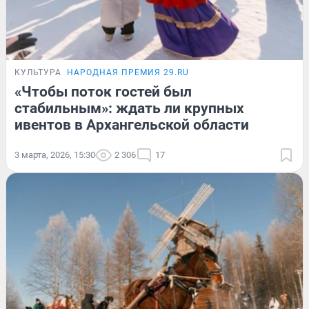
КУЛЬТУРА
НАРОДНАЯ ПРЕМИЯ 29.RU
«Чтобы поток гостей был
стабильным»: ждать ли крупных
ивентов в Архангельской области
3 марта, 2026, 15:30
2 306
17