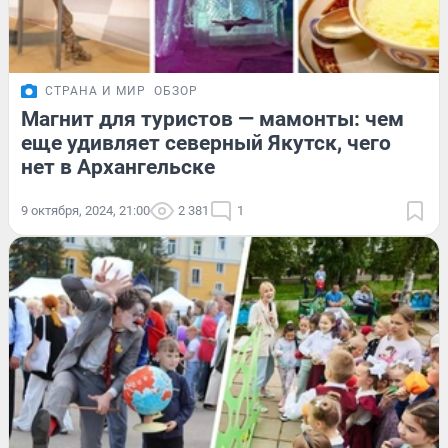
СТРАНА И МИР
ОБЗОР
Магнит для туристов — мамонты: чем
еще удивляет северный Якутск, чего
нет в Архангельске
9 октября, 2024, 21:00
2 381
1