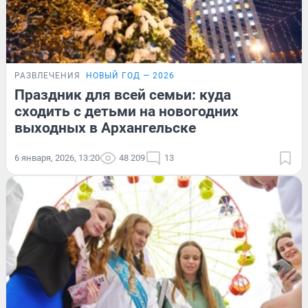
РАЗВЛЕЧЕНИЯ
НОВЫЙ ГОД — 2026
Праздник для всей семьи: куда
сходить с детьми на новогодних
выходных в Архангельске
6 января, 2026, 13:20
48 209
13