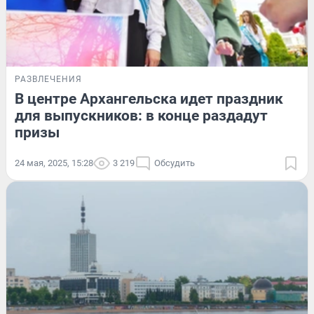
РАЗВЛЕЧЕНИЯ
В центре Архангельска идет праздник
для выпускников: в конце раздадут
призы
24 мая, 2025, 15:28
3 219
Обсудить