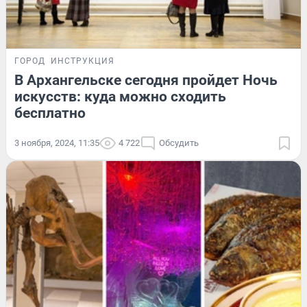
ГОРОД
ИНСТРУКЦИЯ
В Архангельске сегодня пройдет Ночь
искусств: куда можно сходить
бесплатно
3 ноября, 2024, 11:35
4 722
Обсудить