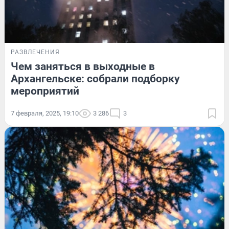
РАЗВЛЕЧЕНИЯ
Чем заняться в выходные в
Архангельске: собрали подборку
мероприятий
7 февраля, 2025, 19:10
3 286
3