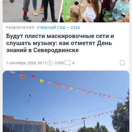
РАЗВЛЕЧЕНИЯ
УЧЕБНЫЙ ГОД — 2024
Будут плести маскировочные сети и
слушать музыку: как отметят День
знаний в Северодвинске
1 сентября, 2024, 09:11
3 850
4