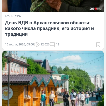
КУЛЬТУРА
День ВДВ в Архангельской области:
какого числа праздник, его история и
традиции
15 июля, 2026, 05:00
12 626
18