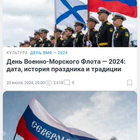
КУЛЬТУРА
ДЕНЬ ВМФ — 2024
День Военно-Морского Флота — 2024:
дата, история праздника и традиции
23 июля, 2024, 20:00
2 618
5