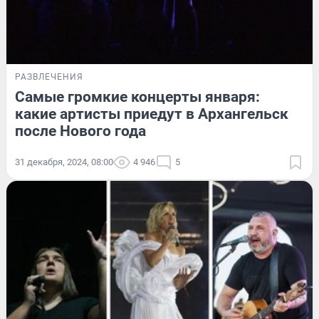
РАЗВЛЕЧЕНИЯ
Самые громкие концерты января:
какие артисты приедут в Архангельск
после Нового года
31 декабря, 2024, 08:00
4 946
5