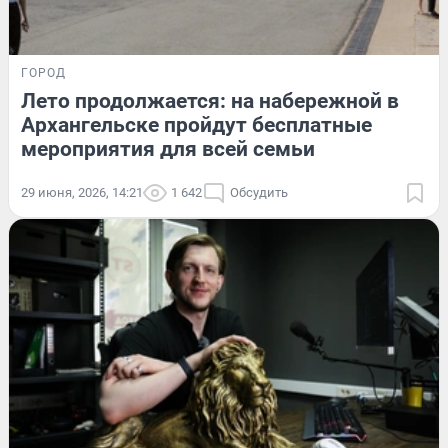
ГОРОД
Лето продолжается: на набережной в
Архангельске пройдут бесплатные
мероприятия для всей семьи
29 июня, 2026, 14:21
1 642
Обсудить