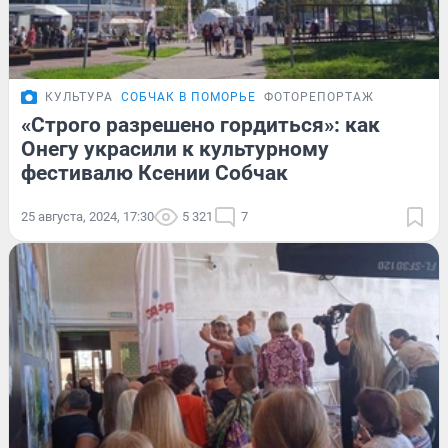
КУЛЬТУРА
СОБЧАК В ПОМОРЬЕ
ФОТОРЕПОРТАЖ
«Строго разрешено гордиться»: как
Онегу украсили к культурному
фестивалю Ксении Собчак
25 августа, 2024, 17:30
5 321
7