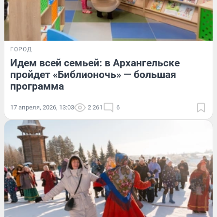
ГОРОД
Идем всей семьей: в Архангельске
пройдет «Библионочь» — большая
программа
17 апреля, 2026, 13:03
2 261
6