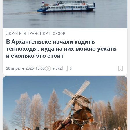
ДОРОГИ И ТРАНСПОРТ
ОБЗОР
В Архангельске начали ходить
теплоходы: куда на них можно уехать
и сколько это стоит
28 апреля, 2025, 15:00
9 372
3