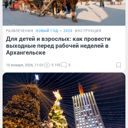
РАЗВЛЕЧЕНИЯ
НОВЫЙ ГОД — 2026
ИНСТРУКЦИЯ
Для детей и взрослых: как провести
выходные перед рабочей неделей в
Архангельске
10 января, 2026, 11:01
5 155
5