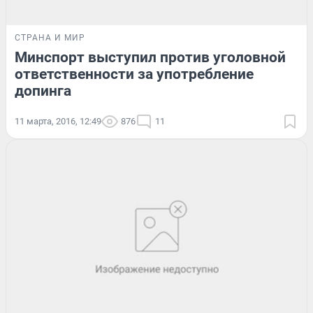
СТРАНА И МИР
Минспорт выступил против уголовной
ответственности за употребление
допинга
11 марта, 2016, 12:49
876
11