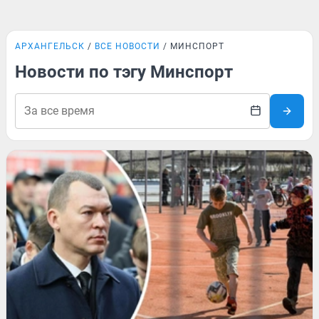
АРХАНГЕЛЬСК
ВСЕ НОВОСТИ
МИНСПОРТ
Новости по тэгу Минспорт