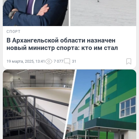
СПОРТ
В Архангельской области назначен
новый министр спорта: кто им стал
19 марта, 2025, 13:41
7 077
31