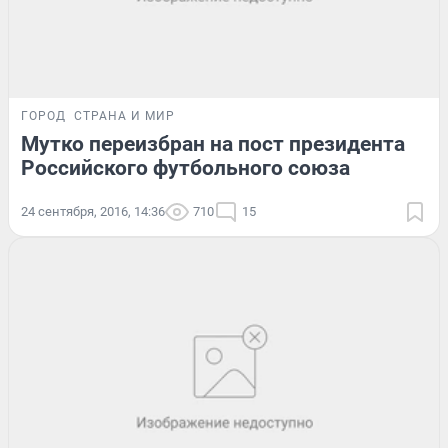
ГОРОД
СТРАНА И МИР
Мутко переизбран на пост президента
Российского футбольного союза
24 сентября, 2016, 14:36
710
15