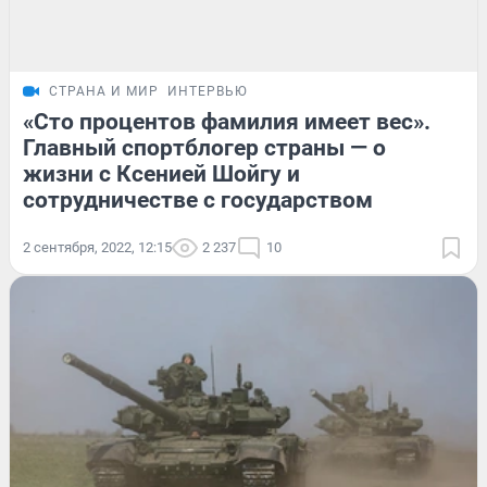
СТРАНА И МИР
ИНТЕРВЬЮ
«Сто процентов фамилия имеет вес».
Главный спортблогер страны — о
жизни с Ксенией Шойгу и
сотрудничестве с государством
2 сентября, 2022, 12:15
2 237
10