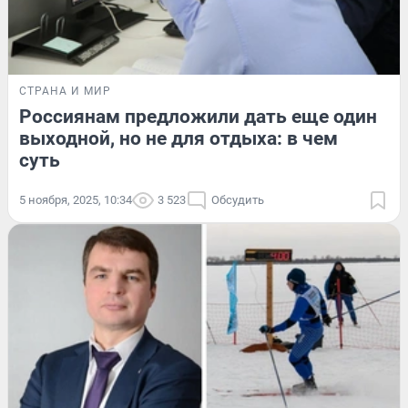
СТРАНА И МИР
Россиянам предложили дать еще один
выходной, но не для отдыха: в чем
суть
5 ноября, 2025, 10:34
3 523
Обсудить