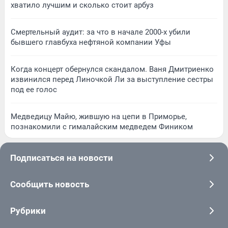
хватило лучшим и сколько стоит арбуз
Смертельный аудит: за что в начале 2000-х убили
бывшего главбуха нефтяной компании Уфы
Когда концерт обернулся скандалом. Ваня Дмитриенко
извинился перед Линочкой Ли за выступление сестры
под ее голос
Медведицу Майю, жившую на цепи в Приморье,
познакомили с гималайским медведем Фиником
Подписаться на новости
Сообщить новость
Рубрики