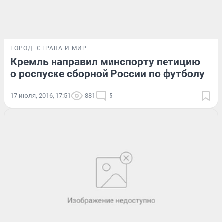
ГОРОД
СТРАНА И МИР
Кремль направил минспорту петицию
о роспуске сборной России по футболу
17 июля, 2016, 17:51
881
5