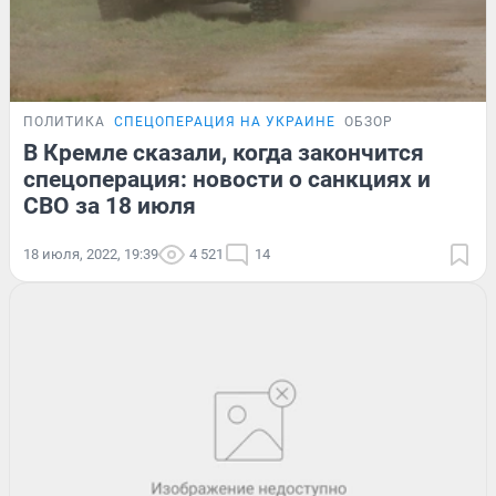
ПОЛИТИКА
СПЕЦОПЕРАЦИЯ НА УКРАИНЕ
ОБЗОР
В Кремле сказали, когда закончится
спецоперация: новости о санкциях и
СВО за 18 июля
18 июля, 2022, 19:39
4 521
14