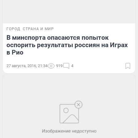
ГОРОД
СТРАНА И МИР
В минспорта опасаются попыток
оспорить результаты россиян на Играх
в Рио
27 августа, 2016, 21:34
919
4