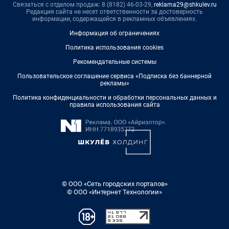
Связаться с отделом продаж: 8 (8182) 46-03-29,
reklama29@shkulev.ru
Редакция сайта не несет ответственности за достоверность
информации, содержащейся в рекламных объявлениях.
Информация об ограничениях
Политика использования cookies
Рекомендательные системы
Пользовательское соглашение сервиса «Подписка без баннерной
рекламы»
Политика конфиденциальности и обработки персональных данных и
правила использования сайта
© ООО «Сеть городских порталов»
© ООО «Интернет Технологии»