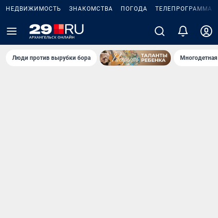
НЕДВИЖИМОСТЬ
ЗНАКОМСТВА
ПОГОДА
ТЕЛЕПРОГРАММА
Люди против вырубки бора
Многодетная 