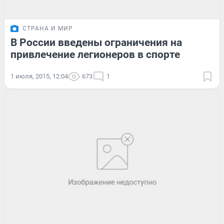
СТРАНА И МИР
В России введены ограничения на
привлечение легионеров в спорте
1 июля, 2015, 12:04
673
1