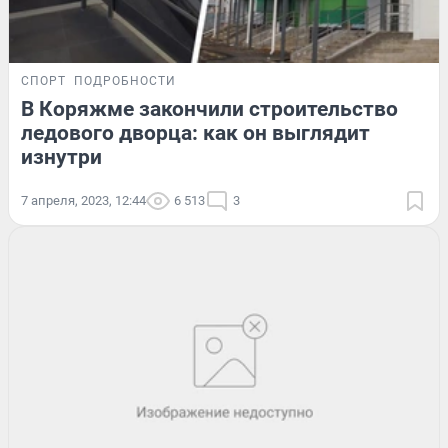
СПОРТ
ПОДРОБНОСТИ
В Коряжме закончили строительство
ледового дворца: как он выглядит
изнутри
7 апреля, 2023, 12:44
6 513
3