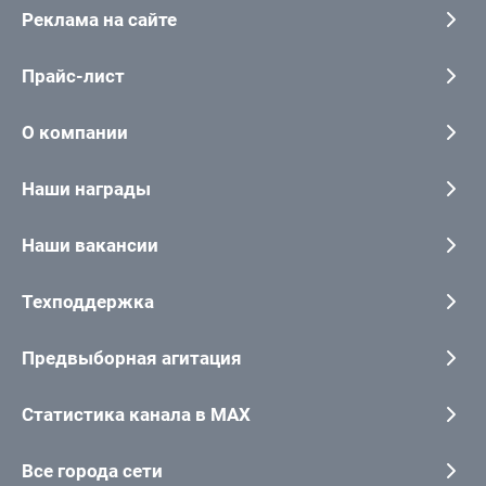
Реклама на сайте
Прайс-лист
О компании
Наши награды
Наши вакансии
Техподдержка
Предвыборная агитация
Статистика канала в MAX
Все города сети