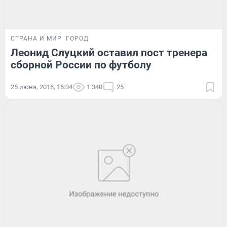
СТРАНА И МИР
ГОРОД
Леонид Слуцкий оставил пост тренера
сборной России по футболу
25 июня, 2016, 16:34
1 340
25