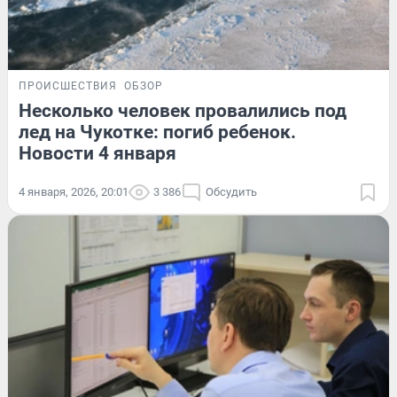
ПРОИСШЕСТВИЯ
ОБЗОР
Несколько человек провалились под
лед на Чукотке: погиб ребенок.
Новости 4 января
4 января, 2026, 20:01
3 386
Обсудить