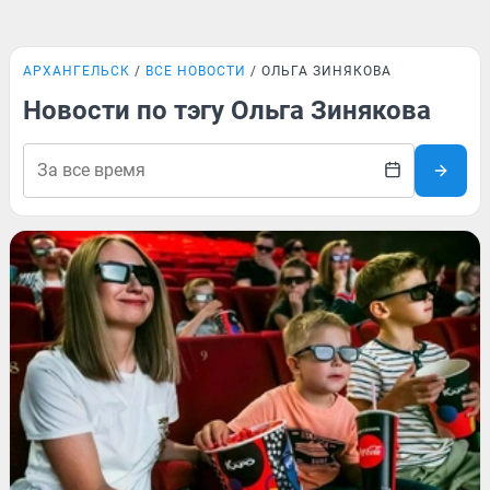
АРХАНГЕЛЬСК
ВСЕ НОВОСТИ
ОЛЬГА ЗИНЯКОВА
Новости по тэгу Ольга Зинякова