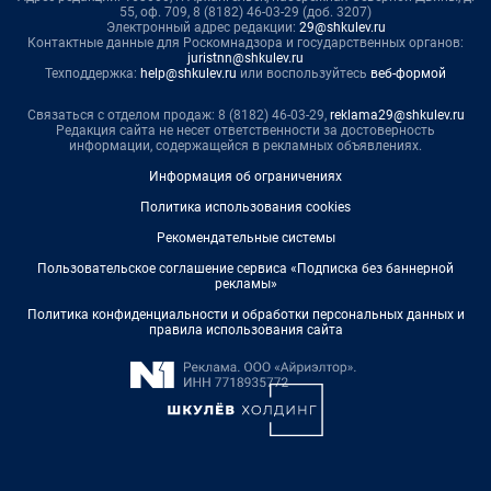
55, оф. 709, 8 (8182) 46-03-29 (доб. 3207)
Электронный адрес редакции:
29@shkulev.ru
Контактные данные для Роскомнадзора и государственных органов:
juristnn@shkulev.ru
Техподдержка:
help@shkulev.ru
или воспользуйтесь
веб-формой
Связаться с отделом продаж: 8 (8182) 46-03-29,
reklama29@shkulev.ru
Редакция сайта не несет ответственности за достоверность
информации, содержащейся в рекламных объявлениях.
Информация об ограничениях
Политика использования cookies
Рекомендательные системы
Пользовательское соглашение сервиса «Подписка без баннерной
рекламы»
Политика конфиденциальности и обработки персональных данных и
правила использования сайта