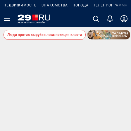
НЕДВИЖИМОСТЬ
ЗНАКОМСТВА
ПОГОДА
ТЕЛЕПРОГРАММА
Люди против вырубки леса: позиция власти