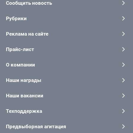
Сообщить новость
Рубрики
Реклама на сайте
Прайс-лист
О компании
Наши награды
Наши вакансии
Техподдержка
Предвыборная агитация