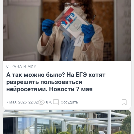
СТРАНА И МИР
А так можно было? На ЕГЭ хотят
разрешить пользоваться
нейросетями. Новости 7 мая
7 мая, 2026, 22:02
870
Обсудить