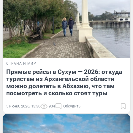
СТРАНА И МИР
Прямые рейсы в Сухум — 2026: откуда
туристам из Архангельской области
можно долететь в Абхазию, что там
посмотреть и сколько стоят туры
5 июня, 2026, 13:30
934
Обсудить