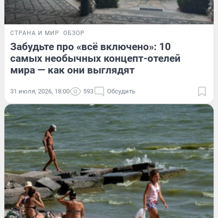
СТРАНА И МИР
ОБЗОР
Забудьте про «всё включено»: 10
самых необычных концепт-отелей
мира — как они выглядят
31 июля, 2026, 18:00
593
Обсудить