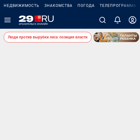
НЕДВИЖИМОСТЬ
ЗНАКОМСТВА
ПОГОДА
ТЕЛЕПРОГРАММА
Люди против вырубки леса: позиция власти