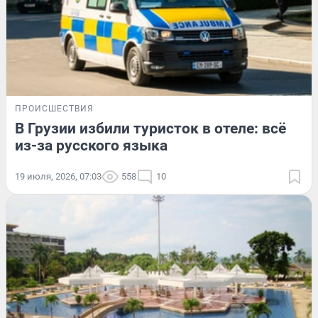
ПРОИСШЕСТВИЯ
В Грузии избили туристок в отеле: всё
из-за русского языка
19 июля, 2026, 07:03
558
10