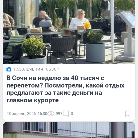
РАЗВЛЕЧЕНИЯ
ОБЗОР
В Сочи на неделю за 40 тысяч с
перелетом? Посмотрели, какой отдых
предлагают за такие деньги на
главном курорте
23 апреля, 2026, 16:30
997
3