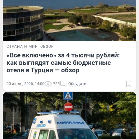
СТРАНА И МИР
ОБЗОР
«Все включено» за 4 тысячи рублей:
как выглядят самые бюджетные
отели в Турции — обзор
20 июля, 2026, 14:00
725
Обсудить