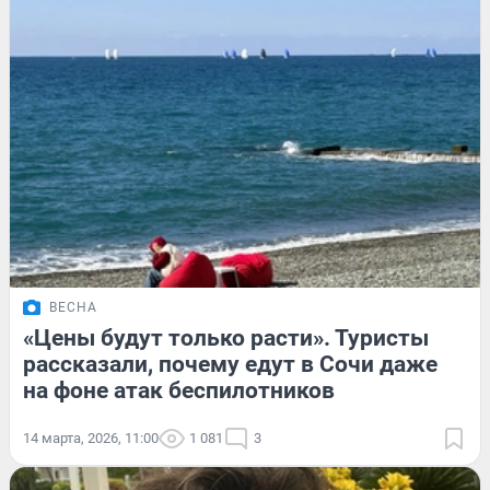
ВЕСНА
«Цены будут только расти». Туристы
рассказали, почему едут в Сочи даже
на фоне атак беспилотников
14 марта, 2026, 11:00
1 081
3