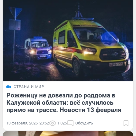
СТРАНА И МИР
Роженицу не довезли до роддома в
Калужской области: всё случилось
прямо на трассе. Новости 13 февраля
13 февраля, 2026, 20:52
1 025
Обсудить