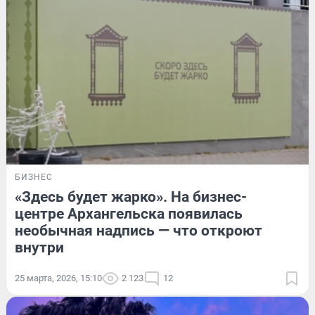
БИЗНЕС
«Здесь будет жарко». На бизнес-
центре Архангельска появилась
необычная надпись — что откроют
внутри
25 марта, 2026, 15:10
2 123
12