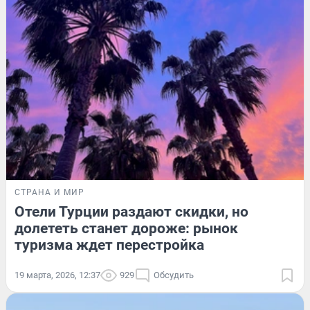
СТРАНА И МИР
Отели Турции раздают скидки, но
долететь станет дороже: рынок
туризма ждет перестройка
19 марта, 2026, 12:37
929
Обсудить