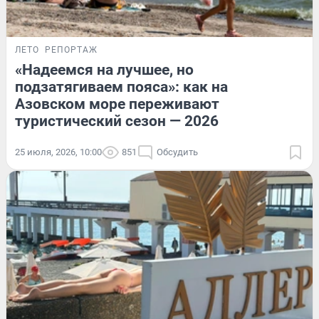
ЛЕТО
РЕПОРТАЖ
«Надеемся на лучшее, но
подзатягиваем пояса»: как на
Азовском море переживают
туристический сезон — 2026
25 июля, 2026, 10:00
851
Обсудить