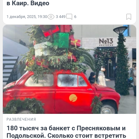
в Каир. Видео
1 декабря, 2025, 19:30
3 449
6
РАЗВЛЕЧЕНИЯ
180 тысяч за банкет с Пресняковым и
Подольской. Сколько стоит встретить