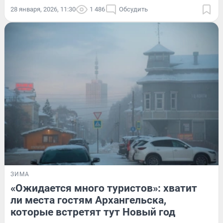
28 января, 2026, 11:30
1 486
Обсудить
ЗИМА
«Ожидается много туристов»: хватит
ли места гостям Архангельска,
которые встретят тут Новый год