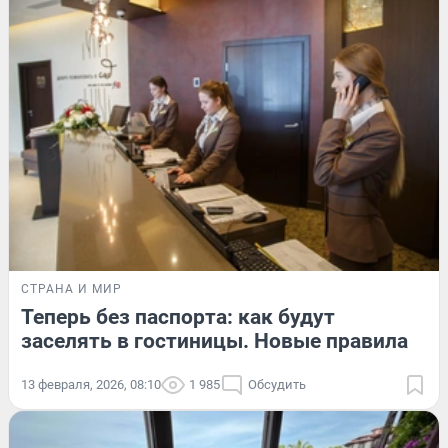
СТРАНА И МИР
Теперь без паспорта: как будут
заселять в гостиницы. Новые правила
13 февраля, 2026, 08:10
1 985
Обсудить