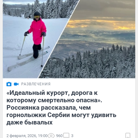
РАЗВЛЕЧЕНИЯ
«Идеальный курорт, дорога к
которому смертельно опасна».
Россиянка рассказала, чем
горнолыжки Сербии могут удивить
даже бывалых
2 февраля, 2026, 19:00
960
3