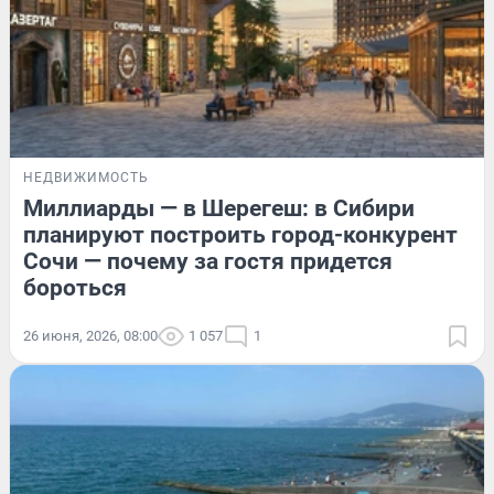
НЕДВИЖИМОСТЬ
Миллиарды — в Шерегеш: в Сибири
планируют построить город-конкурент
Сочи — почему за гостя придется
бороться
26 июня, 2026, 08:00
1 057
1