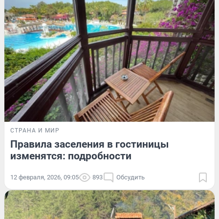
СТРАНА И МИР
Правила заселения в гостиницы
изменятся: подробности
12 февраля, 2026, 09:05
893
Обсудить