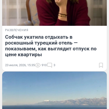
РАЗВЛЕЧЕНИЯ
Собчак укатила отдыхать в
роскошный турецкий отель —
показываем, как выглядит отпуск по
цене квартиры
23 июля, 2026, 15:35
910
3