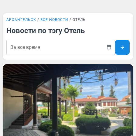
АРХАНГЕЛЬСК
ВСЕ НОВОСТИ
ОТЕЛЬ
Новости по тэгу Отель