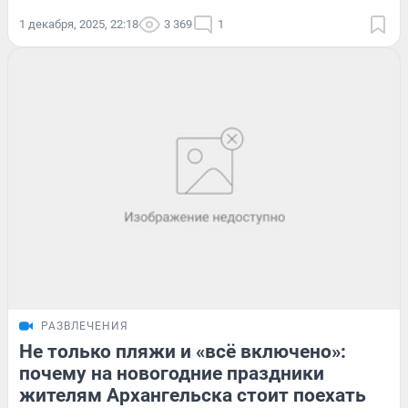
1 декабря, 2025, 22:18
3 369
1
РАЗВЛЕЧЕНИЯ
Не только пляжи и «всё включено»:
почему на новогодние праздники
жителям Архангельска стоит поехать