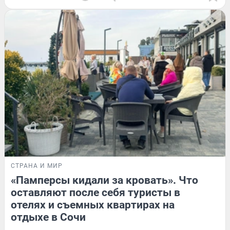
СТРАНА И МИР
«Памперсы кидали за кровать». Что
оставляют после себя туристы в
отелях и съемных квартирах на
отдыхе в Сочи