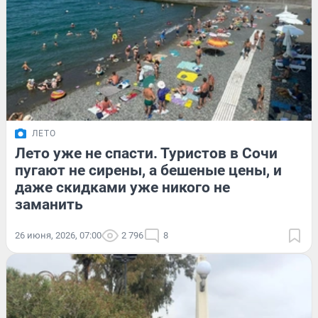
ЛЕТО
Лето уже не спасти. Туристов в Сочи
пугают не сирены, а бешеные цены, и
даже скидками уже никого не
заманить
26 июня, 2026, 07:00
2 796
8