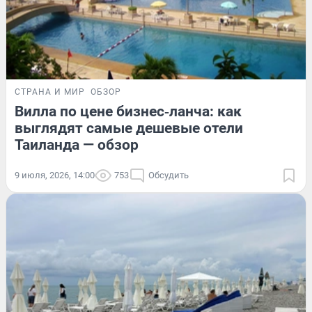
СТРАНА И МИР
ОБЗОР
Вилла по цене бизнес‑ланча: как
выглядят самые дешевые отели
Таиланда — обзор
9 июля, 2026, 14:00
753
Обсудить