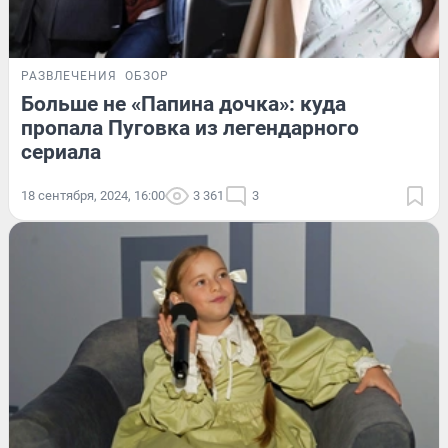
РАЗВЛЕЧЕНИЯ
ОБЗОР
Больше не «Папина дочка»: куда
пропала Пуговка из легендарного
сериала
18 сентября, 2024, 16:00
3 361
3