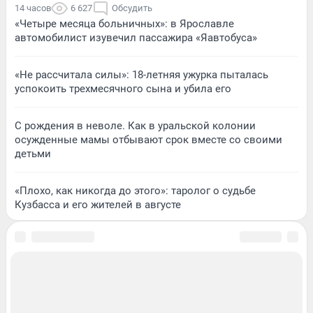
14 часов
6 627
Обсудить
«Четыре месяца больничных»: в Ярославле
автомобилист изувечил пассажира «Яавтобуса»
«Не рассчитала силы»: 18-летняя ужурка пыталась
успокоить трехмесячного сына и убила его
С рождения в неволе. Как в уральской колонии
осужденные мамы отбывают срок вместе со своими
детьми
«Плохо, как никогда до этого»: таролог о судьбе
Кузбасса и его жителей в августе