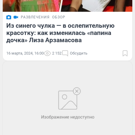
РАЗВЛЕЧЕНИЯ
ОБЗОР
Из синего чулка — в ослепительную
красотку: как изменилась «папина
дочка» Лиза Арзамасова
16 марта, 2024, 16:00
2 152
Обсудить