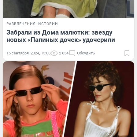
РАЗВЛЕЧЕНИЯ
ИСТОРИИ
Забрали из Дома малютки: звезду
новых «Папиных дочек» удочерили
15 сентября, 2024, 15:00
2 654
Обсудить