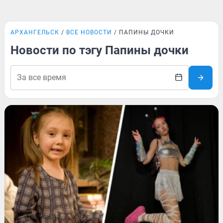
АРХАНГЕЛЬСК
ВСЕ НОВОСТИ
ПАПИНЫ ДОЧКИ
Новости по тэгу Папины дочки