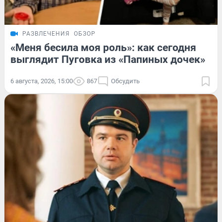
РАЗВЛЕЧЕНИЯ
ОБЗОР
«Меня бесила моя роль»: как сегодня
выглядит Пуговка из «Папиных дочек»
6 августа, 2026, 15:00
867
Обсудить