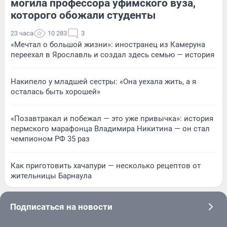
могила профессора уфимского вуза,
которого обожали студенты
23 часа
10 283
3
«Мечтал о большой жизни»: иностранец из Камеруна
переехал в Ярославль и создал здесь семью — история
Накипело у младшей сестры: «Она уехала жить, а я
осталась быть хорошей»
«Позавтракал и побежал — это уже привычка»: история
пермского марафонца Владимира Никитина — он стал
чемпионом РФ 35 раз
Как приготовить хачапури — несколько рецептов от
жительницы Барнаула
Подписаться на новости