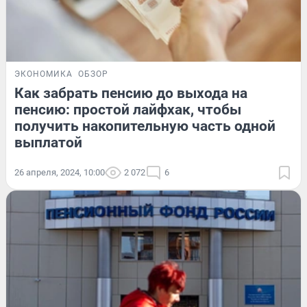
ЭКОНОМИКА
ОБЗОР
Как забрать пенсию до выхода на
пенсию: простой лайфхак, чтобы
получить накопительную часть одной
выплатой
26 апреля, 2024, 10:00
2 072
6