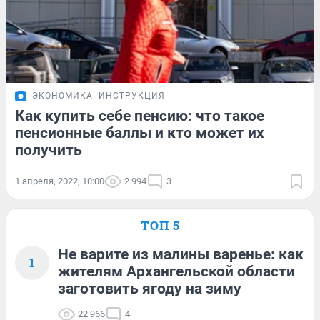
ЭКОНОМИКА
ИНСТРУКЦИЯ
Как купить себе пенсию: что такое
пенсионные баллы и кто может их
получить
1 апреля, 2022, 10:00
2 994
3
ТОП 5
Не варите из малины варенье: как
1
жителям Архангельской области
заготовить ягоду на зиму
22 966
4