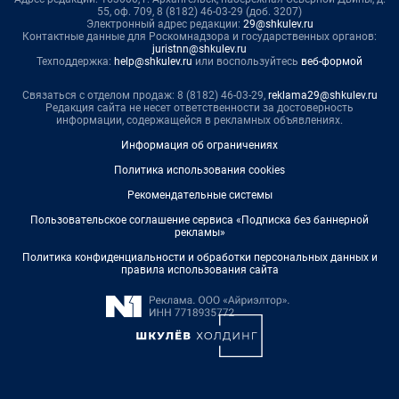
55, оф. 709, 8 (8182) 46-03-29 (доб. 3207)
Электронный адрес редакции:
29@shkulev.ru
Контактные данные для Роскомнадзора и государственных органов:
juristnn@shkulev.ru
Техподдержка:
help@shkulev.ru
или воспользуйтесь
веб-формой
Связаться с отделом продаж: 8 (8182) 46-03-29,
reklama29@shkulev.ru
Редакция сайта не несет ответственности за достоверность
информации, содержащейся в рекламных объявлениях.
Информация об ограничениях
Политика использования cookies
Рекомендательные системы
Пользовательское соглашение сервиса «Подписка без баннерной
рекламы»
Политика конфиденциальности и обработки персональных данных и
правила использования сайта