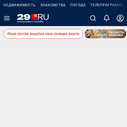
НЕДВИЖИМОСТЬ
ЗНАКОМСТВА
ПОГОДА
ТЕЛЕПРОГРАММА
Люди против вырубки леса: позиция власти