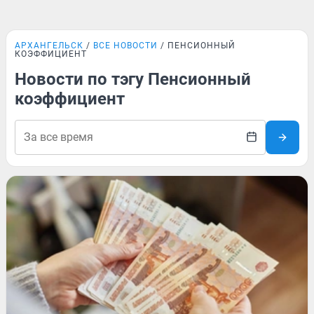
АРХАНГЕЛЬСК
ВСЕ НОВОСТИ
ПЕНСИОННЫЙ
КОЭФФИЦИЕНТ
Новости по тэгу Пенсионный
коэффициент