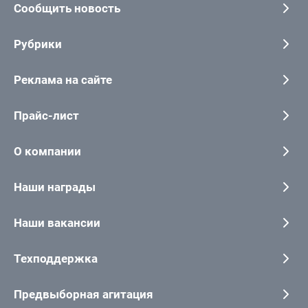
Сообщить новость
Рубрики
Реклама на сайте
Прайс-лист
О компании
Наши награды
Наши вакансии
Техподдержка
Предвыборная агитация