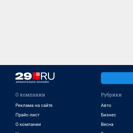
О компании
Рубрики
Реклама на сайте
Авто
Прайс-лист
Бизнес
О компании
Весна