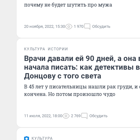
почему не будет шутить про мужа
20 ноября, 2022, 15:30
1 970
Обсудить
КУЛЬТУРА
ИСТОРИИ
Врачи давали ей 90 дней, а она
начала писать: как детективы
Донцову с того света
В 45 лет у писательницы нашли рак груди, и
кончена. Но потом произошло чудо
11 июля, 2022, 18:00
2 769
Обсудить
КУЛЬТУРА