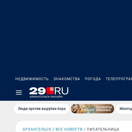
НЕДВИЖИМОСТЬ
ЗНАКОМСТВА
ПОГОДА
ТЕЛЕПРОГР
Люди против вырубки бора
Многод
АРХАНГЕЛЬСК
ВСЕ НОВОСТИ
ПИСАТЕЛЬНИЦА