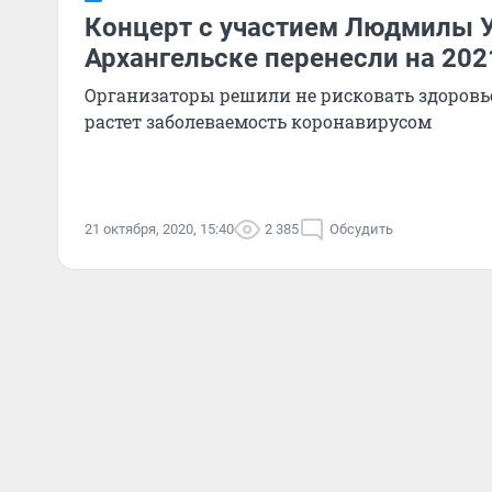
Концерт с участием Людмилы 
Архангельске перенесли на 202
Организаторы решили не рисковать здоровь
растет заболеваемость коронавирусом
21 октября, 2020, 15:40
2 385
Обсудить