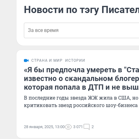
Новости по тэгу Писате
СТРАНА И МИР
ИСТОРИИ
«Я бы предпочла умереть в "Ста
известно о скандальном блогер
которая попала в ДТП и не вы
В последние годы звезда ЖЖ жила в США, но
критиковать звезд российского шоу-бизнеса
28 января, 2025, 13:00
3 071
2