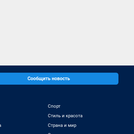
Сообщить новость
Спорт
Стиль и красота
а
Страна и мир