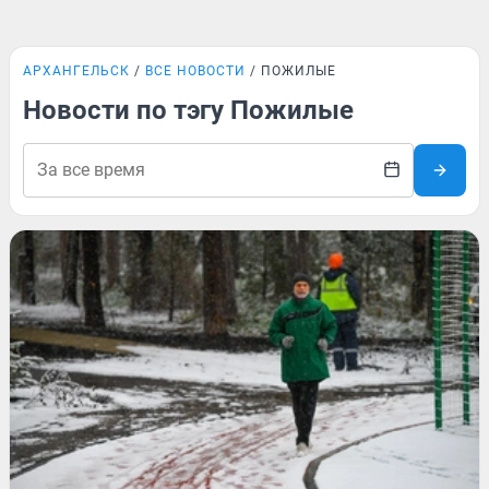
АРХАНГЕЛЬСК
ВСЕ НОВОСТИ
ПОЖИЛЫЕ
Новости по тэгу Пожилые