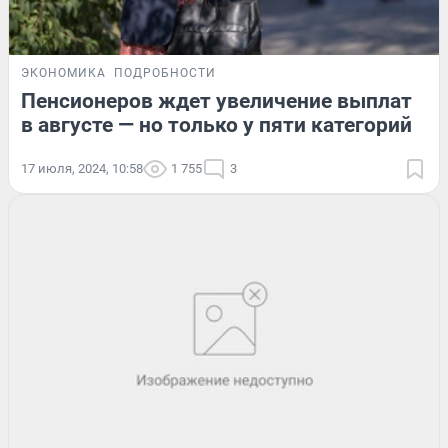
ЭКОНОМИКА
ПОДРОБНОСТИ
Пенсионеров ждет увеличение выплат
в августе — но только у пяти категорий
17 июля, 2024, 10:58
1 755
3