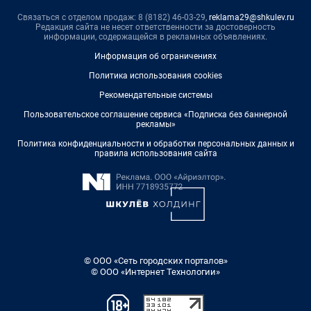
Связаться с отделом продаж: 8 (8182) 46-03-29,
reklama29@shkulev.ru
Редакция сайта не несет ответственности за достоверность
информации, содержащейся в рекламных объявлениях.
Информация об ограничениях
Политика использования cookies
Рекомендательные системы
Пользовательское соглашение сервиса «Подписка без баннерной
рекламы»
Политика конфиденциальности и обработки персональных данных и
правила использования сайта
© ООО «Сеть городских порталов»
© ООО «Интернет Технологии»