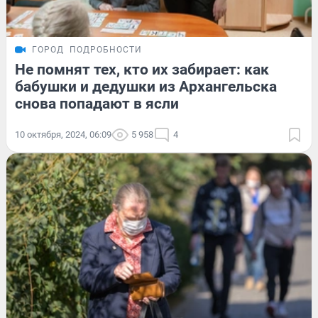
ГОРОД
ПОДРОБНОСТИ
Не помнят тех, кто их забирает: как
бабушки и дедушки из Архангельска
снова попадают в ясли
10 октября, 2024, 06:09
5 958
4