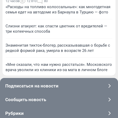
12 часов
12 810
80
«Расходы на топливо колоссальные»: как многодетная
семья едет на автодоме из Барнаула в Турцию — фото
Слизни атакуют: как спасти цветник от вредителей —
три копеечных способа
Знаменитая тикток-блогер, рассказывавшая о борьбе с
редкой формой рака, умерла в возрасте 26 лет
«Мне сказали, что нам нужно расстаться». Московского
врача уволили из клиники из-за мата в личном блоге
Подписаться на новости
Сообщить новость
Рубрики