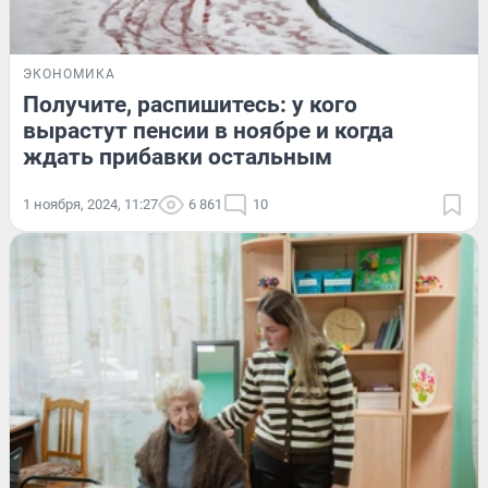
ЭКОНОМИКА
Получите, распишитесь: у кого
вырастут пенсии в ноябре и когда
ждать прибавки остальным
1 ноября, 2024, 11:27
6 861
10