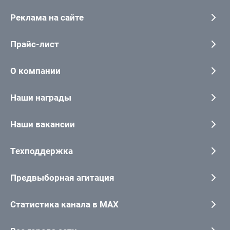
Реклама на сайте
Прайс-лист
О компании
Наши награды
Наши вакансии
Техподдержка
Предвыборная агитация
Статистика канала в MAX