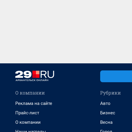
О компании
Рубрики
Реклама на сайте
Авто
Прайс-лист
Бизнес
О компании
Весна
Наши награды
Город