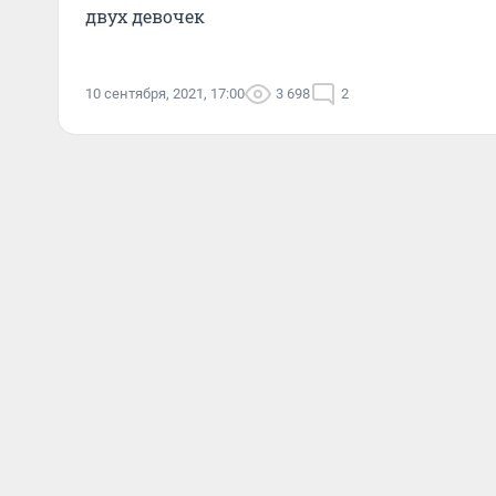
двух девочек
10 сентября, 2021, 17:00
3 698
2