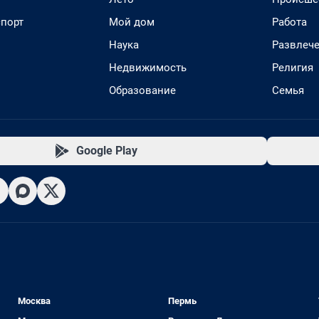
спорт
Мой дом
Работа
Наука
Развлеч
Недвижимость
Религия
Образование
Семья
Google Play
Москва
Пермь