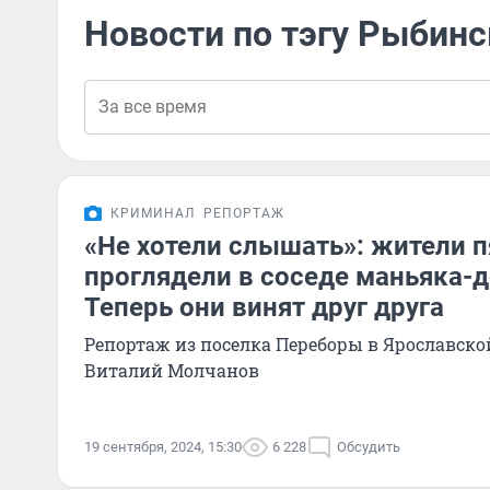
Новости по тэгу Рыбин
КРИМИНАЛ
РЕПОРТАЖ
«Не хотели слышать»: жители 
проглядели в соседе маньяка-д
Теперь они винят друг друга
Репортаж из поселка Переборы в Ярославской
Виталий Молчанов
19 сентября, 2024, 15:30
6 228
Обсудить