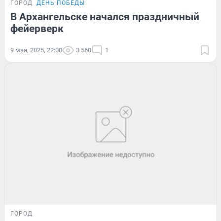
ГОРОД
ДЕНЬ ПОБЕДЫ
В Архангельске начался праздничный
фейерверк
9 мая, 2025, 22:00
3 560
1
ГОРОД