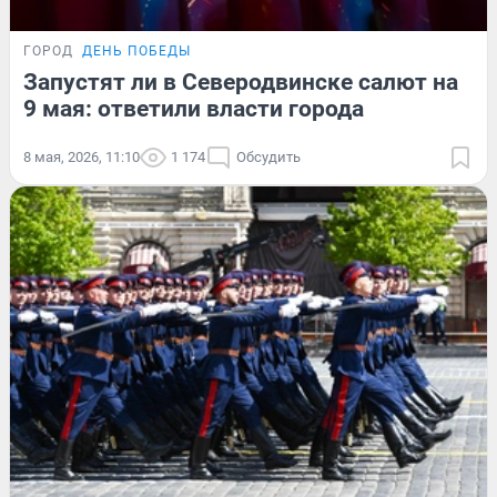
ГОРОД
ДЕНЬ ПОБЕДЫ
Запустят ли в Северодвинске салют на
9 мая: ответили власти города
8 мая, 2026, 11:10
1 174
Обсудить