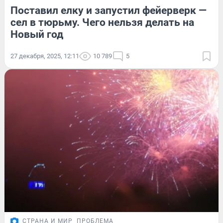
Поставил елку и запустил фейерверк —
сел в тюрьму. Чего нельзя делать на
Новый год
27 декабря, 2025, 12:11
10 789
5
СТРАНА И МИР
ПРОБЛЕМА