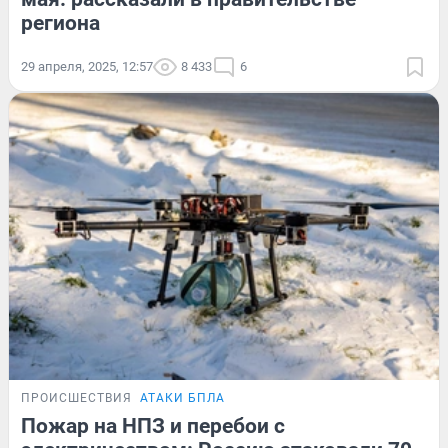
региона
29 апреля, 2025, 12:57
8 433
6
ПРОИСШЕСТВИЯ
АТАКИ БПЛА
Пожар на НПЗ и перебои с