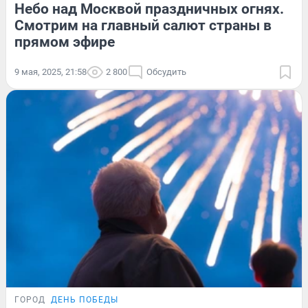
Небо над Москвой праздничных огнях.
Смотрим на главный салют страны в
прямом эфире
9 мая, 2025, 21:58
2 800
Обсудить
ГОРОД
ДЕНЬ ПОБЕДЫ