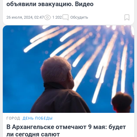
объявили эвакуацию. Видео
26 июля, 2024, 02:47
1 202
Обсудить
ГОРОД
ДЕНЬ ПОБЕДЫ
В Архангельске отмечают 9 мая: будет
ли сегодня салют