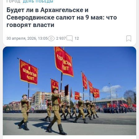
ГОРОД
ДЕНЬ ПОБЕДЫ
Будет ли в Архангельске и
Северодвинске салют на 9 мая: что
говорят власти
30 апреля, 2026, 13:05
2 937
12