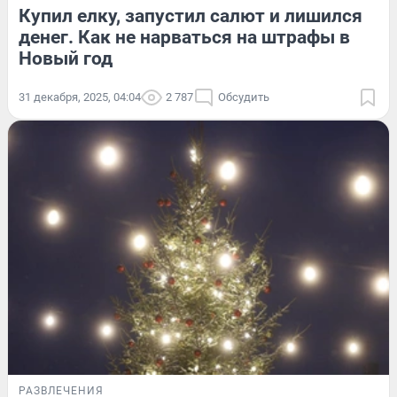
Купил елку, запустил салют и лишился
денег. Как не нарваться на штрафы в
Новый год
31 декабря, 2025, 04:04
2 787
Обсудить
РАЗВЛЕЧЕНИЯ