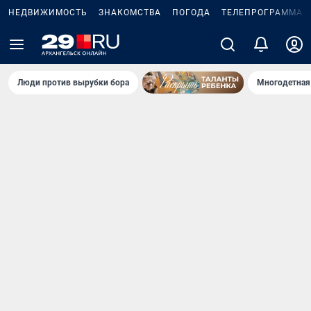
НЕДВИЖИМОСТЬ
ЗНАКОМСТВА
ПОГОДА
ТЕЛЕПРОГРАММА
Люди против вырубки бора
Многодетная 