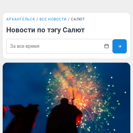
АРХАНГЕЛЬСК
ВСЕ НОВОСТИ
САЛЮТ
Новости по тэгу Салют