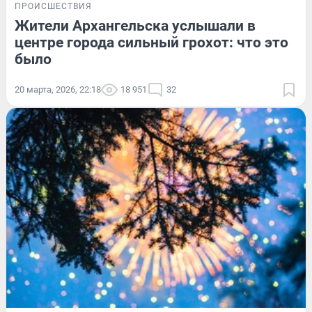
ПРОИСШЕСТВИЯ
Жители Архангельска услышали в
центре города сильный грохот: что это
было
20 марта, 2026, 22:18
18 951
32