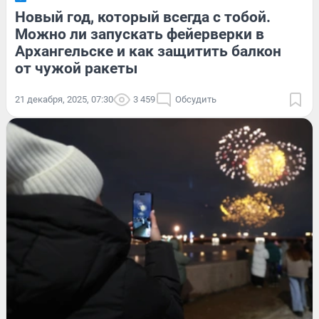
Новый год, который всегда с тобой.
Можно ли запускать фейерверки в
Архангельске и как защитить балкон
от чужой ракеты
21 декабря, 2025, 07:30
3 459
Обсудить