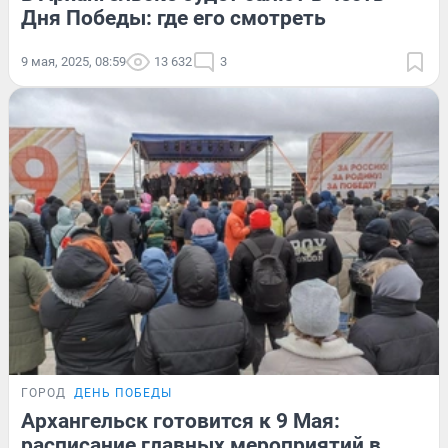
Дня Победы: где его смотреть
9 мая, 2025, 08:59
13 632
3
ГОРОД
ДЕНЬ ПОБЕДЫ
Архангельск готовится к 9 Мая:
расписание главных мероприятий в