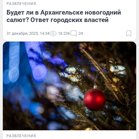
РАЗВЛЕЧЕНИЯ
Будет ли в Архангельске новогодний
салют? Ответ городских властей
31 декабря, 2025, 14:34
18 236
24
РАЗВЛЕЧЕНИЯ