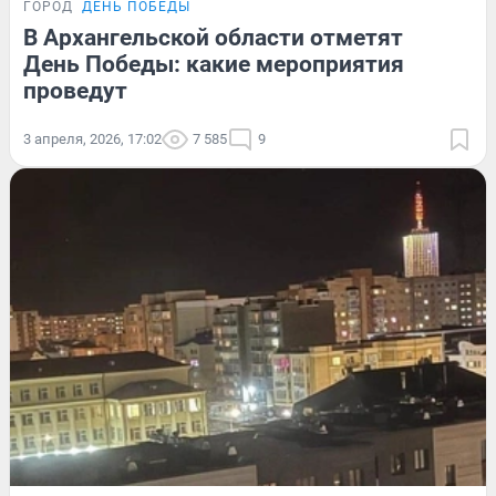
ГОРОД
ДЕНЬ ПОБЕДЫ
В Архангельской области отметят
День Победы: какие мероприятия
проведут
3 апреля, 2026, 17:02
7 585
9