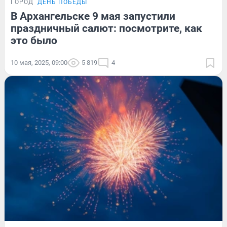
ГОРОД
ДЕНЬ ПОБЕДЫ
В Архангельске 9 мая запустили
праздничный салют: посмотрите, как
это было
10 мая, 2025, 09:00
5 819
4