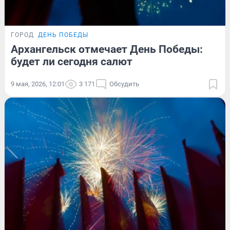
ГОРОД
ДЕНЬ ПОБЕДЫ
Архангельск отмечает День Победы:
будет ли сегодня салют
9 мая, 2026, 12:01
3 171
Обсудить