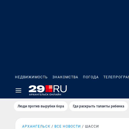
НЕДВИЖИМОСТЬ
ЗНАКОМСТВА
ПОГОДА
ТЕЛЕПРОГР
Люди против вырубки бора
Где раскрыть таланты ребенка
АРХАНГЕЛЬСК
ВСЕ НОВОСТИ
ШАССИ