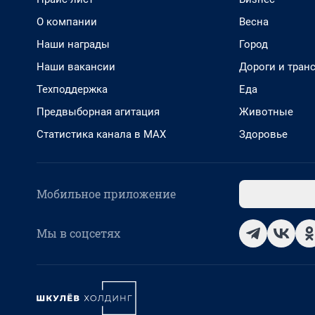
О компании
Весна
Наши награды
Город
Наши вакансии
Дороги и тран
Техподдержка
Еда
Предвыборная агитация
Животные
Статистика канала в MAX
Здоровье
Мобильное приложение
Мы в соцсетях