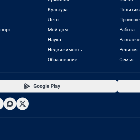
Культура
Политик
Лето
Происше
спорт
Мой дом
Работа
Наука
Развлеч
Недвижимость
Религия
Образование
Семья
Google Play