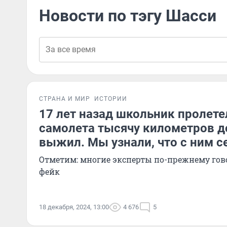
Новости по тэгу Шасси
СТРАНА И МИР
ИСТОРИИ
17 лет назад школьник пролете
самолета тысячу километров д
выжил. Мы узнали, что с ним с
Отметим: многие эксперты по-прежнему гово
фейк
18 декабря, 2024, 13:00
4 676
5