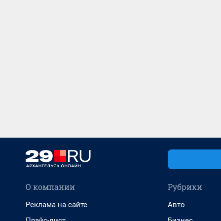
О компании
Рубрики
Реклама на сайте
Авто
Прайс-лист
Бизнес