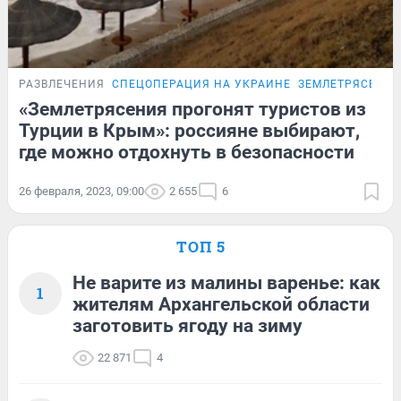
РАЗВЛЕЧЕНИЯ
СПЕЦОПЕРАЦИЯ НА УКРАИНЕ
ЗЕМЛЕТРЯСЕНИЯ
«Землетрясения прогонят туристов из
Турции в Крым»: россияне выбирают,
где можно отдохнуть в безопасности
26 февраля, 2023, 09:00
2 655
6
ТОП 5
Не варите из малины варенье: как
1
жителям Архангельской области
заготовить ягоду на зиму
22 871
4