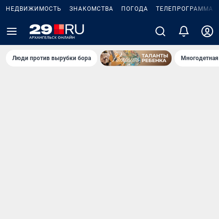
НЕДВИЖИМОСТЬ
ЗНАКОМСТВА
ПОГОДА
ТЕЛЕПРОГРАММА
Люди против вырубки бора
Многодетная 