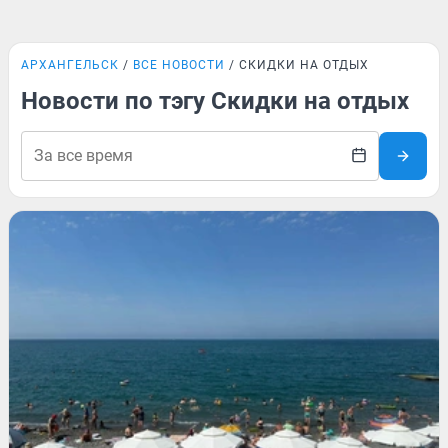
АРХАНГЕЛЬСК
ВСЕ НОВОСТИ
СКИДКИ НА ОТДЫХ
Новости по тэгу Скидки на отдых