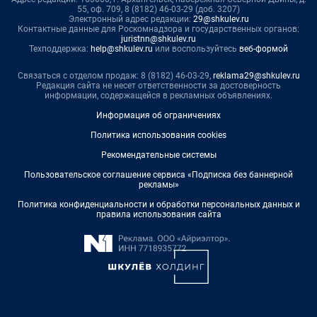
55, оф. 709, 8 (8182) 46-03-29 (доб. 3207)
Электронный адрес редакции:
29@shkulev.ru
Контактные данные для Роскомнадзора и государственных органов:
juristnn@shkulev.ru
Техподдержка:
help@shkulev.ru
или воспользуйтесь
веб-формой
Связаться с отделом продаж: 8 (8182) 46-03-29,
reklama29@shkulev.ru
Редакция сайта не несет ответственности за достоверность
информации, содержащейся в рекламных объявлениях.
Информация об ограничениях
Политика использования cookies
Рекомендательные системы
Пользовательское соглашение сервиса «Подписка без баннерной
рекламы»
Политика конфиденциальности и обработки персональных данных и
правила использования сайта