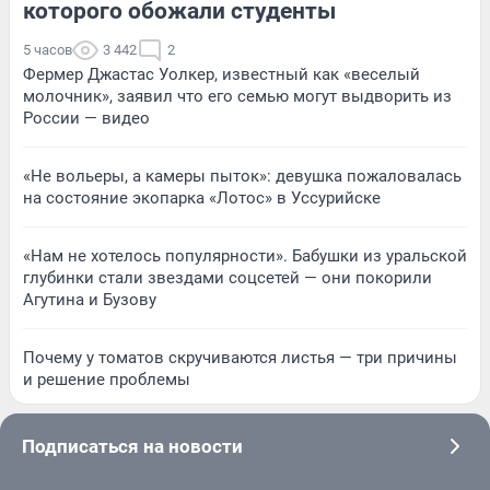
которого обожали студенты
5 часов
3 442
2
Фермер Джастас Уолкер, известный как «веселый
молочник», заявил что его семью могут выдворить из
России — видео
«Не вольеры, а камеры пыток»: девушка пожаловалась
на состояние экопарка «Лотос» в Уссурийске
«Нам не хотелось популярности». Бабушки из уральской
глубинки стали звездами соцсетей — они покорили
Агутина и Бузову
Почему у томатов скручиваются листья — три причины
и решение проблемы
Подписаться на новости