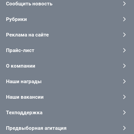
Сообщить новость
Рубрики
Реклама на сайте
Прайс-лист
О компании
Наши награды
Наши вакансии
Техподдержка
Предвыборная агитация