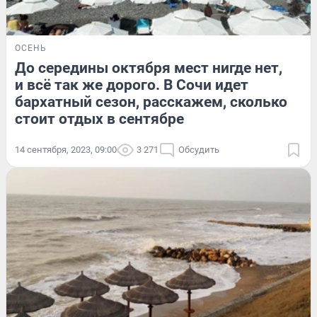
ОСЕНЬ
До середины октября мест нигде нет,
и всё так же дорого. В Сочи идет
бархатный сезон, расскажем, сколько
стоит отдых в сентябре
14 сентября, 2023, 09:00
3 271
Обсудить