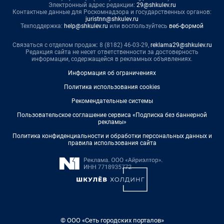
Электронный адрес редакции:
29@shkulev.ru
Контактные данные для Роскомнадзора и государственных органов:
juristnn@shkulev.ru
Техподдержка:
help@shkulev.ru
или воспользуйтесь
веб-формой
Связаться с отделом продаж: 8 (8182) 46-03-29,
reklama29@shkulev.ru
Редакция сайта не несет ответственности за достоверность
информации, содержащейся в рекламных объявлениях.
Информация об ограничениях
Политика использования cookies
Рекомендательные системы
Пользовательское соглашение сервиса «Подписка без баннерной
рекламы»
Политика конфиденциальности и обработки персональных данных и
правила использования сайта
© ООО «Сеть городских порталов»