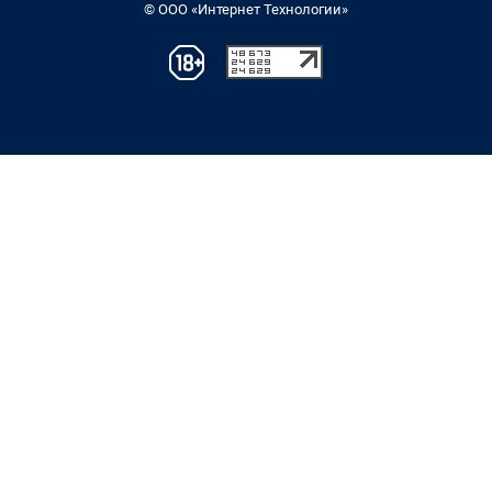
© ООО «Интернет Технологии»