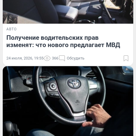
АВТО
Получение водительских прав
изменят: что нового предлагает МВД
24 июля, 2026, 19:55
366
Обсудить