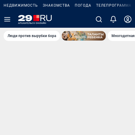
НЕДВИЖИМОСТЬ
ЗНАКОМСТВА
ПОГОДА
ТЕЛЕПРОГРАММА
Люди против вырубки бора
Многодетная 