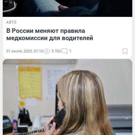
АВТО
В России меняют правила
медкомиссии для водителей
31 июля, 2025, 07:10
3 763
1