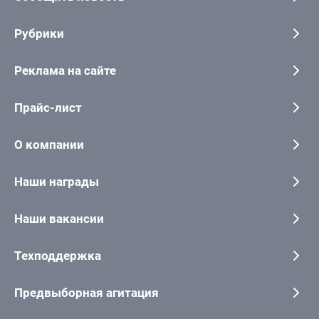
Рубрики
Реклама на сайте
Прайс-лист
О компании
Наши награды
Наши вакансии
Техподдержка
Предвыборная агитация