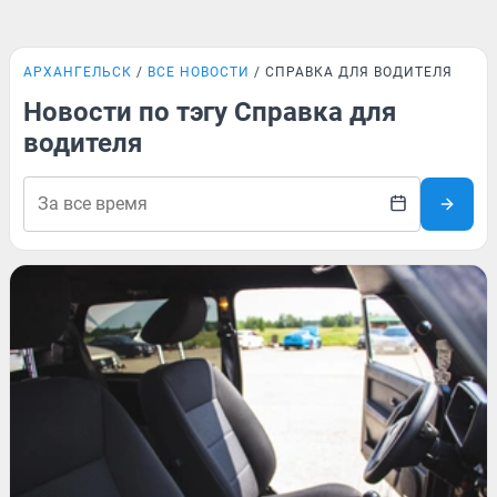
АРХАНГЕЛЬСК
ВСЕ НОВОСТИ
СПРАВКА ДЛЯ ВОДИТЕЛЯ
Новости по тэгу Справка для
водителя