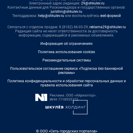
Электронный адрес редакции:
29@shkulev.ru
Контактные данные для Роскомнадзора и государственных органов:
juristnn@shkulev.ru
Техподдержка:
help@shkulev.ru
или воспользуйтесь
веб-формой
Связаться с отделом продаж: 8 (8182) 46-03-29,
reklama29@shkulev.ru
Редакция сайта не несет ответственности за достоверность
информации, содержащейся в рекламных объявлениях.
Информация об ограничениях
Политика использования cookies
Рекомендательные системы
Пользовательское соглашение сервиса «Подписка без баннерной
рекламы»
Политика конфиденциальности и обработки персональных данных и
правила использования сайта
© ООО «Сеть городских порталов»