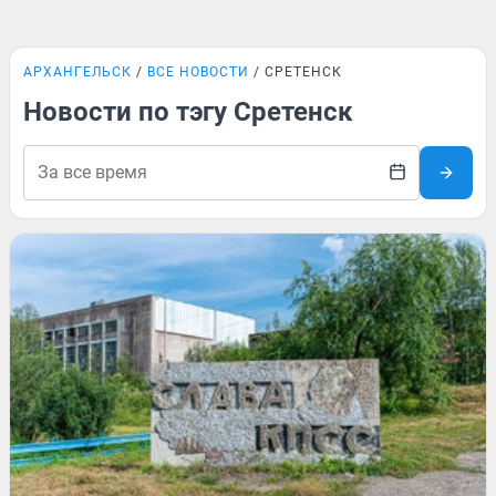
АРХАНГЕЛЬСК
ВСЕ НОВОСТИ
СРЕТЕНСК
Новости по тэгу Сретенск