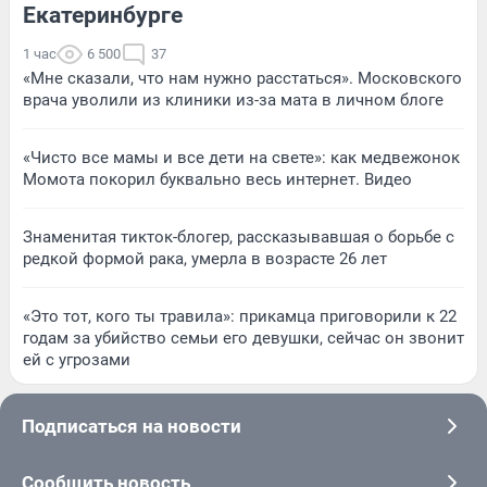
Екатеринбурге
1 час
6 500
37
«Мне сказали, что нам нужно расстаться». Московского
врача уволили из клиники из-за мата в личном блоге
«Чисто все мамы и все дети на свете»: как медвежонок
Момота покорил буквально весь интернет. Видео
Знаменитая тикток-блогер, рассказывавшая о борьбе с
редкой формой рака, умерла в возрасте 26 лет
«Это тот, кого ты травила»: прикамца приговорили к 22
годам за убийство семьи его девушки, сейчас он звонит
ей с угрозами
Подписаться на новости
Сообщить новость