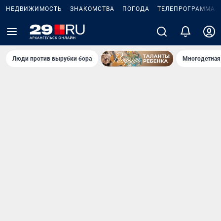
НЕДВИЖИМОСТЬ
ЗНАКОМСТВА
ПОГОДА
ТЕЛЕПРОГРАММА
Люди против вырубки бора
Многодетная 