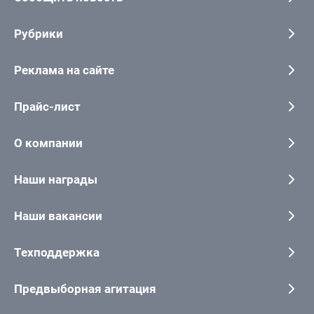
Рубрики
Реклама на сайте
Прайс-лист
О компании
Наши награды
Наши вакансии
Техподдержка
Предвыборная агитация