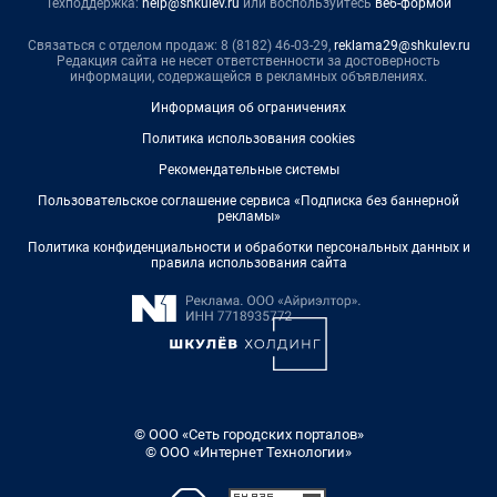
Техподдержка:
help@shkulev.ru
или воспользуйтесь
веб-формой
Связаться с отделом продаж: 8 (8182) 46-03-29,
reklama29@shkulev.ru
Редакция сайта не несет ответственности за достоверность
информации, содержащейся в рекламных объявлениях.
Информация об ограничениях
Политика использования cookies
Рекомендательные системы
Пользовательское соглашение сервиса «Подписка без баннерной
рекламы»
Политика конфиденциальности и обработки персональных данных и
правила использования сайта
© ООО «Сеть городских порталов»
© ООО «Интернет Технологии»