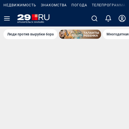
НЕДВИЖИМОСТЬ
ЗНАКОМСТВА
ПОГОДА
ТЕЛЕПРОГРАММА
Люди против вырубки бора
Многодетная 