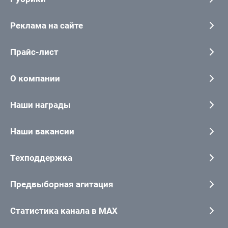
Реклама на сайте
Прайс-лист
О компании
Наши награды
Наши вакансии
Техподдержка
Предвыборная агитация
Статистика канала в MAX