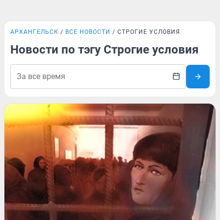
АРХАНГЕЛЬСК
ВСЕ НОВОСТИ
СТРОГИЕ УСЛОВИЯ
Новости по тэгу Строгие условия