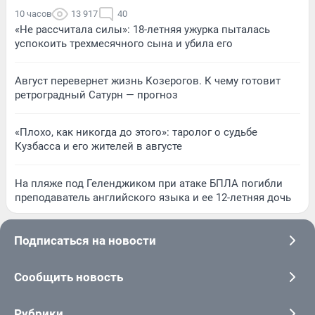
10 часов
13 917
40
«Не рассчитала силы»: 18-летняя ужурка пыталась
успокоить трехмесячного сына и убила его
Август перевернет жизнь Козерогов. К чему готовит
ретроградный Сатурн — прогноз
«Плохо, как никогда до этого»: таролог о судьбе
Кузбасса и его жителей в августе
На пляже под Геленджиком при атаке БПЛА погибли
преподаватель английского языка и ее 12-летняя дочь
Подписаться на новости
Сообщить новость
Рубрики