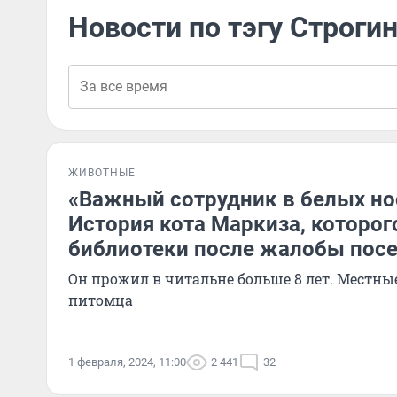
Новости по тэгу Строги
ЖИВОТНЫЕ
«Важный сотрудник в белых но
История кота Маркиза, которог
библиотеки после жалобы посе
Он прожил в читальне больше 8 лет. Местны
питомца
1 февраля, 2024, 11:00
2 441
32