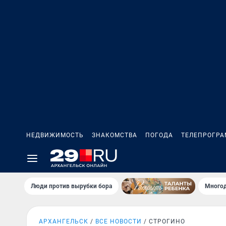
НЕДВИЖИМОСТЬ
ЗНАКОМСТВА
ПОГОДА
ТЕЛЕПРОГР
Люди против вырубки бора
Многод
АРХАНГЕЛЬСК
ВСЕ НОВОСТИ
СТРОГИНО