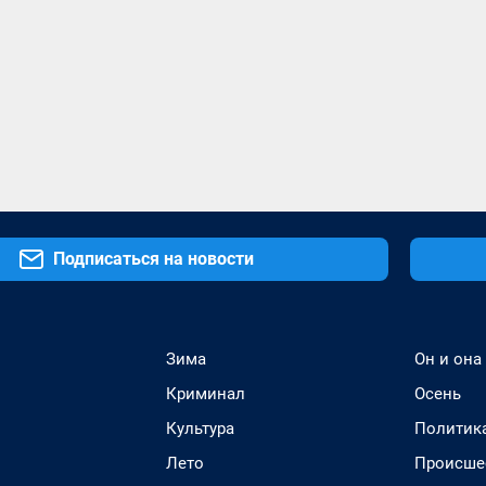
Подписаться на новости
Зима
Он и она
Криминал
Осень
Культура
Политик
Лето
Происше