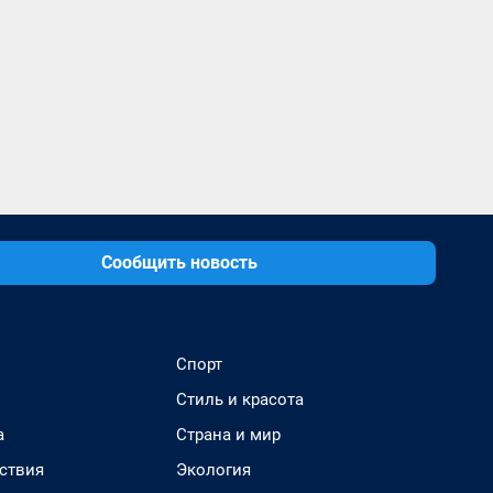
Сообщить новость
Спорт
Стиль и красота
а
Страна и мир
ствия
Экология