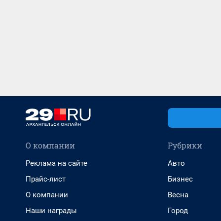
О компании
Рубрики
Реклама на сайте
Авто
Прайс-лист
Бизнес
О компании
Весна
Наши награды
Город