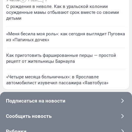
С рождения в неволе. Как в уральской колонии
осужденные мамы отбывают срок вместе со своими
детьми
«Меня бесила моя роль»: как сегодня выглядит Пуговка
из «Папиных дочек»
Как приготовить фаршированные перцы — простой
рецепт от жительницы Барнаула
«Четыре месяца больничных»: в Ярославле
автомобилист изувечил пассажира «Яавтобуса»
Подписаться на новости
Сообщить новость
Рубрики