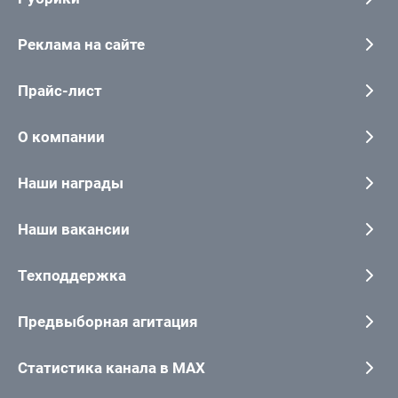
Реклама на сайте
Прайс-лист
О компании
Наши награды
Наши вакансии
Техподдержка
Предвыборная агитация
Статистика канала в MAX