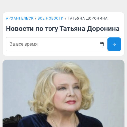
АРХАНГЕЛЬСК
ВСЕ НОВОСТИ
ТАТЬЯНА ДОРОНИНА
Новости по тэгу Татьяна Доронина