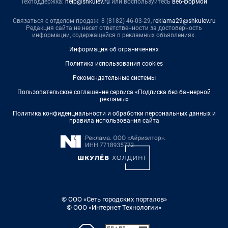
Техподдержка:
help@shkulev.ru
или воспользуйтесь
веб-формой
Связаться с отделом продаж: 8 (8182) 46-03-29,
reklama29@shkulev.ru
Редакция сайта не несет ответственности за достоверность
информации, содержащейся в рекламных объявлениях.
Информация об ограничениях
Политика использования cookies
Рекомендательные системы
Пользовательское соглашение сервиса «Подписка без баннерной
рекламы»
Политика конфиденциальности и обработки персональных данных и
правила использования сайта
© ООО «Сеть городских порталов»
© ООО «Интернет Технологии»