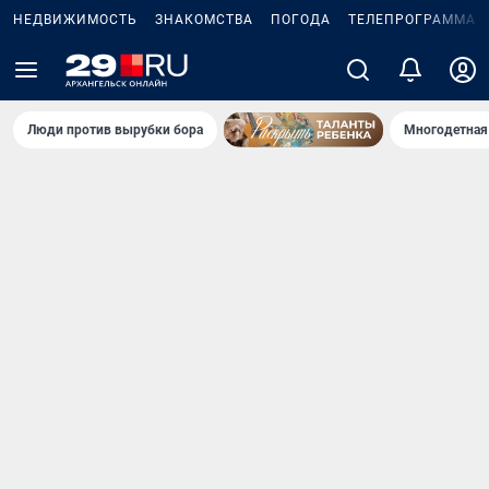
НЕДВИЖИМОСТЬ
ЗНАКОМСТВА
ПОГОДА
ТЕЛЕПРОГРАММА
Люди против вырубки бора
Многодетная 