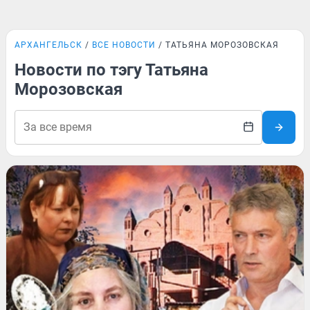
АРХАНГЕЛЬСК
ВСЕ НОВОСТИ
ТАТЬЯНА МОРОЗОВСКАЯ
Новости по тэгу Татьяна
Морозовская