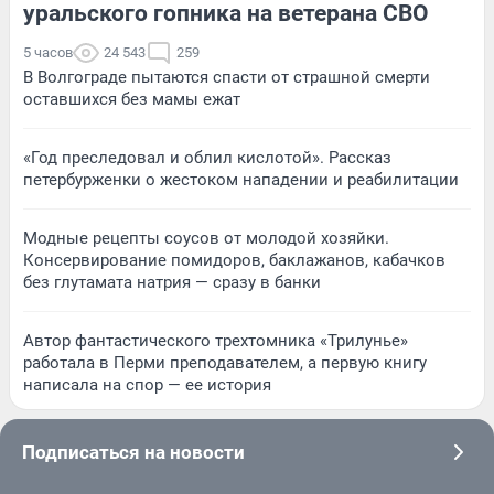
уральского гопника на ветерана СВО
5 часов
24 543
259
В Волгограде пытаются спасти от страшной смерти
оставшихся без мамы ежат
«Год преследовал и облил кислотой». Рассказ
петербурженки о жестоком нападении и реабилитации
Модные рецепты соусов от молодой хозяйки.
Консервирование помидоров, баклажанов, кабачков
без глутамата натрия — сразу в банки
Автор фантастического трехтомника «Трилунье»
работала в Перми преподавателем, а первую книгу
написала на спор — ее история
Подписаться на новости