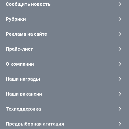
Сообщить новость
Рубрики
Реклама на сайте
Прайс-лист
О компании
Наши награды
Наши вакансии
Техподдержка
Предвыборная агитация