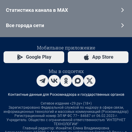
Статистика канала в MAX
Все города сети
Мобильное приложение
Google Play
App Store
Мы в соцсетях
Контактные данные для Роскомнадзора и государственных органов
Сетевое издание «29.ру» (18+)
Зарегистрировано Федеральной службой по надзору в сфере связи,
информационных технологий и массовых коммуникаций (Роскомнадзор)
Регистрационный номер ЭЛ № ФС 77– 84687 от 06.02.2023 г.
Учредитель: Общество с ограниченной ответственностью "ИНТЕРНЕТ
ТЕХНОЛОГИИ"
Главный редактор: Ионайтис Елена Владимировна