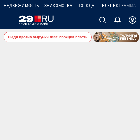
НЕДВИЖИМОСТЬ
ЗНАКОМСТВА
ПОГОДА
ТЕЛЕПРОГРАММА
Люди против вырубки леса: позиция власти