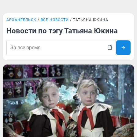
АРХАНГЕЛЬСК
ВСЕ НОВОСТИ
ТАТЬЯНА ЮКИНА
Новости по тэгу Татьяна Юкина