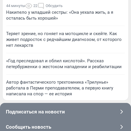
44 минуты
22
Обсудить
Накипело у младшей сестры: «Она уехала жить, а я
осталась быть хорошей»
Теряет зрение, но гоняет на мотоцикле и скейте. Как
живет подросток с редчайшим диагнозом, от которого
нет лекарств
«Год преследовал и облил кислотой». Рассказ
петербурженки о жестоком нападении и реабилитации
Автор фантастического трехтомника «Трилунье»
работала в Перми преподавателем, а первую книгу
написала на спор — ее история
Подписаться на новости
Сообщить новость