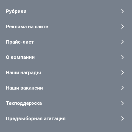
Рубрики
Реклама на сайте
Прайс-лист
О компании
Наши награды
Наши вакансии
Техподдержка
Предвыборная агитация