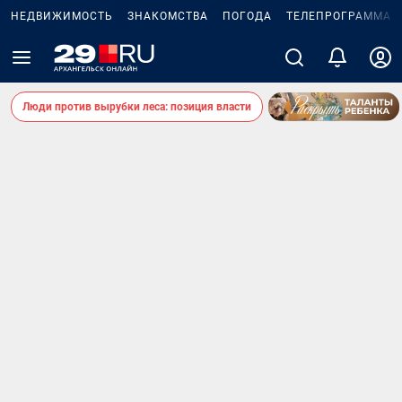
НЕДВИЖИМОСТЬ
ЗНАКОМСТВА
ПОГОДА
ТЕЛЕПРОГРАММА
Люди против вырубки леса: позиция власти