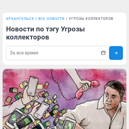
АРХАНГЕЛЬСК
ВСЕ НОВОСТИ
УГРОЗЫ КОЛЛЕКТОРОВ
Новости по тэгу Угрозы
коллекторов