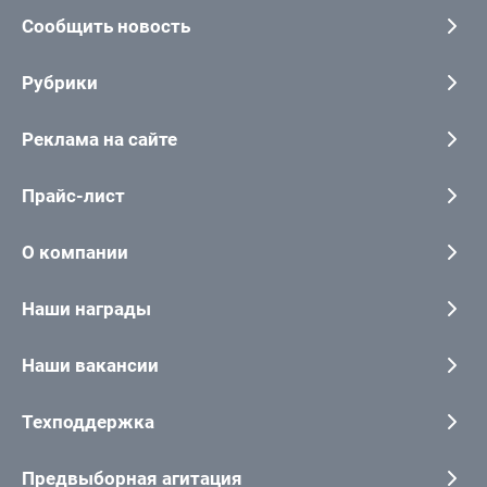
Сообщить новость
Рубрики
Реклама на сайте
Прайс-лист
О компании
Наши награды
Наши вакансии
Техподдержка
Предвыборная агитация