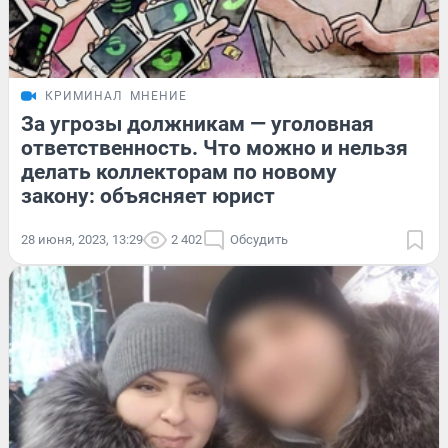
КРИМИНАЛ
МНЕНИЕ
За угрозы должникам — уголовная
ответственность. Что можно и нельзя
делать коллекторам по новому
закону: объясняет юрист
28 июня, 2023, 13:29
2 402
Обсудить