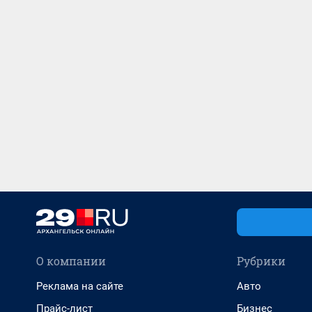
О компании
Рубрики
Реклама на сайте
Авто
Прайс-лист
Бизнес