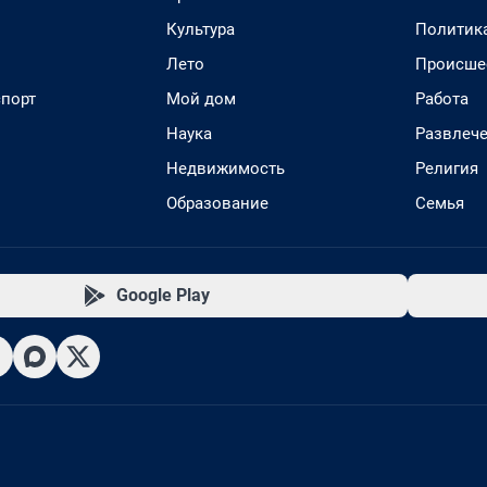
Культура
Политик
Лето
Происше
спорт
Мой дом
Работа
Наука
Развлеч
Недвижимость
Религия
Образование
Семья
Google Play