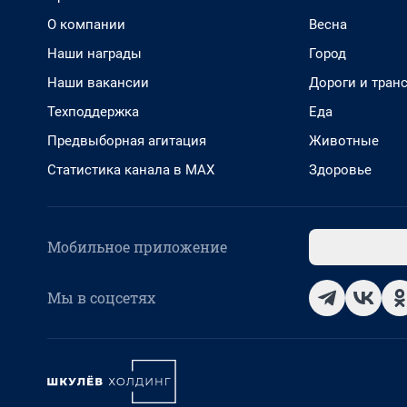
О компании
Весна
Наши награды
Город
Наши вакансии
Дороги и тран
Техподдержка
Еда
Предвыборная агитация
Животные
Статистика канала в MAX
Здоровье
Мобильное приложение
Мы в соцсетях