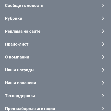
Сообщить новость
Рубрики
Реклама на сайте
Прайс-лист
О компании
Наши награды
Наши вакансии
Техподдержка
Предвыборная агитация