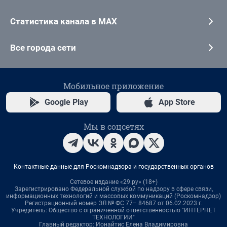
Статистика канала в MAX
Все города сети
Мобильное приложение
Google Play
App Store
Мы в соцсетях
Контактные данные для Роскомнадзора и государственных органов
Сетевое издание «29.ру» (18+)
Зарегистрировано Федеральной службой по надзору в сфере связи,
информационных технологий и массовых коммуникаций (Роскомнадзор)
Регистрационный номер ЭЛ № ФС 77– 84687 от 06.02.2023 г.
Учредитель: Общество с ограниченной ответственностью "ИНТЕРНЕТ
ТЕХНОЛОГИИ"
Главный редактор: Ионайтис Елена Владимировна