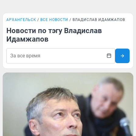
АРХАНГЕЛЬСК
ВСЕ НОВОСТИ
ВЛАДИСЛАВ ИДАМЖАПОВ
Новости по тэгу Владислав
Идамжапов