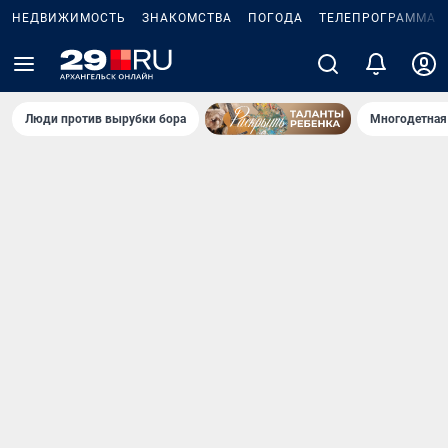
НЕДВИЖИМОСТЬ
ЗНАКОМСТВА
ПОГОДА
ТЕЛЕПРОГРАММА
Люди против вырубки бора
Многодетная 