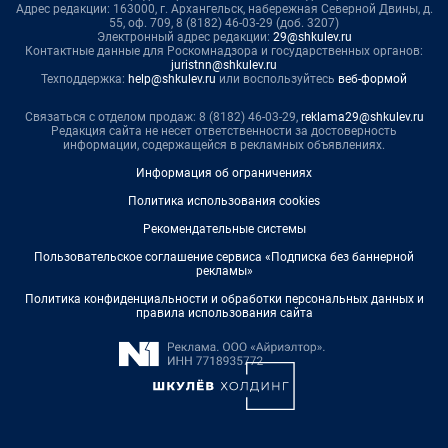
Адрес редакции: 163000, г. Архангельск, набережная Северной Двины, д.
55, оф. 709, 8 (8182) 46-03-29 (доб. 3207)
Электронный адрес редакции:
29@shkulev.ru
Контактные данные для Роскомнадзора и государственных органов:
juristnn@shkulev.ru
Техподдержка:
help@shkulev.ru
или воспользуйтесь
веб-формой
Связаться с отделом продаж: 8 (8182) 46-03-29,
reklama29@shkulev.ru
Редакция сайта не несет ответственности за достоверность
информации, содержащейся в рекламных объявлениях.
Информация об ограничениях
Политика использования cookies
Рекомендательные системы
Пользовательское соглашение сервиса «Подписка без баннерной
рекламы»
Политика конфиденциальности и обработки персональных данных и
правила использования сайта