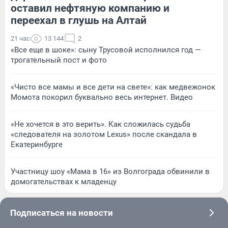
оставил нефтяную компанию и
переехал в глушь на Алтай
21 час
13 144
2
«Все еще в шоке»: сыну Трусовой исполнился год —
трогательный пост и фото
«Чисто все мамы и все дети на свете»: как медвежонок
Момота покорил буквально весь интернет. Видео
«Не хочется в это верить». Как сложилась судьба
«следователя на золотом Lexus» после скандала в
Екатеринбурге
Участницу шоу «Мама в 16» из Волгограда обвинили в
домогательствах к младенцу
Подписаться на новости