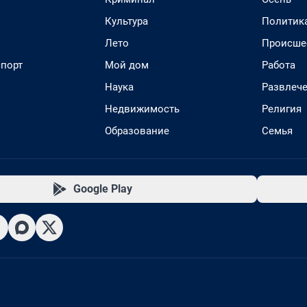
Культура
Политик
Лето
Происше
спорт
Мой дом
Работа
Наука
Развлеч
Недвижимость
Религия
Образование
Семья
Google Play