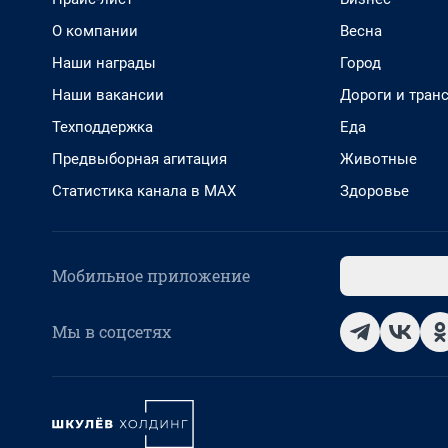
О компании
Весна
Наши награды
Город
Наши вакансии
Дороги и тран
Техподдержка
Еда
Предвыборная агитация
Животные
Статистика канала в MAX
Здоровье
Мобильное приложение
Мы в соцсетях