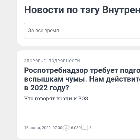
Новости по тэгу Внутре
ЗДОРОВЬЕ
ПОДРОБНОСТИ
Роспотребнадзор требует подго
вспышкам чумы. Нам действите
в 2022 году?
Что говорят врачи и ВОЗ
16 июня, 2022, 07:30
6 080
3