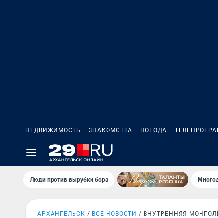
НЕДВИЖИМОСТЬ
ЗНАКОМСТВА
ПОГОДА
ТЕЛЕПРОГР
Люди против вырубки бора
Многод
АРХАНГЕЛЬСК
ВСЕ НОВОСТИ
ВНУТРЕННЯЯ МОНГОЛ