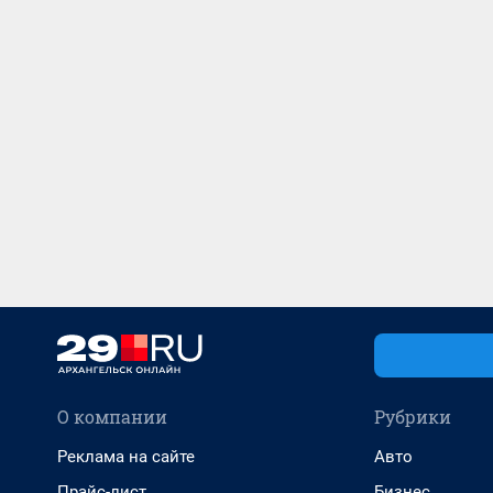
О компании
Рубрики
Реклама на сайте
Авто
Прайс-лист
Бизнес