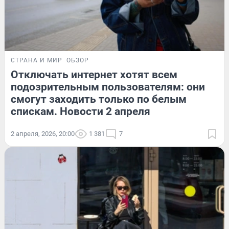
СТРАНА И МИР
ОБЗОР
Отключать интернет хотят всем
подозрительным пользователям: они
смогут заходить только по белым
спискам. Новости 2 апреля
2 апреля, 2026, 20:00
1 381
7