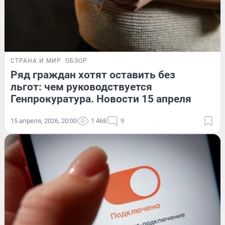
СТРАНА И МИР
ОБЗОР
Ряд граждан хотят оставить без
льгот: чем руководствуется
Генпрокуратура. Новости 15 апреля
15 апреля, 2026, 20:00
1 468
9