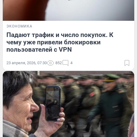
ЭКОНОМИКА
Падают трафик и число покупок. К
чему уже привели блокировки
пользователей с VPN
23 апреля, 2026, 07:30
852
4