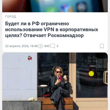
ГОРОД
Будет ли в РФ ограничено
использование VPN в корпоративных
целях? Отвечает Роскомнадзор
22 апреля, 2026, 18:40
843
3