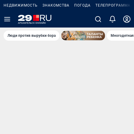
НЕДВИЖИМОСТЬ
ЗНАКОМСТВА
ПОГОДА
ТЕЛЕПРОГРАММА
Люди против вырубки бора
Многодетная 