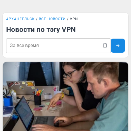
АРХАНГЕЛЬСК
ВСЕ НОВОСТИ
VPN
Новости по тэгу VPN