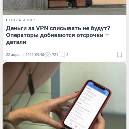
СТРАНА И МИР
Деньги за VPN списывать не будут?
Операторы добиваются отсрочки —
детали
22 апреля, 2026, 09:48
721
2