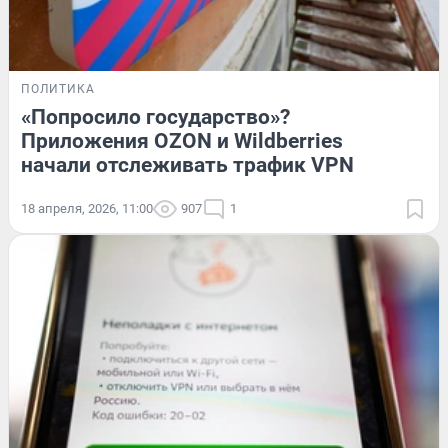
ПОЛИТИКА
«Попросило государство»?
Приложения OZON и Wildberries
начали отслеживать трафик VPN
18 апреля, 2026, 11:00
907
1