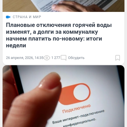
СТРАНА И МИР
Плановые отключения горячей воды
изменят, а долги за коммуналку
начнем платить по-новому: итоги
недели
26 апреля, 2026, 14:35
1 277
Обсудить