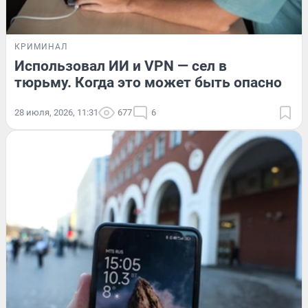
КРИМИНАЛ
Использовал ИИ и VPN — сел в
тюрьму. Когда это может быть опасно
28 июля, 2026, 11:31
677
6