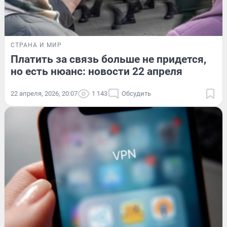
СТРАНА И МИР
Платить за связь больше не придется,
но есть нюанс: новости 22 апреля
22 апреля, 2026, 20:07
1 143
Обсудить