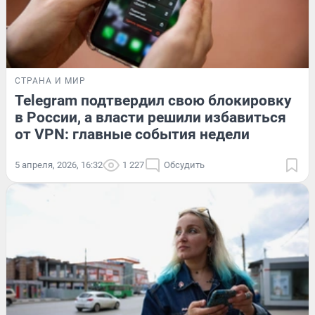
СТРАНА И МИР
Telegram подтвердил свою блокировку
в России, а власти решили избавиться
от VPN: главные события недели
5 апреля, 2026, 16:32
1 227
Обсудить