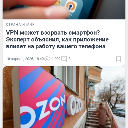
СТРАНА И МИР
VPN может взорвать смартфон?
Эксперт объяснил, как приложение
влияет на работу вашего телефона
18 апреля, 2026, 18:40
1 002
8