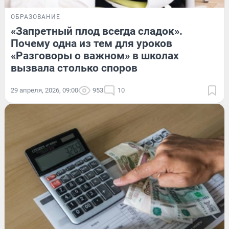
ОБРАЗОВАНИЕ
«Запретный плод всегда сладок».
Почему одна из тем для уроков
«Разговоры о важном» в школах
вызвала столько споров
29 апреля, 2026, 09:00
953
10