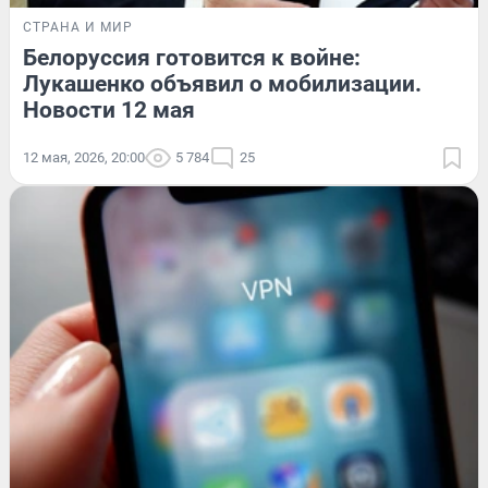
СТРАНА И МИР
Белоруссия готовится к войне:
Лукашенко объявил о мобилизации.
Новости 12 мая
12 мая, 2026, 20:00
5 784
25