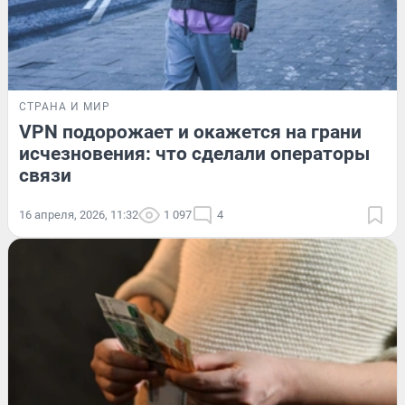
СТРАНА И МИР
VPN подорожает и окажется на грани
исчезновения: что сделали операторы
связи
16 апреля, 2026, 11:32
1 097
4