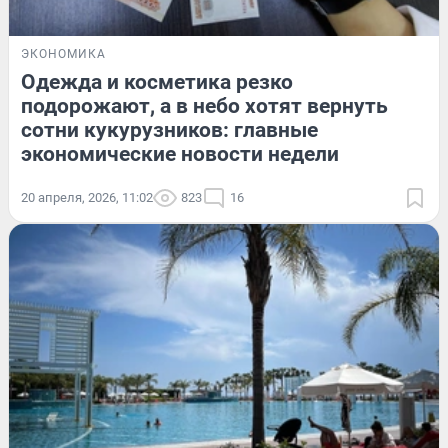
ЭКОНОМИКА
Одежда и косметика резко
подорожают, а в небо хотят вернуть
сотни кукурузников: главные
экономические новости недели
20 апреля, 2026, 11:02
823
16