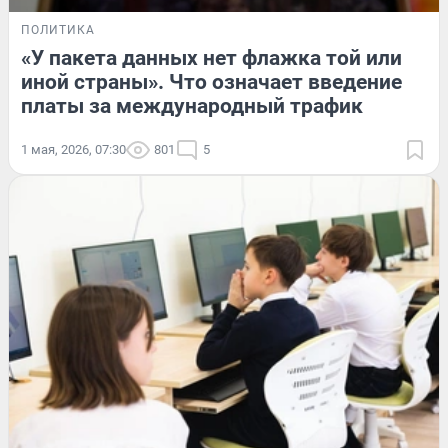
ПОЛИТИКА
«У пакета данных нет флажка той или
иной страны». Что означает введение
платы за международный трафик
1 мая, 2026, 07:30
801
5