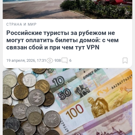
СТРАНА И МИР
Российские туристы за рубежом не
могут оплатить билеты домой: с чем
связан сбой и при чем тут VPN
19 апреля, 2026, 17:31
938
6