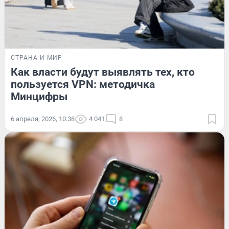
СТРАНА И МИР
Как власти будут выявлять тех, кто
пользуется VPN: методичка
Минцифры
6 апреля, 2026, 10:38
4 041
8