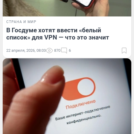
СТРАНА И МИР
В Госдуме хотят ввести «белый
список» для VPN — что это значит
22 апреля, 2026, 08:03
870
6