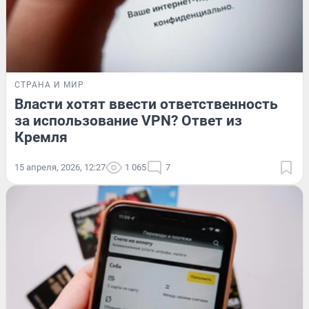
СТРАНА И МИР
Власти хотят ввести ответственность
за использование VPN? Ответ из
Кремля
15 апреля, 2026, 12:27
1 065
7