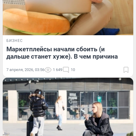
БИЗНЕС
Маркетплейсы начали сбоить (и
дальше станет хуже). В чем причина
7 апреля, 2026, 03:56
1 649
10