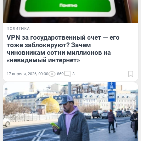
ПОЛИТИКА
VPN за государственный счет — его
тоже заблокируют? Зачем
чиновникам сотни миллионов на
«невидимый интернет»
17 апреля, 2026, 09:00
869
3