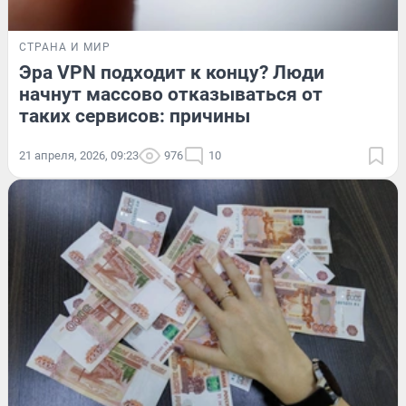
СТРАНА И МИР
Эра VPN подходит к концу? Люди
начнут массово отказываться от
таких сервисов: причины
21 апреля, 2026, 09:23
976
10