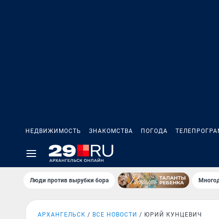
НЕДВИЖИМОСТЬ
ЗНАКОМСТВА
ПОГОДА
ТЕЛЕПРОГР
Люди против вырубки бора
Многод
АРХАНГЕЛЬСК
ВСЕ НОВОСТИ
ЮРИЙ КУНЦЕВИЧ