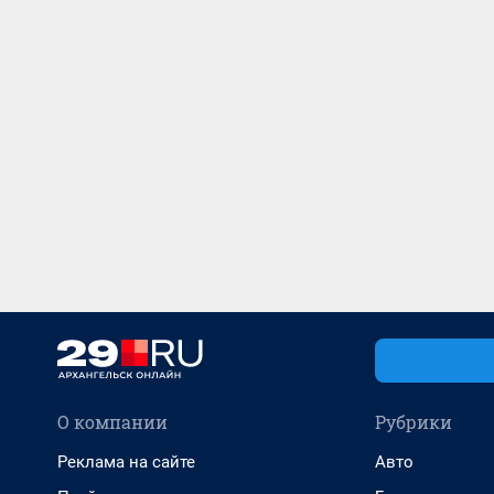
О компании
Рубрики
Реклама на сайте
Авто