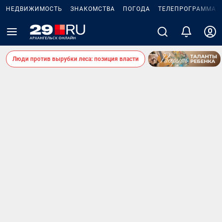
НЕДВИЖИМОСТЬ
ЗНАКОМСТВА
ПОГОДА
ТЕЛЕПРОГРАММА
Люди против вырубки леса: позиция власти