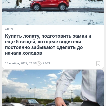
АВТО
Купить лопату, подготовить замки и
еще 5 вещей, которые водители
постоянно забывают сделать до
начала холодов
14 ноября, 2022, 07:30
2 643