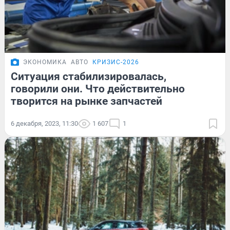
ЭКОНОМИКА
АВТО
КРИЗИС-2026
Ситуация стабилизировалась,
говорили они. Что действительно
творится на рынке запчастей
6 декабря, 2023, 11:30
1 607
1