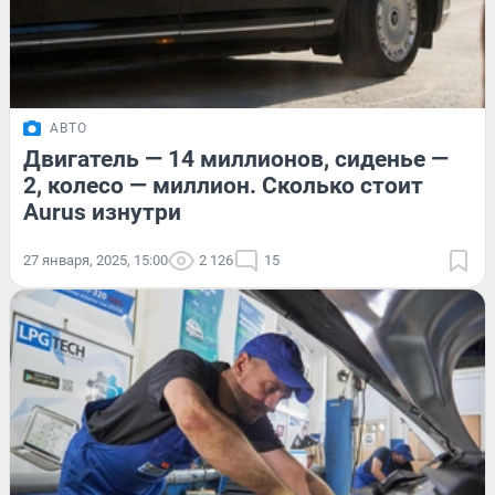
АВТО
Двигатель — 14 миллионов, сиденье —
2, колесо — миллион. Сколько стоит
Aurus изнутри
27 января, 2025, 15:00
2 126
15