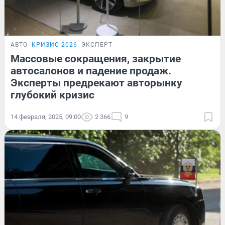
АВТО
КРИЗИС-2026
ЭКСПЕРТ
Массовые сокращения, закрытие
автосалонов и падение продаж.
Эксперты предрекают авторынку
глубокий кризис
14 февраля, 2025, 09:00
2 366
9