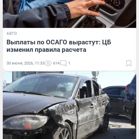
АВТО
Выплаты по ОСАГО вырастут: ЦБ
изменил правила расчета
30 июня, 2026, 11:33
614
1