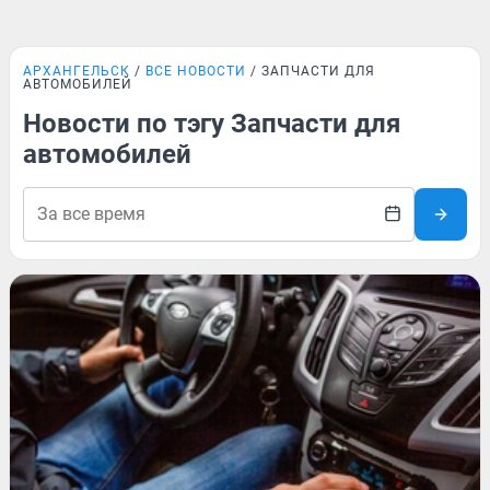
АРХАНГЕЛЬСК
ВСЕ НОВОСТИ
ЗАПЧАСТИ ДЛЯ
АВТОМОБИЛЕЙ
Новости по тэгу Запчасти для
автомобилей