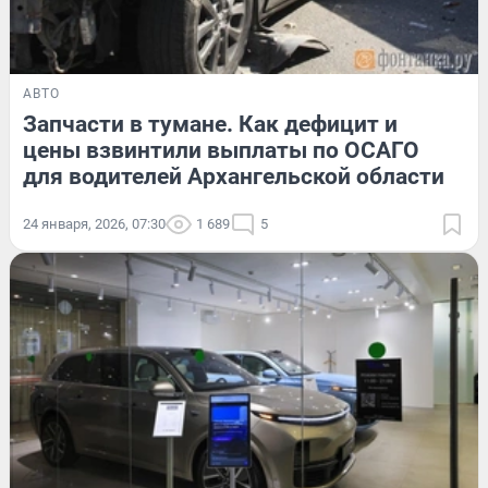
АВТО
Запчасти в тумане. Как дефицит и
цены взвинтили выплаты по ОСАГО
для водителей Архангельской области
24 января, 2026, 07:30
1 689
5