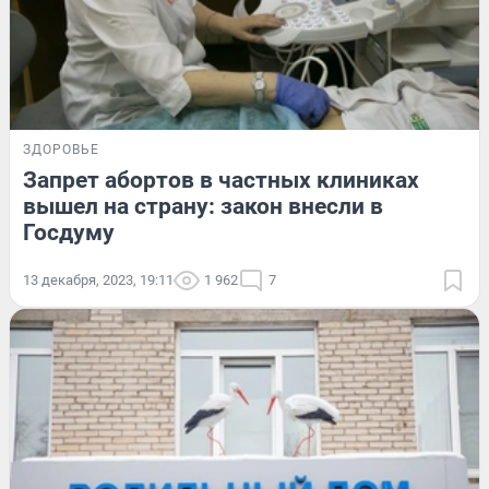
ЗДОРОВЬЕ
Запрет абортов в частных клиниках
вышел на страну: закон внесли в
Госдуму
13 декабря, 2023, 19:11
1 962
7