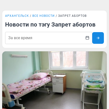
АРХАНГЕЛЬСК
ВСЕ НОВОСТИ
ЗАПРЕТ АБОРТОВ
Новости по тэгу Запрет абортов