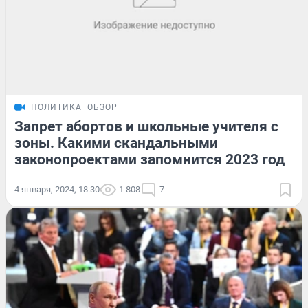
ПОЛИТИКА
ОБЗОР
Запрет абортов и школьные учителя с
зоны. Какими скандальными
законопроектами запомнится 2023 год
4 января, 2024, 18:30
1 808
7