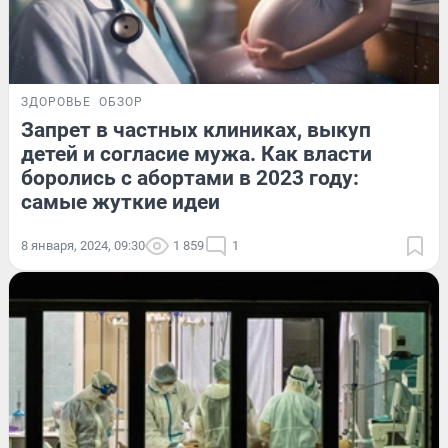
ЗДОРОВЬЕ
ОБЗОР
Запрет в частных клиниках, выкуп
детей и согласие мужа. Как власти
боролись с абортами в 2023 году:
самые жуткие идеи
8 января, 2024, 09:30
1 859
1