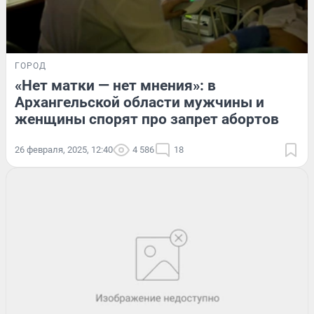
ГОРОД
«Нет матки — нет мнения»: в
Архангельской области мужчины и
женщины спорят про запрет абортов
26 февраля, 2025, 12:40
4 586
18