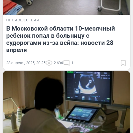
ПРОИСШЕСТВИЯ
В Московской области 10-месячный
ребенок попал в больницу с
судорогами из-за вейпа: новости 28
апреля
28 апреля, 2025, 20:25
2 696
1