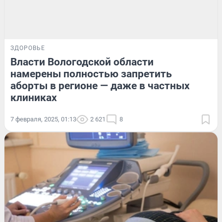
ЗДОРОВЬЕ
Власти Вологодской области
намерены полностью запретить
аборты в регионе — даже в частных
клиниках
7 февраля, 2025, 01:13
2 621
8