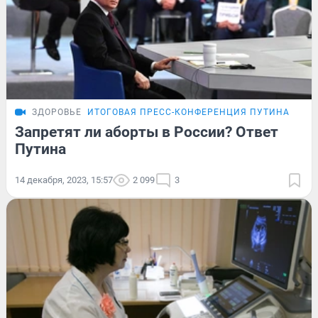
ЗДОРОВЬЕ
ИТОГОВАЯ ПРЕСС-КОНФЕРЕНЦИЯ ПУТИНА
Запретят ли аборты в России? Ответ
Путина
14 декабря, 2023, 15:57
2 099
3