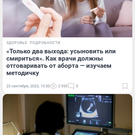
ЗДОРОВЬЕ
ПОДРОБНОСТИ
«Только два выхода: усыновить или
смириться». Как врачи должны
отговаривать от аборта — изучаем
методичку
23 сентября, 2023, 15:30
2 935
5