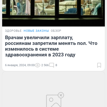
ЗДОРОВЬЕ
НОВЫЕ ЗАКОНЫ
ОБЗОР
Врачам увеличили зарплату,
россиянам запретили менять пол. Что
изменилось в системе
здравоохранения в 2023 году
6 января, 2024, 09:00
2 566
8