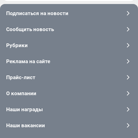
Подписаться на новости
Сообщить новость
Рубрики
Реклама на сайте
Прайс-лист
О компании
Наши награды
Наши вакансии