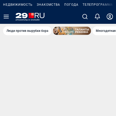
НЕДВИЖИМОСТЬ
ЗНАКОМСТВА
ПОГОДА
ТЕЛЕПРОГРАММА
Люди против вырубки бора
Многодетная 