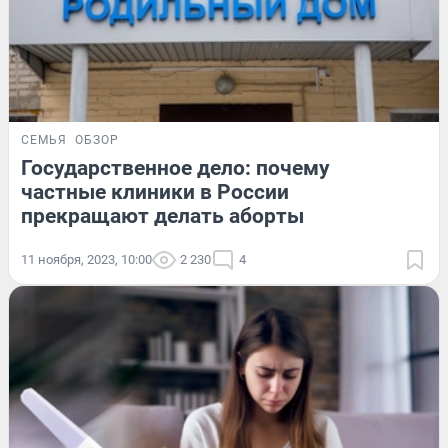
СЕМЬЯ
ОБЗОР
Государственное дело: почему
частные клиники в России
прекращают делать аборты
11 ноября, 2023, 10:00
2 230
4