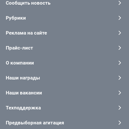
Сообщить новость
Рубрики
Реклама на сайте
Прайс-лист
О компании
Наши награды
Наши вакансии
Техподдержка
Предвыборная агитация