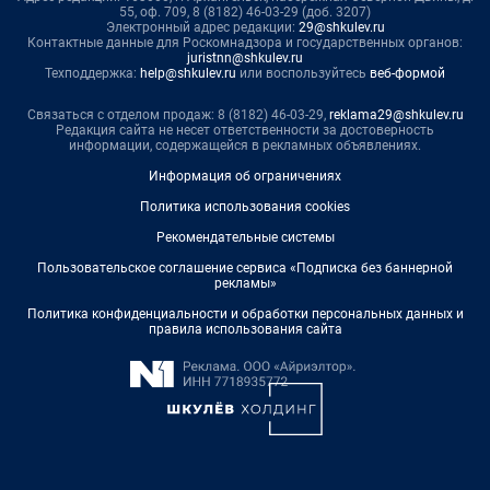
55, оф. 709, 8 (8182) 46-03-29 (доб. 3207)
Электронный адрес редакции:
29@shkulev.ru
Контактные данные для Роскомнадзора и государственных органов:
juristnn@shkulev.ru
Техподдержка:
help@shkulev.ru
или воспользуйтесь
веб-формой
Связаться с отделом продаж: 8 (8182) 46-03-29,
reklama29@shkulev.ru
Редакция сайта не несет ответственности за достоверность
информации, содержащейся в рекламных объявлениях.
Информация об ограничениях
Политика использования cookies
Рекомендательные системы
Пользовательское соглашение сервиса «Подписка без баннерной
рекламы»
Политика конфиденциальности и обработки персональных данных и
правила использования сайта