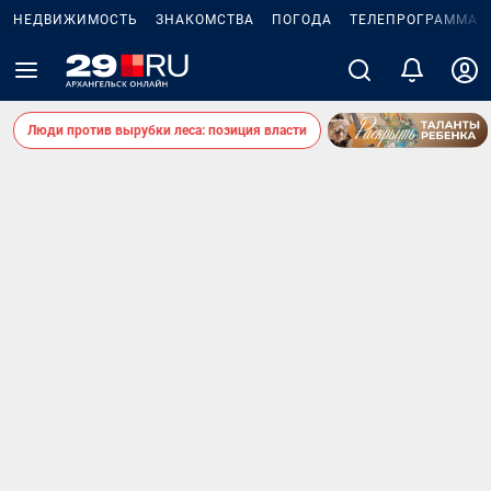
НЕДВИЖИМОСТЬ
ЗНАКОМСТВА
ПОГОДА
ТЕЛЕПРОГРАММА
Люди против вырубки леса: позиция власти