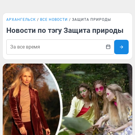
АРХАНГЕЛЬСК
ВСЕ НОВОСТИ
ЗАЩИТА ПРИРОДЫ
Новости по тэгу Защита природы