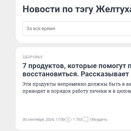
Новости по тэгу Желтух
ЗДОРОВЬЕ
7 продуктов, которые помогут 
восстановиться. Рассказывает
Эти продукты непременно должны быть в ва
приводят в порядок работу печени и в цело
30 сентября, 2024, 17:00
1 753
Обсудить