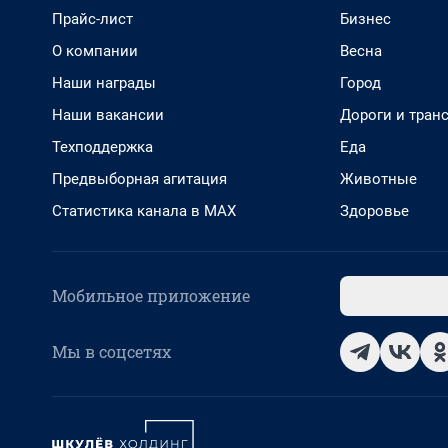
Прайс-лист
Бизнес
О компании
Весна
Наши награды
Город
Наши вакансии
Дороги и тран
Техподдержка
Еда
Предвыборная агитация
Животные
Статистика канала в MAX
Здоровье
Мобильное приложение
Мы в соцсетях