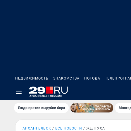
НЕДВИЖИМОСТЬ
ЗНАКОМСТВА
ПОГОДА
ТЕЛЕПРОГР
Люди против вырубки бора
Многод
АРХАНГЕЛЬСК
ВСЕ НОВОСТИ
ЖЕЛТУХА