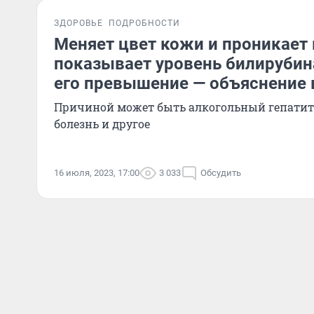
ЗДОРОВЬЕ
ПОДРОБНОСТИ
Меняет цвет кожи и проникает в
показывает уровень билирубин
его превышение — объяснение 
Причиной может быть алкогольный гепатит
болезнь и другое
16 июля, 2023, 17:00
3 033
Обсудить