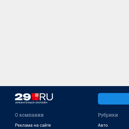
О компании
Рубрики
Реклама на сайте
Авто