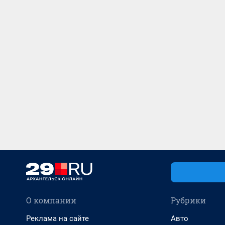
О компании
Рубрики
Реклама на сайте
Авто