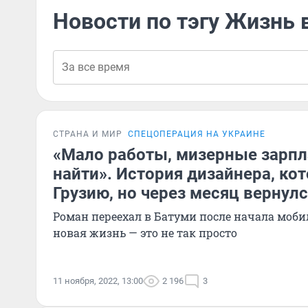
Новости по тэгу Жизнь 
СТРАНА И МИР
СПЕЦОПЕРАЦИЯ НА УКРАИНЕ
«Мало работы, мизерные зарпл
найти». История дизайнера, ко
Грузию, но через месяц вернул
Роман переехал в Батуми после начала моби
новая жизнь — это не так просто
11 ноября, 2022, 13:00
2 196
3