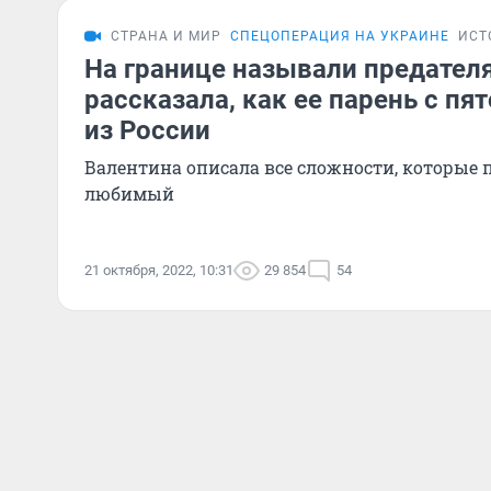
СТРАНА И МИР
СПЕЦОПЕРАЦИЯ НА УКРАИНЕ
ИСТ
На границе называли предател
рассказала, как ее парень с пя
из России
Валентина описала все сложности, которые п
любимый
21 октября, 2022, 10:31
29 854
54