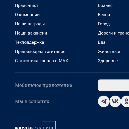
Прайс-лист
Бизнес
О компании
Весна
Наши награды
Город
Наши вакансии
Дороги и тран
Техподдержка
Еда
Предвыборная агитация
Животные
Статистика канала в MAX
Здоровье
Мобильное приложение
Мы в соцсетях