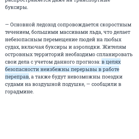
буксиры.
— Основной ледоход сопровождается скоростным
течением, большими массивами льда, что делает
небезопасным перемещение людей на любых
судах, включая буксиры и аэролодки. Жителям
островных территорий необходимо спланировать
свои дела с учетом данного прогноза:
в целях
безопасности неизбежны перерывы в работе
переправ
, а также будут невозможны поездки
судами на воздушной подушке, — сообщили в
горадмине.