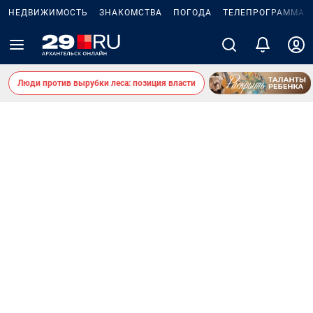
НЕДВИЖИМОСТЬ
ЗНАКОМСТВА
ПОГОДА
ТЕЛЕПРОГРАММА
Люди против вырубки леса: позиция власти