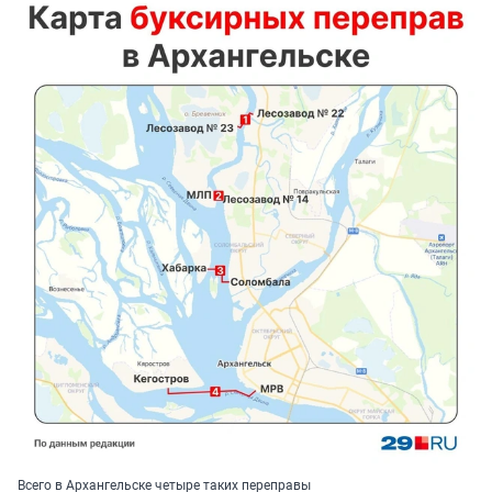
Всего в Архангельске четыре таких переправы