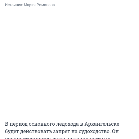
Источник: 
Мария Романова
В период основного ледохода в Архангельске
будет действовать запрет на судоходство. Он
распространяется даже на транспортные