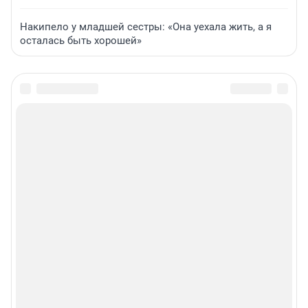
Накипело у младшей сестры: «Она уехала жить, а я
осталась быть хорошей»