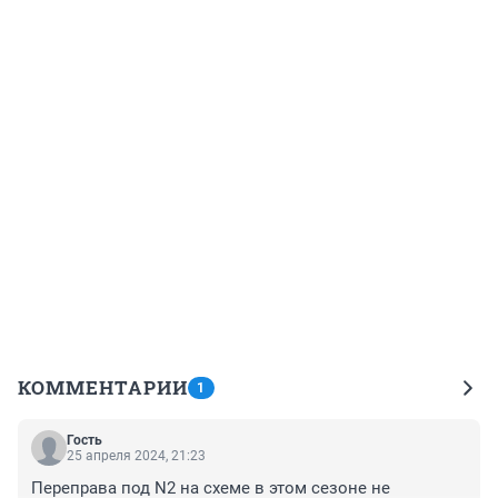
КОММЕНТАРИИ
1
Гость
25 апреля 2024, 21:23
Переправа под N2 на схеме в этом сезоне не 