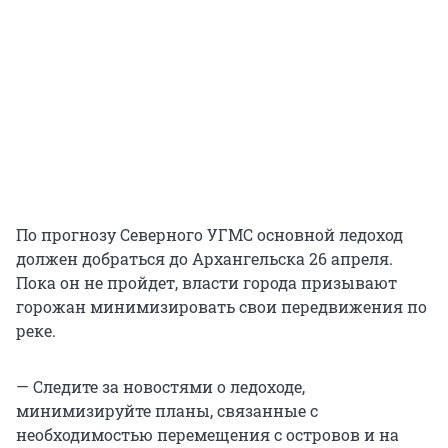
По прогнозу Северного УГМС основной ледоход
должен добраться до Архангельска 26 апреля.
Пока он не пройдет, власти города призывают
горожан минимизировать свои передвижения по
реке.
— Следите за новостями о ледоходе,
минимизируйте планы, связанные с
необходимостью перемещения с островов и на