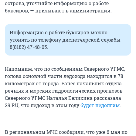
острова, уточняйте информацию о работе
буксиров, — призывают в администрации.
Информацию о работе буксиров можно
утонять по телефону диспетчерской службы
8(8182) 47-48-05.
Напомним, что по сообщениям Северного УГМС,
голова основной части ледохода находится в 78
километрах от города. Ранее начальник отдела
речных и морских гидрологических прогнозов
Северного УГМС Наталья Белихина рассказала
29.RU, что ледоход в этом году
будет недолгим
.
В региональном МЧС сообщили, что уже 6 мая по